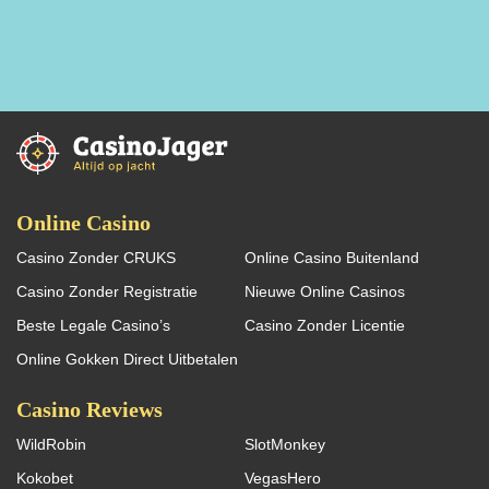
Online Casino
Casino Zonder CRUKS
Online Casino Buitenland
Casino Zonder Registratie
Nieuwe Online Casinos
Beste Legale Casino’s
Casino Zonder Licentie
Online Gokken Direct Uitbetalen
Casino Reviews
WildRobin
SlotMonkey
Kokobet
VegasHero