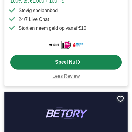
100% tot €1.000 + 100 FS
Stevig spelaanbod
24/7 Live Chat
Stort en neem geld op vanaf €10
Speel Nu!
Lees Review
Bewa
als
favori