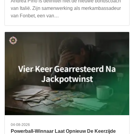
Andrea Pirlo is definitief niet de nieuwe bondscoach
van Italië. Zijn samenwerking als merkambassadeur
van Fonbet, een van…
04-08-2026
Powerball-Winnaar Laat Opnieuw De Keerzijde