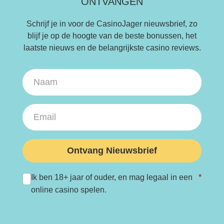
ONTVANGEN
Schrijf je in voor de CasinoJager nieuwsbrief, zo
blijf je op de hoogte van de beste bonussen, het
laatste nieuws en de belangrijkste casino reviews.
Ontvang Nieuwsbrief
Ik ben 18+ jaar of ouder, en mag legaal in een
*
online casino spelen.