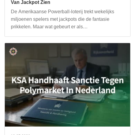
Van Jackpot Zien
De Amerikaanse Powerball-loterij trekt wekelijks
miljoenen spelers met jackpots die de fantasie
prikkelen. Maar wat gebeurt er als…