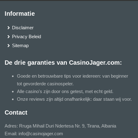
Informatie
Disclaimer
Privacy Beleid
Sitemap
De drie garanties van CasinoJager.com:
Goede en betrouwbare tips voor iedereen: van beginner
tot gevorderde casinospeler.
Alle casino's zijn door ons getest, met echt geld.
Onze reviews zijn altijd onafhankelijk: daar staan wij voor.
Contact
Adres: Rruga Mihail Duri Ndertesa Nr. 9, Tirana, Albania
Email:
info@casinojager.com