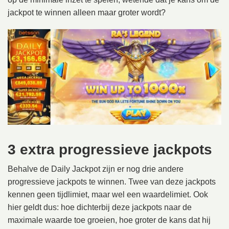
jackpot te winnen alleen maar groter wordt?
3 extra progressieve jackpots
Behalve de Daily Jackpot zijn er nog drie andere
progressieve jackpots te winnen. Twee van deze jackpots
kennen geen tijdlimiet, maar wel een waardelimiet. Ook
hier geldt dus: hoe dichterbij deze jackpots naar de
maximale waarde toe groeien, hoe groter de kans dat hij