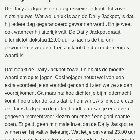
De Daily Jackpot is een progressieve jackpot. Tot zover
niets nieuws. Wat wel uniek is aan de Daily Jackpot, is dat
hij iedere dag gegarandeerd gewonnen wordt. En je weet
ook wanneer hij uiterlijk valt. De Daily Jackpot draait
uiterlijk tot klokslag 12.00 uur ‘s nachts de tijd om
gewonnen te worden. Een Jackpot die duizenden euro’s
waard is.
Dat maakt de Daily Jackpot zowel uniek als de moeite
waard om op te jagen. Casinojager houdt wel van een
extra voordeeltje en voordeliger dan dit zien we ze zelden
voorbijkomen. Ga maar na: hoe dichter je bij middernacht
komt, hoe groter de kans dat je hem wint. Als je iedere dag
de Daily Jackpot in de gaten houdt, dan kan je er op een
gegeven moment voor kiezen om er zelf een gooi naar te
doen. Er geldt geen minimale inzet om de Daily Jackpot te
winnen en hij valt willekeurig. Wat let je om vanaf 23.00 uur
op de minimale inzet te spelen, wetende dat je kans om de