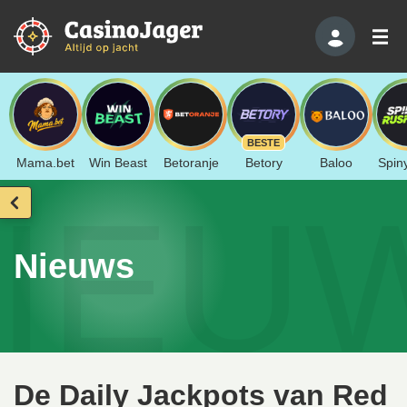
BESTE
Mama.bet
Win Beast
Betoranje
Betory
Baloo
Spin
IEU
Nieuws
De Daily Jackpots van Red