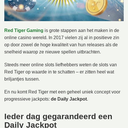
Red Tiger Gaming
is grote stappen aan het maken in de
online casino wereld. In 2017 vielen zij al in positieve zin
op door zowel de hoge kwaliteit van hun releases als de
snelheid waarop ze nieuwe spellen uitbrachten.
Steeds meer online slots liefhebbers weten de slots van
Red Tiger op waarde in te schatten – er zitten heel wat
briljantjes tussen.
En nu komt Red Tiger met een geheel uniek concept voor
progressieve jackpots:
de Daily Jackpot
.
Ieder dag gegarandeerd een
Daily Jackpot