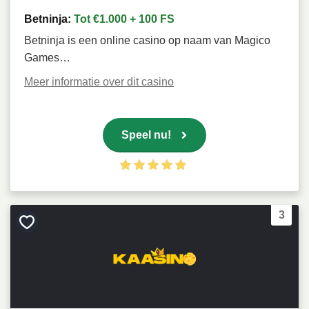
Betninja:
Tot €1.000 + 100 FS
Betninja is een online casino op naam van Magico
Games…
Meer informatie over dit casino
Speel nu!
3
Bewaar
als
favoriet