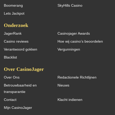
Boomerang
SkyHills Casino
Lets Jackpot
Onderzoek
JagerRank
Casinojager Awards
Casino reviews
Hoe wij casino’s beoordelen
Verantwoord gokken
Vergunningen
Blacklist
Over CasinoJager
Over Ons
Redactionele Richtlijnen
Betrouwbaarheid en
Nieuws
transparantie
Contact
Klacht indienen
Mijn CasinoJager