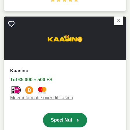
8
Bewaar
als
favoriet
Kaasino
Tot €5.000 + 500 FS
Meer informatie over dit casino
Speel Nu!