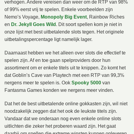
verhogen. Andere vereisen dan weer om de RTP van 98%
of 99% eerst vrij te spelen. Enkele voorbeelden zijn
Nemo’s Voyage,
Monopoly Big Event
, Rainbow Riches
en
Dr. Jekyll Goes Wild
. Dit soort spellen kom je niet in
onze lijst met best uitbetalende slots tegen. Het originele
uitbetalingspercentage ligt namelijk lager.
Daarnaast hebben we het alleen over slots die effectief te
spelen zijn. Af en toe gaan spelproviders door hun
assortiment om er enkele titels uit te knippen. Zo komt het
dat Goblin’s Cave van Playtech met een RTP van 99,3%
nergens meer te spelen is. Ook
Spooky 5000
van
Fantasma Games konden we nergens meer vinden.
Dat het de best uitbetalende online gokkasten zijn, wil niet
noodzakelijk zeggen dat het ook de leukste titels zijn.
Vandaar dat we onderaan nog even enkele online slots
uitlichten die zeker het proberen waard zijn. Het gaat
daarbij om spellen die extreme winsten kunnen opleveren,