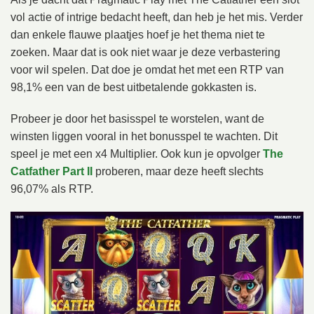
vol actie of intrige bedacht heeft, dan heb je het mis. Verder
dan enkele flauwe plaatjes hoef je het thema niet te
zoeken. Maar dat is ook niet waar je deze verbastering
voor wil spelen. Dat doe je omdat het met een RTP van
98,1% een van de best uitbetalende gokkasten is.
Probeer je door het basisspel te worstelen, want de
winsten liggen vooral in het bonusspel te wachten. Dit
speel je met een x4 Multiplier. Ook kun je opvolger
The
Catfather Part II
proberen, maar deze heeft slechts
96,07% als RTP.