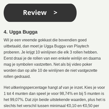
4. Ugga Bugga
Wil je een vreemde gokkast die bovendien goed
uitbetaald, dan moet je Ugga Bugga van Playtech
proberen. Je krijgt 10 winlijnen die elk 3 rollen hebben.
Eerst draai je de rollen van een enkele winlijn en daarna
mag je symbolen vastzetten. Net als bij video poker
worden dan op alle 10 de winlijnen de niet vastgezette
rollen gedraaid.
Het uitkeringspercentage hangt af van je inzet. Kies je voor
1 tot 4 munten dan speel je voor 98,74% en bij 5 munten is
het 99,07%. Dat zijn beide uitstekende waarden, plus het is
slechts het verschil tussen minimaal €0,10 en €0,50 per