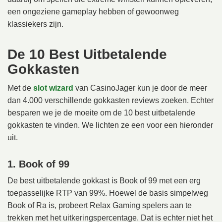
een ongeziene gameplay hebben of gewoonweg
klassiekers zijn.
De 10 Best Uitbetalende
Gokkasten
Met de
slot wizard
van CasinoJager kun je door de meer
dan 4.000 verschillende gokkasten reviews zoeken. Echter
besparen we je de moeite om de 10 best uitbetalende
gokkasten te vinden. We lichten ze een voor een hieronder
uit.
1. Book of 99
De best uitbetalende gokkast is Book of 99 met een erg
toepasselijke RTP van 99%. Hoewel de basis simpelweg
Book of Ra is, probeert Relax Gaming spelers aan te
trekken met het uitkeringspercentage. Dat is echter niet het