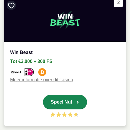
2
Bewaar
als
favoriet
Win Beast
Tot €3.000 + 300 FS
Meer informatie over dit casino
Speel Nu!