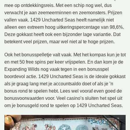
mee op ontdekkingsreis. Met een schip nog wel, dus
verwacht je aan zeemeerminnen en zeemonsters. Prijzen
vallen vaak. 1429 Uncharted Seas heeft namelijk niet
alleen een extreem hoog uitkeringspercentage van 98,6%.
Deze gokkast heeft ook een bijzonder lage variantie. Dat
betekent veel prijzen, maar wel niet al te hoge prijzen.
Ook het bonusspelletje valt vaak. Met het kompas kun je tot
en met 50 free spins per keer vrijspelen. En dan kom je de
Expanding Wilds nog vaak tegen in een bonusspel
boordevol actie. 1429 Uncharted Seas is de ideale gokkast
als je graag lang met je accountsaldo doet of als je ’n
bonus rond te spelen hebt. Lees wel vooraf even goed de
bonusvoorwaarden voor. Veel casino’s sluiten het spel uit
om je bonusgeld rond te spelen op 1429 Uncharted Seas.