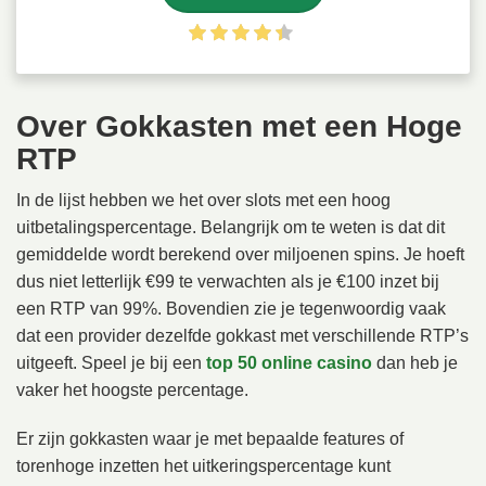
Over Gokkasten met een Hoge
RTP
In de lijst hebben we het over slots met een hoog
uitbetalingspercentage. Belangrijk om te weten is dat dit
gemiddelde wordt berekend over miljoenen spins. Je hoeft
dus niet letterlijk €99 te verwachten als je €100 inzet bij
een RTP van 99%. Bovendien zie je tegenwoordig vaak
dat een provider dezelfde gokkast met verschillende RTP’s
uitgeeft. Speel je bij een
top 50 online casino
dan heb je
vaker het hoogste percentage.
Er zijn gokkasten waar je met bepaalde features of
torenhoge inzetten het uitkeringspercentage kunt