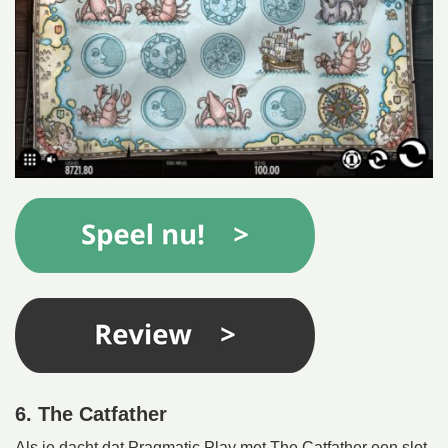
6. The Catfather
Als je dacht dat Pragmatic Play met The Catfather een slot