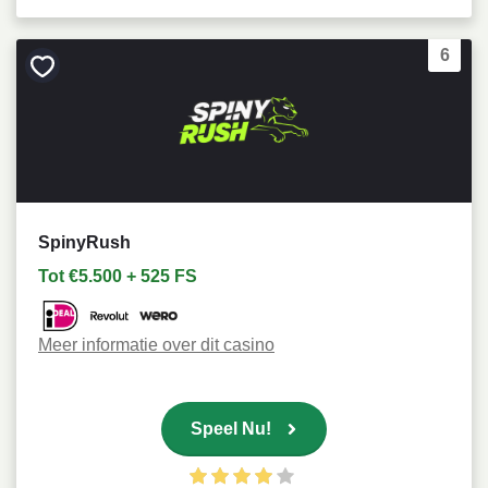
6
Bewaar
als
favoriet
SpinyRush
Tot €5.500 + 525 FS
Meer informatie over dit casino
Speel Nu!