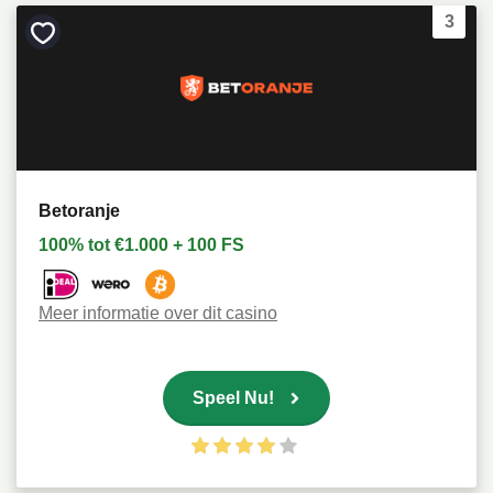
3
Bewaar
als
favoriet
Betoranje
100% tot €1.000 + 100 FS
Meer informatie over dit casino
Speel Nu!