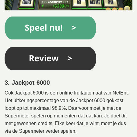
3. Jackpot 6000
Ook Jackpot 6000 is een online fruitautomaat van NetEnt.
Het uitkeringspercentage van de Jackpot 6000 gokkast
loopt op tot maximaal 98,9%. Daarvoor moet je met de
Supermeter spelen op momenten dat dat kan. Je doet dit
met gewonnen credits. Elke keer dat je wint, moet je dus
via de Supermeter verder spelen.