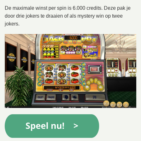
De maximale winst per spin is 6.000 credits. Deze pak je
door drie jokers te draaien of als mystery win op twee
jokers.