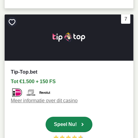
7
Bewaar
als
favoriet
Tip-Top.bet
Tot €1.500 + 150 FS
Meer informatie over dit casino
Speel Nu!