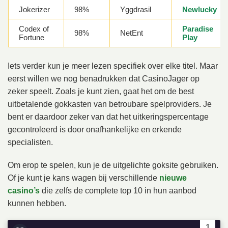
Jokerizer
98%
Yggdrasil
Newlucky
Codex of
Paradise
98%
NetEnt
Fortune
Play
Iets verder kun je meer lezen specifiek over elke titel. Maar
eerst willen we nog benadrukken dat CasinoJager op
zeker speelt. Zoals je kunt zien, gaat het om de best
uitbetalende gokkasten van betroubare spelproviders. Je
bent er daardoor zeker van dat het uitkeringspercentage
gecontroleerd is door onafhankelijke en erkende
specialisten.
Om erop te spelen, kun je de uitgelichte goksite gebruiken.
Of je kunt je kans wagen bij verschillende
nieuwe
casino’s
die zelfs de complete top 10 in hun aanbod
kunnen hebben.
1