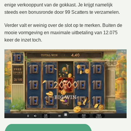
enige verkooppunt van de gokkast. Je krijgt namelijk
steeds een bonusronde door 99 Scatters te verzamelen.
Verder valt er weinig over de slot op te merken. Buiten de
mooie vormgeving en maximale uitbetaling van 12.075
keer de inzet toch.