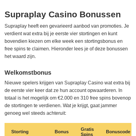
Supraplay Casino Bonussen
Supraplay heeft een gevarieerd aanbod van promoties. Je
verdient wat extra bij je eerste vier stortingen en kunt
bovendien kiezen om elke week een stortingsbonus en
free spins te claimen. Hieronder lees je of deze bonussen
het waard zijn.
Welkomstbonus
Nieuwe spelers krijgen van Supraplay Casino wat extra bij
de eerste vier keer dat ze hun account opwaarderen. In
totaal is het mogelijk om €2.000 en 310 free spins bovenop
de stortingen te verdienen. Wat je krijgt, gaat jammer
genoeg wel steeds achteruit:
Gratis
Storting
Bonus
Bonuscode
Spins