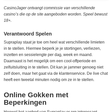
CasinoJager ontvangt commissie van verschillende
casino’s die op de site aangeboden worden. Speel bewust
18+.
Verantwoord Spelen
Supraplay staat je toe om heel wat verschillende limieten
in te stellen. Hiermee beperk je je stortingen, verliezen,
inzetten en sessielengte per dag, week en maand.
Daarnaast is het mogelijk om een cool-offperiode en
zelfuitsluiting in te stellen. Dit kan je jammer genoeg niet
zelf doen, maar het gaat via de klantenservice. De live chat
heeft een tweetal minuten nodig om ze in te stellen.
Online Gokken met
Beperkingen
Hoewel het aanbod van Supraplay er erg interessant