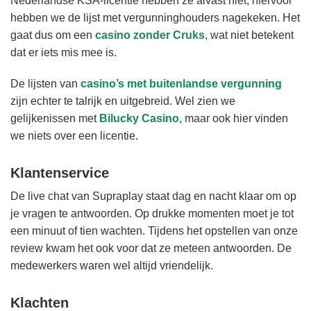
Nederlandse KSA-licentie hebben ze alvast niet, hiervoor
hebben we de lijst met vergunninghouders nagekeken. Het
gaat dus om een
casino zonder Cruks
, wat niet betekent
dat er iets mis mee is.
De lijsten van
casino’s met buitenlandse vergunning
zijn echter te talrijk en uitgebreid. Wel zien we
gelijkenissen met
Bilucky Casino
, maar ook hier vinden
we niets over een licentie.
Klantenservice
De live chat van Supraplay staat dag en nacht klaar om op
je vragen te antwoorden. Op drukke momenten moet je tot
een minuut of tien wachten. Tijdens het opstellen van onze
review kwam het ook voor dat ze meteen antwoorden. De
medewerkers waren wel altijd vriendelijk.
Klachten