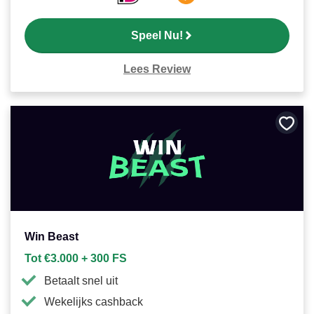
Speel Nu!
Lees Review
Bewa
als
favori
Win Beast
Tot €3.000 + 300 FS
Betaalt snel uit
Wekelijks cashback