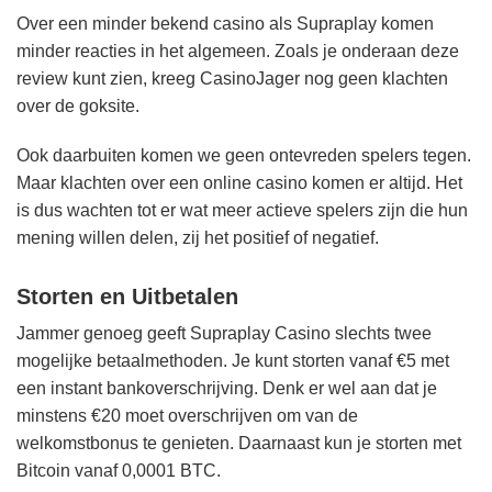
Over een minder bekend casino als Supraplay komen
minder reacties in het algemeen. Zoals je onderaan deze
review kunt zien, kreeg CasinoJager nog geen klachten
over de goksite.
Ook daarbuiten komen we geen ontevreden spelers tegen.
Maar klachten over een online casino komen er altijd. Het
is dus wachten tot er wat meer actieve spelers zijn die hun
mening willen delen, zij het positief of negatief.
Storten en Uitbetalen
Jammer genoeg geeft Supraplay Casino slechts twee
mogelijke betaalmethoden. Je kunt storten vanaf €5 met
een instant bankoverschrijving. Denk er wel aan dat je
minstens €20 moet overschrijven om van de
welkomstbonus te genieten. Daarnaast kun je storten met
Bitcoin vanaf 0,0001 BTC.