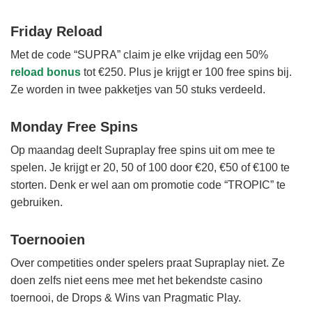
Friday Reload
Met de code “SUPRA” claim je elke vrijdag een 50%
reload bonus
tot €250. Plus je krijgt er 100 free spins bij.
Ze worden in twee pakketjes van 50 stuks verdeeld.
Monday Free Spins
Op maandag deelt Supraplay free spins uit om mee te
spelen. Je krijgt er 20, 50 of 100 door €20, €50 of €100 te
storten. Denk er wel aan om promotie code “TROPIC” te
gebruiken.
Toernooien
Over competities onder spelers praat Supraplay niet. Ze
doen zelfs niet eens mee met het bekendste casino
toernooi, de Drops & Wins van Pragmatic Play.