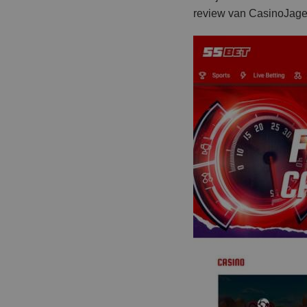
review van CasinoJager