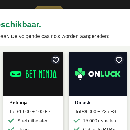
Casinos
Slots
Bonussen
Bet
eschikbaar.
kbaar. De volgende casino's worden aangeraden:
Bet
100% tot €100 + 100 FS
aar
Bewaar
Bewa
als
als
iet
favoriet
favor
t is een online casino dat op de nieuwe Curaçao-vergunning
t. Hierdoor bieden ze spellen aan van bijna alle grote providers,
 NetEnt, Evolution, Hacksaw, Play’n GO en meer. Kies uit drie
chillende welkomstbonussen om te starten.
Betninja
Onluck
Tot €1.000 + 100 FS
Tot €9.000 + 225 FS
Snel uitbetalen
15.000+ spellen
Hoge
Optimale RTP's