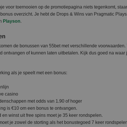
bje voor toernooien op de promotiepagina niets tegenkomt, staa
bonus overzicht. Je hebt de Drops & Wins van Pragmatic Plays
an
Playson
.
en
komen de bonussen van 55bet met verschillende voorwaarden. V
 ontvangen of kunnen laten uitbetalen. Kijk dus goed na waar je
rking als je speelt met een bonus:
nlijn
ive casino
denschappen met odds van 1.90 of hoger
ing is €10 om een bonus te ontvangen.
en winst uit free spins moet je 35 keer rondspelen.
moet je zowel de storting als het bonustegoed 7 keer rondspelen