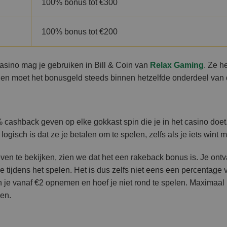
100% bonus tot €300
100% bonus tot €200
 casino mag je gebruiken in Bill & Coin van
Relax Gaming
. Ze 
ien moet het bonusgeld steeds binnen hetzelfde onderdeel van d
 cashback geven op elke gokkast spin die je in het casino doet.
logisch is dat ze je betalen om te spelen, zelfs als je iets wint m
en te bekijken, zien we dat het een rakeback bonus is. Je ont
 tijdens het spelen. Het is dus zelfs niet eens een percentage 
 je vanaf €2 opnemen en hoef je niet rond te spelen. Maximaal
gen.