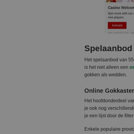
Spelaanbod
Het spelaanbod van 55B
is het niet alleen een
o
gokken als wedden.
Online Gokkaste
Het hoofdonderdeel van
je ook nog verschillen
je een lijst door de filt
Enkele populaire provi