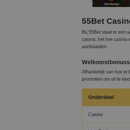
55Bet Casi
Bij 55Bet staat er een 
casino, het live casino
aanhaalden.
Welkomstbonuss
Afhankelijk van hoe je 
promoties om uit te kie
Onderdeel
Casino