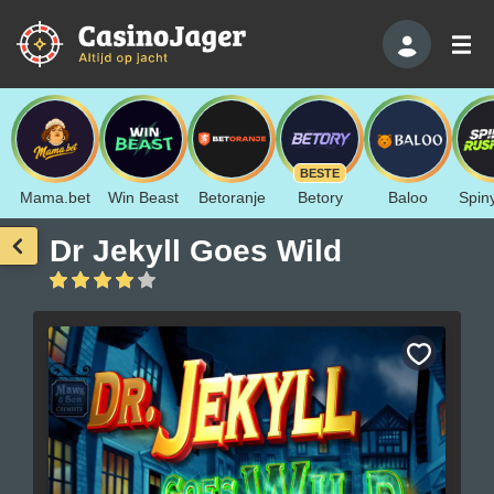
BESTE
Mama.bet
Win Beast
Betoranje
Betory
Baloo
Spin
Dr Jekyll Goes Wild
Bewaar
als
favoriet