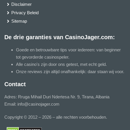
Disclaimer
Privacy Beleid
Sitemap
De drie garanties van CasinoJager.com:
Goede en betrouwbare tips voor iedereen: van beginner
tot gevorderde casinospeler.
Alle casino's zijn door ons getest, met echt geld.
Onze reviews zijn altijd onafhankelijk: daar staan wij voor.
Contact
Adres: Rruga Mihail Duri Ndertesa Nr. 9, Tirana, Albania
Email:
info@casinojager.com
Copyright © 2012 – 2026 – alle rechten voorbehouden.