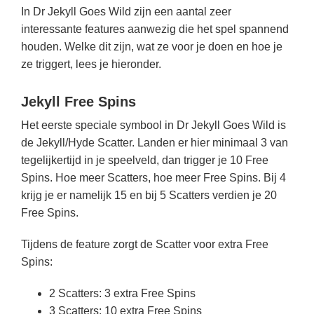
In Dr Jekyll Goes Wild zijn een aantal zeer
interessante features aanwezig die het spel spannend
houden. Welke dit zijn, wat ze voor je doen en hoe je
ze triggert, lees je hieronder.
Jekyll Free Spins
Het eerste speciale symbool in Dr Jekyll Goes Wild is
de Jekyll/Hyde Scatter. Landen er hier minimaal 3 van
tegelijkertijd in je speelveld, dan trigger je 10 Free
Spins. Hoe meer Scatters, hoe meer Free Spins. Bij 4
krijg je er namelijk 15 en bij 5 Scatters verdien je 20
Free Spins.
Tijdens de feature zorgt de Scatter voor extra Free
Spins:
2 Scatters: 3 extra Free Spins
3 Scatters: 10 extra Free Spins