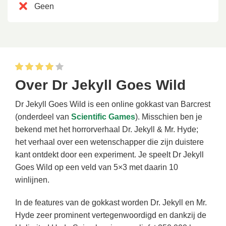
Geen
Over Dr Jekyll Goes Wild
Dr Jekyll Goes Wild is een online gokkast van Barcrest
(onderdeel van
Scientific Games
). Misschien ben je
bekend met het horrorverhaal Dr. Jekyll & Mr. Hyde;
het verhaal over een wetenschapper die zijn duistere
kant ontdekt door een experiment. Je speelt Dr Jekyll
Goes Wild op een veld van 5×3 met daarin 10
winlijnen.
In de features van de gokkast worden Dr. Jekyll en Mr.
Hyde zeer prominent vertegenwoordigd en dankzij de