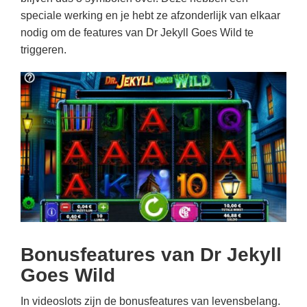
speciale werking en je hebt ze afzonderlijk van elkaar
nodig om de features van Dr Jekyll Goes Wild te
triggeren.
Bonusfeatures van Dr Jekyll
Goes Wild
In videoslots zijn de bonusfeatures van levensbelang.