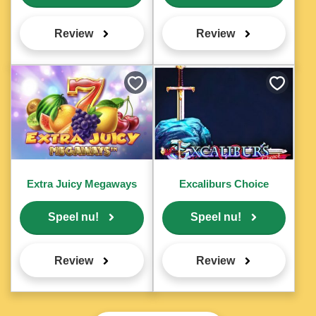
Review
Review
Bewaar
Bewaar
als
als
favoriet
favoriet
Extra Juicy Megaways
Excaliburs Choice
Speel nu!
Speel nu!
Review
Review