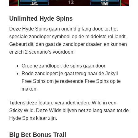
Unlimited Hyde Spins
Deze Hyde Spins gaan oneindig lang door, tot het
speciale zandloper symbool op de middelste rol landt.
Gebeurt dit, dan gaat de zandloper draaien en kunnen
er zich 2 scenario’s voordoen:
Groene zandloper: de spins gaan door
Rode zandloper: je gaat terug naar de Jekyll
Free Spins om je resterende Free Spins op te
maken.
Tijdens deze feature verandert iedere Wild in een
Sticky Wild. Deze Wilds blijven net zo lang staan tot de
Hyde Spins klaar zijn.
Big Bet Bonus Trail