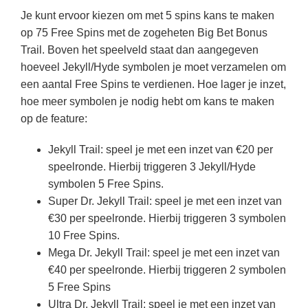
Je kunt ervoor kiezen om met 5 spins kans te maken
op 75 Free Spins met de zogeheten Big Bet Bonus
Trail. Boven het speelveld staat dan aangegeven
hoeveel Jekyll/Hyde symbolen je moet verzamelen om
een aantal Free Spins te verdienen. Hoe lager je inzet,
hoe meer symbolen je nodig hebt om kans te maken
op de feature:
Jekyll Trail: speel je met een inzet van €20 per
speelronde. Hierbij triggeren 3 Jekyll/Hyde
symbolen 5 Free Spins.
Super Dr. Jekyll Trail: speel je met een inzet van
€30 per speelronde. Hierbij triggeren 3 symbolen
10 Free Spins.
Mega Dr. Jekyll Trail: speel je met een inzet van
€40 per speelronde. Hierbij triggeren 2 symbolen
5 Free Spins
Ultra Dr. Jekyll Trail: speel je met een inzet van