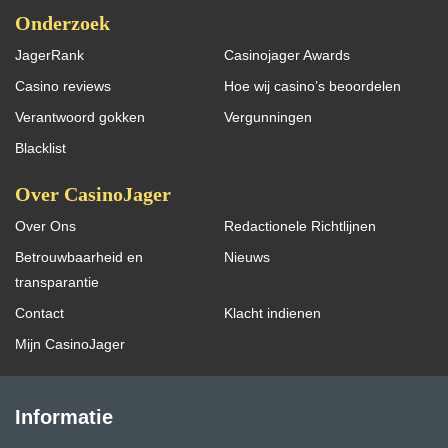
Onderzoek
JagerRank
Casinojager Awards
Casino reviews
Hoe wij casino’s beoordelen
Verantwoord gokken
Vergunningen
Blacklist
Over CasinoJager
Over Ons
Redactionele Richtlijnen
Betrouwbaarheid en
Nieuws
transparantie
Contact
Klacht indienen
Mijn CasinoJager
Informatie