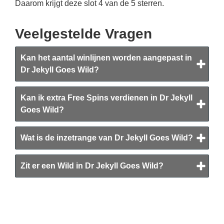
Daarom krijgt deze slot 4 van de 5 sterren.
Veelgestelde Vragen
Kan het aantal winlijnen worden aangepast in
Dr Jekyll Goes Wild?
Kan ik extra Free Spins verdienen in Dr Jekyll
Goes Wild?
Wat is de inzetrange van Dr Jekyll Goes Wild?
Zit er een Wild in Dr Jekyll Goes Wild?