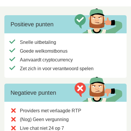
Positieve punten
Snelle uitbetaling
Goede welkomstbonus
Aanvaardt cryptocurrency
Zet zich in voor verantwoord spelen
Negatieve punten
Providers met verlaagde RTP
(Nog) Geen vergunning
Live chat niet 24 op 7