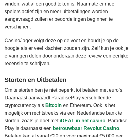
vinden, wat al een goed teken is. Naarmate er meer
spelers actief zijn en meer uitbetalingen worden
aangevraagd zullen er beoordelingen beginnen te
verschijnen.
CasinoJager volgt deze op de voet en houdt je op de
hoogte als er veel klachten zouden zijn. Zelf kun je ook je
ervaringen delen door onderaan deze review een eerlijke
recensie te schrijven.
Storten en Uitbetalen
Om te storten ben je niet beperkt tot betalen met euro’s.
Daarnaast aanvaardt ParadisePlay verschillende
cryptocurrency als
Bitcoin
en Ethereum. Ook is het
mogelijk om rechtstreeks via een Nederlandse bank te
storten, zoals je doet met
iDEAL in het casino
. Paradise
Play is daarnaast een
betrouwbaar Revolut Casino
.
Betalen kan al vanaf €20 en voor maximaal €5.000 per