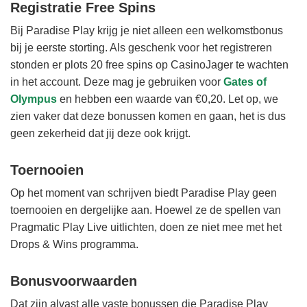
Registratie Free Spins
Bij Paradise Play krijg je niet alleen een welkomstbonus
bij je eerste storting. Als geschenk voor het registreren
stonden er plots 20 free spins op CasinoJager te wachten
in het account. Deze mag je gebruiken voor
Gates of
Olympus
en hebben een waarde van €0,20. Let op, we
zien vaker dat deze bonussen komen en gaan, het is dus
geen zekerheid dat jij deze ook krijgt.
Toernooien
Op het moment van schrijven biedt Paradise Play geen
toernooien en dergelijke aan. Hoewel ze de spellen van
Pragmatic Play Live uitlichten, doen ze niet mee met het
Drops & Wins programma.
Bonusvoorwaarden
Dat zijn alvast alle vaste bonussen die Paradise Play