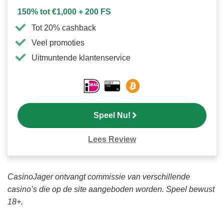
150% tot €1,000 + 200 FS
Tot 20% cashback
Veel promoties
Uitmuntende klantenservice
Speel Nu!
Lees Review
CasinoJager ontvangt commissie van verschillende
casino’s die op de site aangeboden worden. Speel bewust
18+.