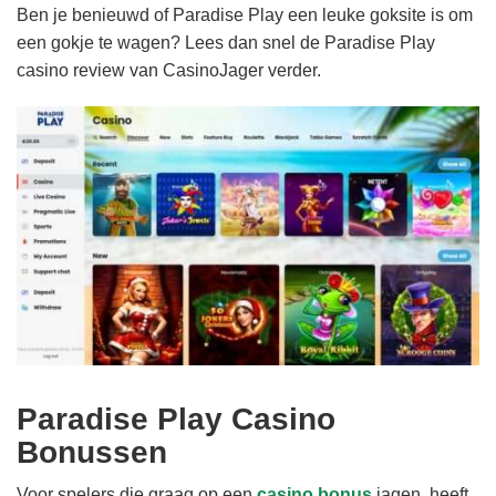
Ben je benieuwd of Paradise Play een leuke goksite is om
een gokje te wagen? Lees dan snel de Paradise Play
casino review van CasinoJager verder.
Paradise Play Casino
Bonussen
Voor spelers die graag op een
casino bonus
jagen, heeft