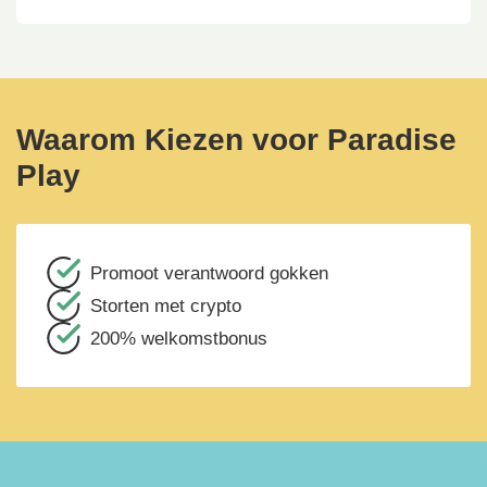
Waarom Kiezen voor Paradise
Play
Promoot verantwoord gokken
Storten met crypto
200% welkomstbonus