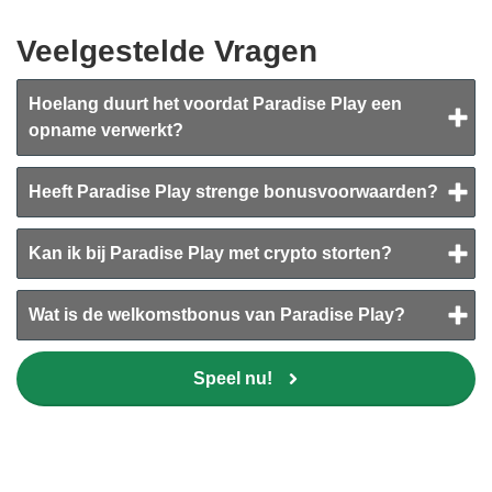
Veelgestelde Vragen
Hoelang duurt het voordat Paradise Play een
opname verwerkt?
Heeft Paradise Play strenge bonusvoorwaarden?
Kan ik bij Paradise Play met crypto storten?
Wat is de welkomstbonus van Paradise Play?
Speel nu!