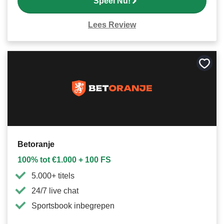
Speel Nu!
Lees Review
Bewa
als
favori
Betoranje
100% tot €1.000 + 100 FS
5.000+ titels
24/7 live chat
Sportsbook inbegrepen