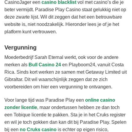
CasinoJager een
casino blacklist
vol met casino’s die je
beter vermijdt. Paradise Play Casino staat gelukkig niet op
deze zwarte lijst. Wil dit zeggen dat het een betrouwbare
website is, niet noodzakelijk. Hieronder lees je of je het
platform kunt vertrouwen.
Vergunning
Moederbedrijf Sarah Eternal werkt, ook voor de andere
merken als
Bull Casino 24
en Playboom24, vanuit Costa
Rica. Sinds kort werken ze samen met Getaway Limited uit
Gibraltar. Dit wil waarschijnlijk zeggen dat ze zich
voorbereiden om hier een vergunning te ontvangen.
Voor lange tijd was Paradise Play een
online casino
zonder licentie
, maar ondertussen hebben ze dan toch
een Tobique licentie te pakken. Sta je in het Cruks register
en wil je toch gokken dan kan dit bij Paradise Play. Spelen
bij een
no Cruks casino
is echter op eigen risico,