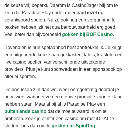
de keuze vrij beperkt. Daarom is CasinoJager blij om te
zien dat Paradise Play onder meer hard inzet op
verantwoord spelen. Nu ze ook nog een vergunning te
pakken hebben, zit het qua betrouwbaarheid erg goed.
Veel beter dan bijvoorbeeld
gokken bij BOF Casino
.
Bovendien is hun spelaanbod best aantrekkelijk. Je krijgt
een uitgebreide keuze aan gokkasten, tafels, krasloten en
live casino spellen van verschillende uitstekende
providers. Plus je kunt sportwedden in een sportsbook op
allerlei sporten.
De bonussen zijn dan wel weer onregelmatig doordat je
nooit weet wanneer ze een nieuwe promotie voor je klaar
hebben staan. Maar al bij al is Paradise Play een
buitenlands casino
dat de moeite waard is om te
proberen. Zoek je echter een casino om met iDEAL te
storten, kies dan om te
gokken bij SpinDog
.