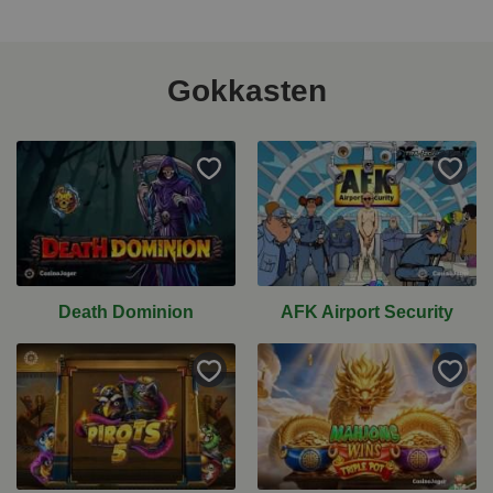
Gokkasten
Bewaar
Bewa
als
als
favoriet
favori
Death Dominion
AFK Airport Security
Bewaar
Bewa
als
als
favoriet
favori