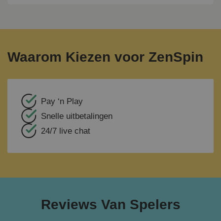
Waarom Kiezen voor ZenSpin
Pay ‘n Play
Snelle uitbetalingen
24/7 live chat
Reviews Van Spelers