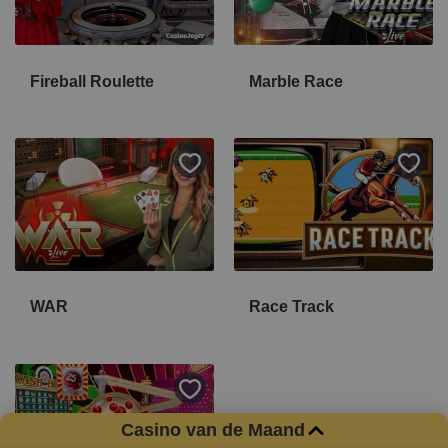
Fireball Roulette
Marble Race
Bewaar
Bewa
als
als
favoriet
favori
WAR
Race Track
Bewaar
als
favoriet
Casino van de Maand