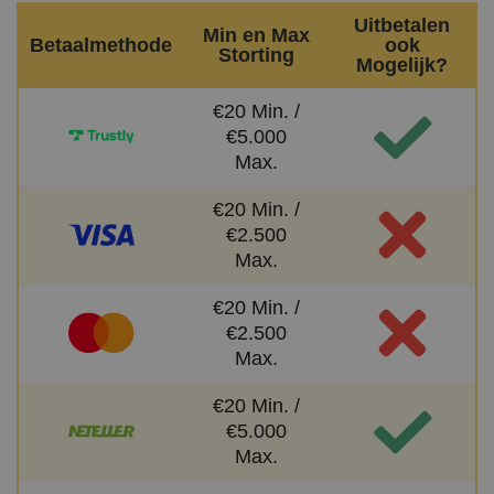
Uitbetalen
Min en Max
Betaalmethode
ook
Storting
Mogelijk?
€20 Min. /
€5.000
Max.
€20 Min. /
€2.500
Max.
€20 Min. /
€2.500
Max.
€20 Min. /
€5.000
Max.