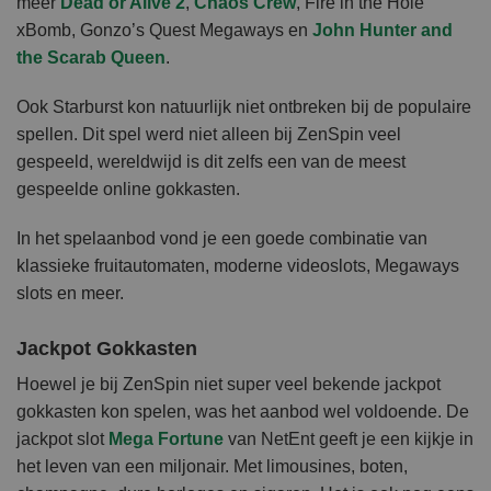
meer
Dead or Alive 2
,
Chaos Crew
, Fire in the Hole
xBomb, Gonzo’s Quest Megaways en
John Hunter and
the Scarab Queen
.
Ook Starburst kon natuurlijk niet ontbreken bij de populaire
spellen. Dit spel werd niet alleen bij ZenSpin veel
gespeeld, wereldwijd is dit zelfs een van de meest
gespeelde online gokkasten.
In het spelaanbod vond je een goede combinatie van
klassieke fruitautomaten, moderne videoslots, Megaways
slots en meer.
Jackpot Gokkasten
Hoewel je bij ZenSpin niet super veel bekende jackpot
gokkasten kon spelen, was het aanbod wel voldoende. De
jackpot slot
Mega Fortune
van NetEnt geeft je een kijkje in
het leven van een miljonair. Met limousines, boten,