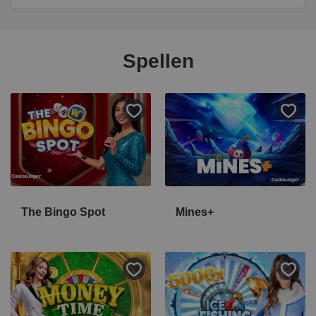
Spellen
Bewaar
Bewa
als
als
favoriet
favori
The Bingo Spot
Mines+
Bewaar
Bewa
als
als
favoriet
favori