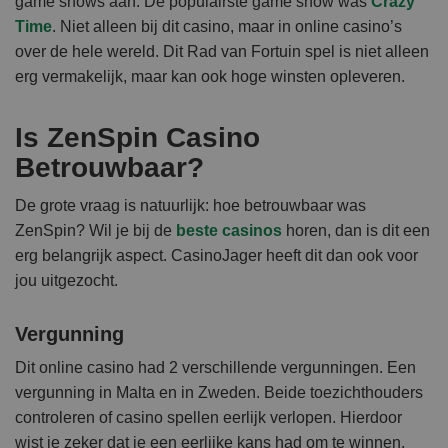
game shows aan. De populairste game show was
Crazy
Time
. Niet alleen bij dit casino, maar in online casino’s
over de hele wereld. Dit Rad van Fortuin spel is niet alleen
erg vermakelijk, maar kan ook hoge winsten opleveren.
Is ZenSpin Casino
Betrouwbaar?
De grote vraag is natuurlijk: hoe betrouwbaar was
ZenSpin? Wil je bij de
beste casinos
horen, dan is dit een
erg belangrijk aspect. CasinoJager heeft dit dan ook voor
jou uitgezocht.
Vergunning
Dit online casino had 2 verschillende vergunningen. Een
vergunning in Malta en in Zweden. Beide toezichthouders
controleren of casino spellen eerlijk verlopen. Hierdoor
wist je zeker dat je een eerlijke kans had om te winnen.