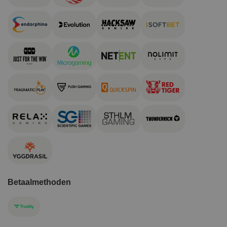
Betaalmethoden