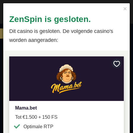
×
ZenSpin is gesloten.
Dit casino is gesloten. De volgende casino's
Bewaar
worden aangeraden:
als
favoriet
Bewaar
als
favoriet
ZenSpin
GESLOTEN
Zenspin was een uitstekend Pay ‘n Play casino met
Mama.bet
een betrouwbare eigenaar. Inmiddels is het casino
Tot €1.500 + 150 FS
gesloten.
Optimale RTP