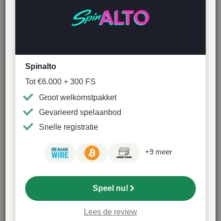
als
favoriet
ZenSpin Casino Bonussen
Spinalto
Je raadt het misschien al, maar bij ZenSpin kon je geen
Tot €6.000 + 300 FS
casino bonus krijgen. Dit is een kenmerk van Pay ’n Play
Groot welkomstpakket
casino’s. Deze casino’s bieden geen
welkomstbonus
of
andere bonus aan.
Gevarieerd spelaanbod
Snelle registratie
Wilde je toch profiteren van extraatjes? Dan moest je
zoeken naar een casino toernooi of bijvoorbeeld een
+9 meer
loyaliteitsprogramma. Echter bieden niet alle Pay ’n Play
casino’s dit aan.
Speel nu!
Spelaanbod van ZenSpin
Lees de review
Dit online casino had een uitstekend spelaanbod. Nee, er