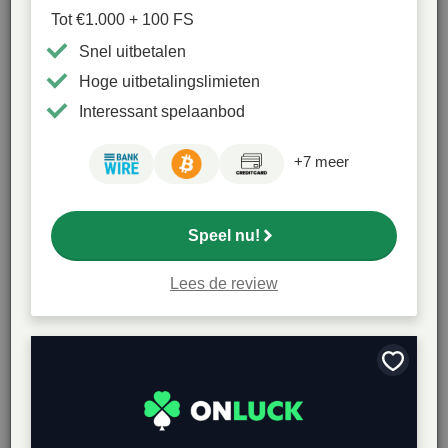
Limited. Dit bedrijf runt meer casino’s waaronder
Tot €1.000 + 100 FS
TurboVegas, Super Nopea en
Cashmio
. CasinoJager zegt
Snel uitbetalen
bewust wás, want ZenSpin Casino is inmiddels gesloten.
Hoge uitbetalingslimieten
Dit online casino bestond sinds 2019 en had een MGA-
Interessant spelaanbod
licentie en vergunning in Zweden. Echter heeft
moederbedrijf Bethard ervoor gekozen om zich te focussen
+7 meer
op minder casino’s. Hierdoor worden bezoekers van de
ZenSpin website sinds december 2022 doorgestuurd naar
TurboVegas
.
Speel nu!
ZenSpin was een Pay ’n Play Casino. Dit betekent dat je
Lees de review
geen account hoefde te maken, maar gelijk kon storten met
Trustly
. Vervolgens maakt het casino automatisch een
account
Bewaar
als
Pay and Play casino’s bieden enorm veel voordelen, maar
favoriet
er is ook wel een nadeel. Je kon hier namelijk alleen met
Trustly geld storten. Het was dus niet mogelijk om te