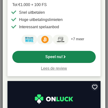
Laatste Update:
Tot €1.000 + 100 FS
24 maart 2026
Snel uitbetalen
Over Cashmio…
Hoge uitbetalingslimieten
Interessant spelaanbod
Cashmio is een bijzonder online casino. De uitstraling, het
gebruiksgemak en de klasse spatten van het scherm af.
+7 meer
Ook het spelaanbod kan ons goed bekoren, met spellen
van onder meer Netent, WMS, Microgaming, Thunderkick
en Play ‘n Go.
Speel nu!
Het fraai ontworpen casino van Cashmio zit vol met
Lees de review
handige opties die jouw beleving nog fijner maken. Ben je
een bonus aan het vrijspelen? Je volgt bij Cashmio live de
voortgang. Wil je stortings- en speellimieten instellen?
Bewaar
Binnen een paar seconden geregeld. En zo zijn er nog
als
veel meer leuke foefjes.
favoriet
Nieuwe spelers ontvangen van Cashmio een