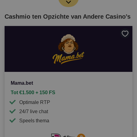
Cashmio ten Opzichte van Andere Casino’s
Bewa
als
favori
Mama.bet
Tot €1.500 + 150 FS
Optimale RTP
24/7 live chat
Speels thema