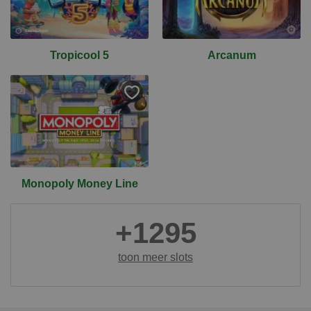
Tropicool 5
Arcanum
Bewaar
als
favoriet
Monopoly Money Line
+1295
toon meer slots