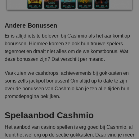
Andere Bonussen
Er is altijd iets te beleven bij Cashmio als het aankomt op
bonussen. Hiermee komen ze ook hun trouwe spelers
tegemoet en draait niet alles om de welkomstbonus. Wat
deze bonussen zijn? Dat verschilt per maand.
Vaak zien we cashdrops, achievements bij gokkasten en
soms zelfs jackpot bonussen! Om altijd up to date te zijn
over de bonussen van Cashmio kan je ten alle tijden hun
promotiepagina bekijken.
Spelaanbod Cashmio
Het aanbod van casino spellen is erg goed bij Cashmio, al
leunt het wel erg op de sectie gokkasten. Daar vind je meer