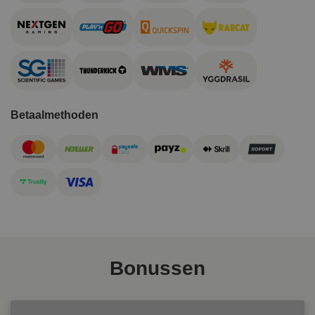
Betaalmethoden
Bonussen