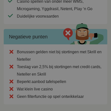
Casino spellen van onder meer WMS,
Microgaming, Yggdrasil, Netent, Play ‘n Go
Duidelijke voorwaarden
Negatieve punten
Bonussen gelden niet bij stortingen met Skrill en
Neteller
Toeslag van 2,5% bij stortingen met credit cards,
Neteller en Skrill
Beperkt aanbod tafelspellen
Wat klein live casino
Geen filterfunctie op spel ontwikkelaar