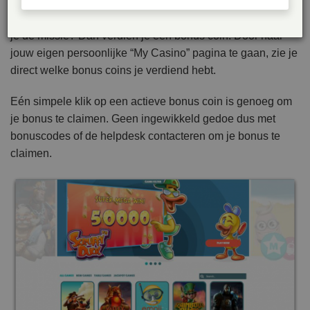
meer bonussen in de vorm van gratis spins. Deze gratis
spins verdien je door bepaalde missies te spelen. Behaal
je de missie? Dan verdien je een bonus coin. Door naar
jouw eigen persoonlijke “My Casino” pagina te gaan, zie je
direct welke bonus coins je verdiend hebt.
Eén simpele klik op een actieve bonus coin is genoeg om
je bonus te claimen. Geen ingewikkeld gedoe dus met
bonuscodes of de helpdesk contacteren om je bonus te
claimen.