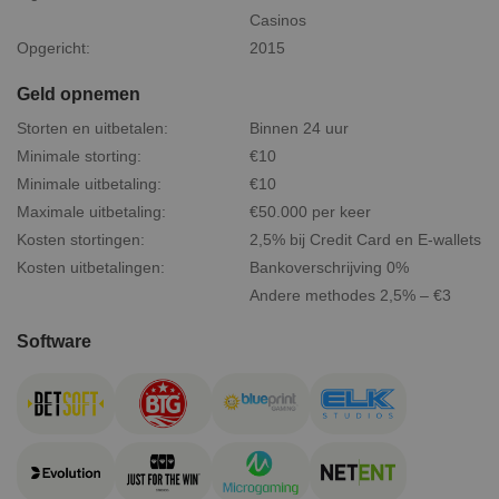
Casinos
Opgericht:
2015
Geld opnemen
Storten en uitbetalen:
Binnen 24 uur
Minimale storting:
€10
Minimale uitbetaling:
€10
Maximale uitbetaling:
€50.000 per keer
Kosten stortingen:
2,5% bij Credit Card en E-wallets
Kosten uitbetalingen:
Bankoverschrijving 0%
Andere methodes 2,5% – €3
Software