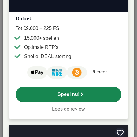
welkomstbonus van 100% tot 100 euro en 100 gratis spins
op Spinions Beach Party.
Onluck
Meer weten over dit casino? Lees dan de rest van de
Tot €9.000 + 225 FS
Cashmio casino review.
15.000+ spellen
Optimale RTP's
Bonussen Cashmio
Snelle iDEAL-storting
Welkomstbonus
+9 meer
De welkomstbonus van Cashmio bestaat uit twee delen.
Allereerst krijg je als nieuwe speler 20 gratis spins op
Aloha! cadeau, als beloning voor het aanmaken van een
Speel nu!
account bij Cashmio. Altijd welkom, zo’n bonus zonder
storting.
Lees de review
Maak je daarna een storting, dan krijg je 100% bonus tot
100 euro en 100 gratis spins op Spinions.
Bewaar