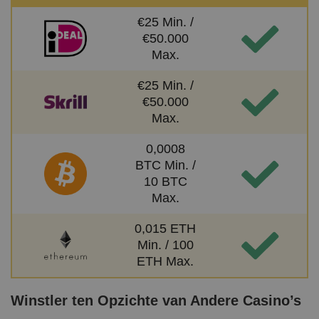
€25 Min. /
€50.000
Max.
€25 Min. /
€50.000
Max.
0,0008
BTC Min. /
10 BTC
Max.
0,015 ETH
Min. / 100
ETH Max.
Winstler ten Opzichte van Andere Casino’s