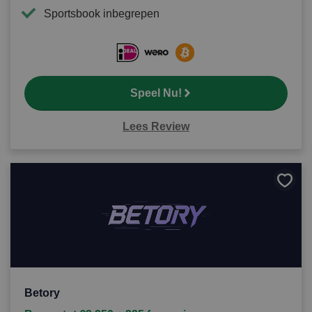
Sportsbook inbegrepen
Speel Nu!
Lees Review
Bewa
als
favori
Betory