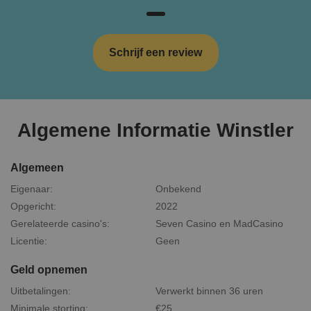
Schrijf een review
Algemene Informatie Winstler
Algemeen
Eigenaar:
Onbekend
Opgericht:
2022
Gerelateerde casino's:
Seven Casino en MadCasino
Licentie:
Geen
Geld opnemen
Uitbetalingen:
Verwerkt binnen 36 uren
Minimale storting:
€25