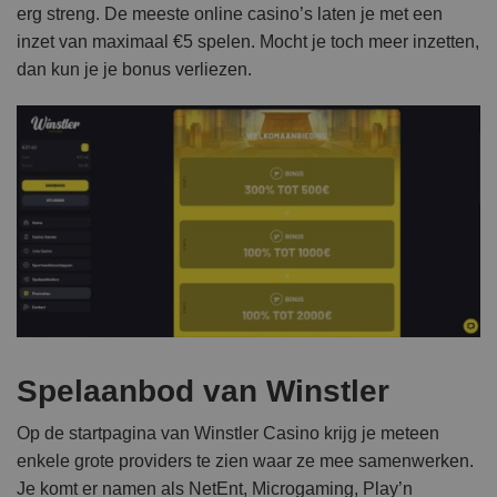
erg streng. De meeste online casino’s laten je met een
inzet van maximaal €5 spelen. Mocht je toch meer inzetten,
dan kun je je bonus verliezen.
Spelaanbod van Winstler
Op de startpagina van Winstler Casino krijg je meteen
enkele grote providers te zien waar ze mee samenwerken.
Je komt er namen als NetEnt, Microgaming, Play’n