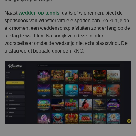
Naast
wedden op tennis
, darts of wielrennen, biedt de
sportsbook van Winstler virtuele sporten aan. Zo kun je op
elk moment een weddenschap afsluiten zonder lang op de
uitslag te wachten. Natuurlijk zijn deze minder
voorspelbaar omdat de wedstrijd niet echt plaatsvindt. De
uitslag wordt bepaald door een RNG.