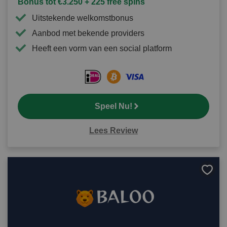
Bonus tot €3.250 + 225 free spins
Uitstekende welkomstbonus
Aanbod met bekende providers
Heeft een vorm van een social platform
Speel Nu!
Lees Review
Bewa
als
favori