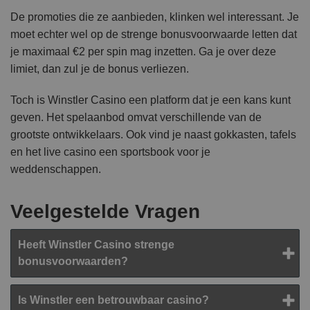
De promoties die ze aanbieden, klinken wel interessant. Je
moet echter wel op de strenge bonusvoorwaarde letten dat
je maximaal €2 per spin mag inzetten. Ga je over deze
limiet, dan zul je de bonus verliezen.
Toch is Winstler Casino een platform dat je een kans kunt
geven. Het spelaanbod omvat verschillende van de
grootste ontwikkelaars. Ook vind je naast gokkasten, tafels
en het live casino een sportsbook voor je
weddenschappen.
Veelgestelde Vragen
Heeft Winstler Casino strenge
bonusvoorwaarden?
Is Winstler een betrouwbaar casino?