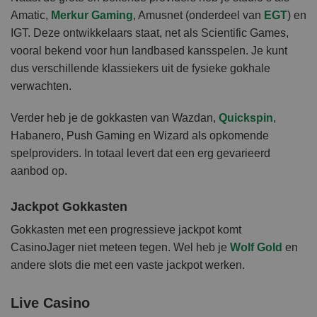
Amatic,
Merkur Gaming
, Amusnet (onderdeel van
EGT
) en
IGT. Deze ontwikkelaars staat, net als Scientific Games,
vooral bekend voor hun landbased kansspelen. Je kunt
dus verschillende klassiekers uit de fysieke gokhale
verwachten.
Verder heb je de gokkasten van Wazdan,
Quickspin
,
Habanero, Push Gaming en Wizard als opkomende
spelproviders. In totaal levert dat een erg gevarieerd
aanbod op.
Jackpot Gokkasten
Gokkasten met een progressieve jackpot komt
CasinoJager niet meteen tegen. Wel heb je
Wolf Gold
en
andere slots die met een vaste jackpot werken.
Live Casino