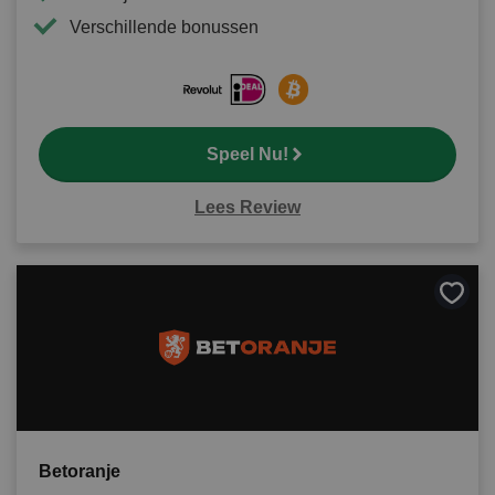
Verschillende bonussen
Speel Nu!
Lees Review
Bewa
als
favori
Betoranje