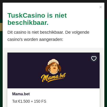
×
TuskCasino is niet
beschikbaar.
Bewaar
Dit casino is niet beschikbaar. De volgende
als
favoriet
casino's worden aangeraden:
Bewaar
als
TuskCasino
favoriet
NIET BESCHIKBAAR
Tot €1.200
Mama.bet
TuskCasino is een Curaçaos casino met een ‘no
Tot €1.500 + 150 FS
deposit bonus’ van €5 als je een account aanmaakt.