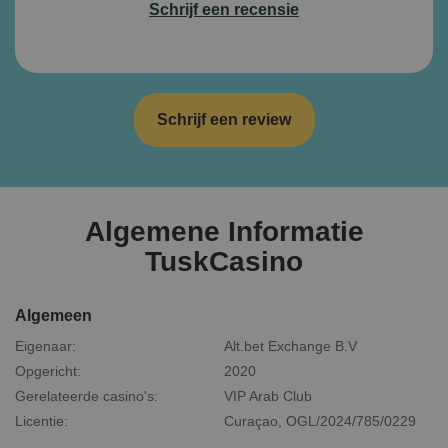
Schrijf een recensie
Schrijf een review
Algemene Informatie
TuskCasino
Algemeen
Eigenaar:
Alt.bet Exchange B.V
Opgericht:
2020
Gerelateerde casino's:
VIP Arab Club
Licentie:
Curaçao, OGL/2024/785/0229