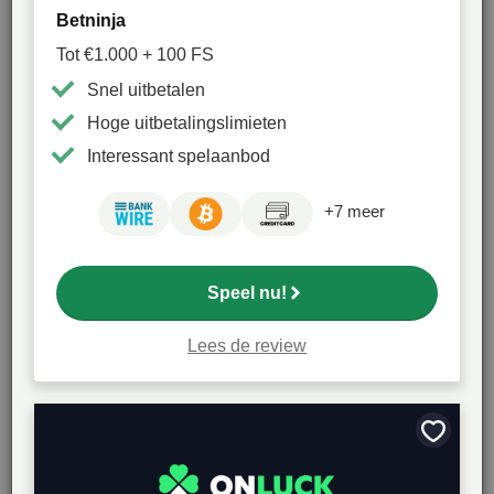
Betninja
Tot €1.000 + 100 FS
Over TuskCasino…
Snel uitbetalen
TuskCasino is een online casino opgericht in 2020 door
Hoge uitbetalingslimieten
Alt.bet Exchange B.V en tegenwoordig opererend met een
Interessant spelaanbod
Curaçaose vergunning. Je zou olifanten met slagtanden
verwachten, maar een thema is er eigenlijk niet. Uiteraard
+7 meer
heeft CasinoJager dit
casino online
uitgebreid getest en
het nodige onderzoekswerk verricht.
Speel nu!
Je kunt het volgende verwachten:
Lees de review
Uitgebreid spelaanbod met spellen van 70+
providers
Live casino met speeltafels van onder andere
Evolution, Pragmatic en BetGames
Bewaar
als
€5 gratis speelgeld als je een account aanmaakt
favoriet
Helpdesk die 24 uur per dag te bereiken is