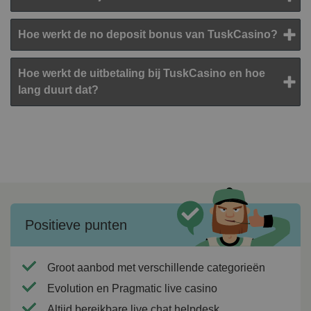
Hoe werkt de no deposit bonus van TuskCasino?
Hoe werkt de uitbetaling bij TuskCasino en hoe
lang duurt dat?
Positieve punten
Groot aanbod met verschillende categorieën
Evolution en Pragmatic live casino
Altijd bereikbare live chat helpdesk