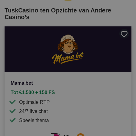
TuskCasino ten Opzichte van Andere
Casino’s
Bewa
als
favori
Mama.bet
Tot €1.500 + 150 FS
Optimale RTP
24/7 live chat
Speels thema