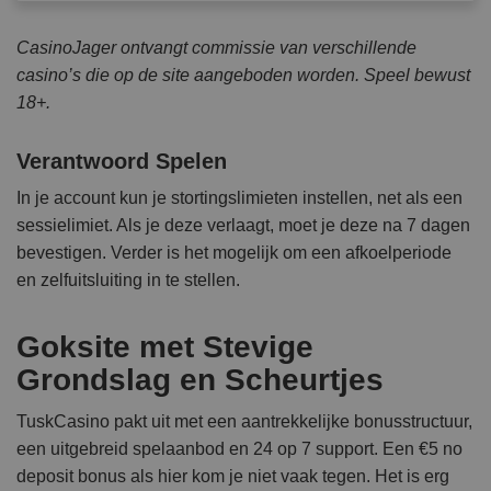
CasinoJager ontvangt commissie van verschillende
casino’s die op de site aangeboden worden. Speel bewust
18+.
Verantwoord Spelen
In je account kun je stortingslimieten instellen, net als een
sessielimiet. Als je deze verlaagt, moet je deze na 7 dagen
bevestigen. Verder is het mogelijk om een afkoelperiode
en zelfuitsluiting in te stellen.
Goksite met Stevige
Grondslag en Scheurtjes
TuskCasino pakt uit met een aantrekkelijke bonusstructuur,
een uitgebreid spelaanbod en 24 op 7 support. Een €5 no
deposit bonus als hier kom je niet vaak tegen. Het is erg