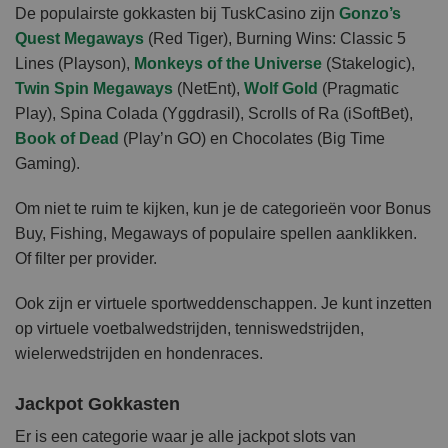
De populairste gokkasten bij TuskCasino zijn
Gonzo’s
Quest Megaways
(Red Tiger), Burning Wins: Classic 5
Lines (Playson),
Monkeys of the Universe
(Stakelogic),
Twin Spin Megaways
(NetEnt),
Wolf Gold
(Pragmatic
Play), Spina Colada (Yggdrasil), Scrolls of Ra (iSoftBet),
Book of Dead
(Play’n GO) en Chocolates (Big Time
Gaming).
Om niet te ruim te kijken, kun je de categorieën voor Bonus
Buy, Fishing, Megaways of populaire spellen aanklikken.
Of filter per provider.
Ook zijn er virtuele sportweddenschappen. Je kunt inzetten
op virtuele voetbalwedstrijden, tenniswedstrijden,
wielerwedstrijden en hondenraces.
Jackpot Gokkasten
Er is een categorie waar je alle jackpot slots van