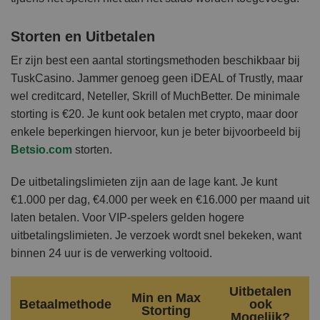
Storten en Uitbetalen
Er zijn best een aantal stortingsmethoden beschikbaar bij
TuskCasino. Jammer genoeg geen iDEAL of Trustly, maar
wel creditcard, Neteller, Skrill of MuchBetter. De minimale
storting is €20. Je kunt ook betalen met crypto, maar door
enkele beperkingen hiervoor, kun je beter bijvoorbeeld bij
Betsio.com
storten.
De uitbetalingslimieten zijn aan de lage kant. Je kunt
€1.000 per dag, €4.000 per week en €16.000 per maand uit
laten betalen. Voor VIP-spelers gelden hogere
uitbetalingslimieten. Je verzoek wordt snel bekeken, want
binnen 24 uur is de verwerking voltooid.
Uitbetalen
Min en Max
Betaalmethode
ook
Storting
Mogelijk?