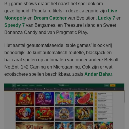
Bij game shows draait het naast het spel ook om
gezelligheid. Populaire titels in deze categorie zijn
Live
Monopoly
en
Dream Catcher
van Evolution,
Lucky 7
en
Speedy 7
van Betgames, en Treasure Island en Sweet
Bonanza Candyland van Pragmatic Play.
Het aantal geautomatiseerde ’table games’ is ook vrij
behoorlijk. Je kunt automatisch roulette, blackjack en
baccarat spelen op automaten van onder andere Betsoft,
NetEnt, 1×2 Gaming en Microgaming. Ook zijn er wat
exotischere spellen beschikbaar, zoals
Andar Bahar
.