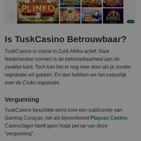
Is TuskCasino Betrouwbaar?
TuskCasino is vooral in Zuid-Afrika actief. Naar
Nederlandse normen is de betrouwbaarheid aan de
zwakke kant. Toch kan het er nog mee door als je zonder
registratie wil gokken. En dan hebben we het natuurlijk
over de Cruks registratie.
Vergunning
TuskCasino beschikte eerst over een sublicentie van
Gaming Curaçao, net als bijvoorbeeld
Playzax Casino
.
CasinoJager heeft geen hoge pet op van deze
“vergunning”.