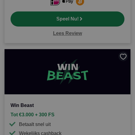
Speel Nu!
Lees Review
Bewa
als
favori
Win Beast
Tot €3.000 + 300 FS
Betaalt snel uit
Wekelijks cashback