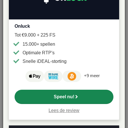
Is Tusk Casino een zeldzame jachtbuit waar je meteen
moet beginnen of gewoon een fuik voor je saldo? In deze
no-nonsense TuskCasino review krijg je het eerlijke
Onluck
verhaal van CasinoJager. Geen reclamepraatjes, maar
Tot €9.000 + 225 FS
alles wat je écht moet weten over bonussen, spellen,
15.000+ spellen
betrouwbaarheid én gebreken.
Optimale RTP's
Snelle iDEAL-storting
+9 meer
Speel nu!
Lees de review