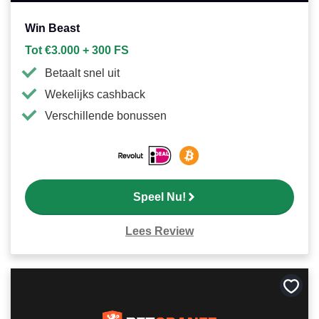
Win Beast
Tot €3.000 + 300 FS
Betaalt snel uit
Wekelijks cashback
Verschillende bonussen
Speel Nu!
Lees Review
Bewa
als
favori