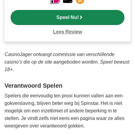
Speel Nu!
Lees Review
CasinoJager ontvangt commissie van verschillende
casino’s die op de site aangeboden worden. Speel bewust
18+.
Verantwoord Spelen
Spelers die eenvoudig ten prooi kunnen vallen aan een
gokverslaving, blijven beter weg bij Spinstar. Het is niet
mogelijk om een inzetlimiet of andere beperking in te
stellen. Je vindt zelfs niet eens een pagina waar ze alles
weergeven over verantwoord gokken.