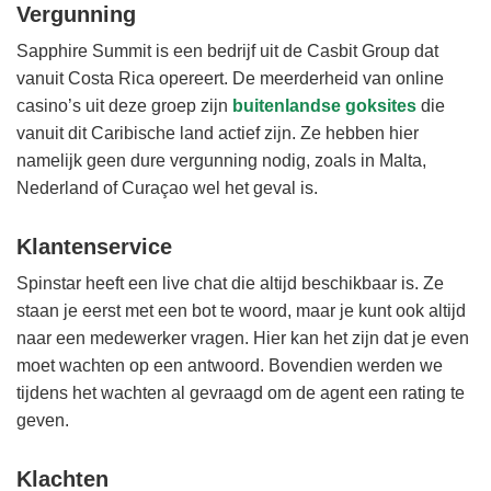
Vergunning
Sapphire Summit is een bedrijf uit de Casbit Group dat
vanuit Costa Rica opereert. De meerderheid van online
casino’s uit deze groep zijn
buitenlandse goksites
die
vanuit dit Caribische land actief zijn. Ze hebben hier
namelijk geen dure vergunning nodig, zoals in Malta,
Nederland of Curaçao wel het geval is.
Klantenservice
Spinstar heeft een live chat die altijd beschikbaar is. Ze
staan je eerst met een bot te woord, maar je kunt ook altijd
naar een medewerker vragen. Hier kan het zijn dat je even
moet wachten op een antwoord. Bovendien werden we
tijdens het wachten al gevraagd om de agent een rating te
geven.
Klachten