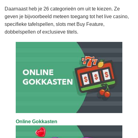
Daarnaast heb je 26 categorieën om uit te kiezen. Ze
geven je bijvoorbeeld meteen toegang tot het live casino,
specifieke tafelspellen, slots met Buy Feature,
dobbelspellen of exclusieve titels.
Online Gokkasten