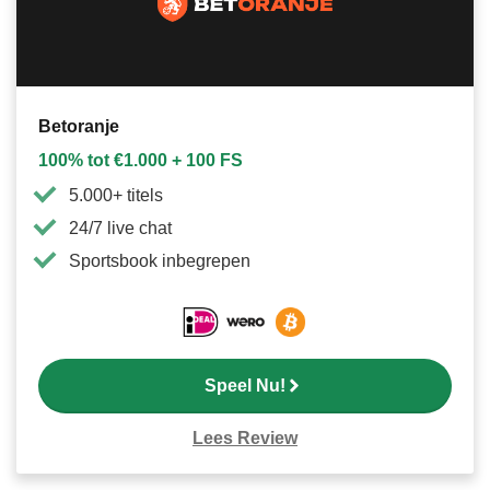
Betoranje
100% tot €1.000 + 100 FS
5.000+ titels
24/7 live chat
Sportsbook inbegrepen
Speel Nu!
Lees Review