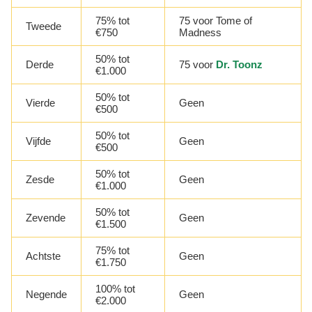
75% tot
75 voor Tome of
Tweede
€750
Madness
50% tot
Derde
75 voor
Dr. Toonz
€1.000
50% tot
Vierde
Geen
€500
50% tot
Vijfde
Geen
€500
50% tot
Zesde
Geen
€1.000
50% tot
Zevende
Geen
€1.500
75% tot
Achtste
Geen
€1.750
100% tot
Negende
Geen
€2.000