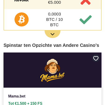
€5.000
0,0003
BTC / 10
BTC
Spinstar ten Opzichte van Andere Casino’s
Bewa
als
favori
Mama.bet
Tot €1.500 + 150 FS