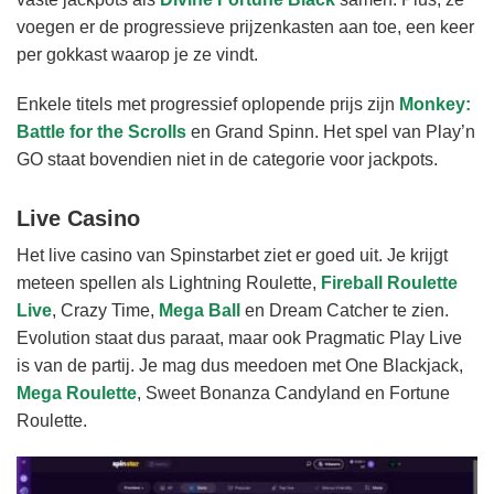
voegen er de progressieve prijzenkasten aan toe, een keer
per gokkast waarop je ze vindt.
Enkele titels met progressief oplopende prijs zijn
Monkey:
Battle for the Scrolls
en Grand Spinn. Het spel van Play’n
GO staat bovendien niet in de categorie voor jackpots.
Live Casino
Het live casino van Spinstarbet ziet er goed uit. Je krijgt
meteen spellen als Lightning Roulette,
Fireball Roulette
Live
, Crazy Time,
Mega Ball
en Dream Catcher te zien.
Evolution staat dus paraat, maar ook Pragmatic Play Live
is van de partij. Je mag dus meedoen met One Blackjack,
Mega Roulette
, Sweet Bonanza Candyland en Fortune
Roulette.