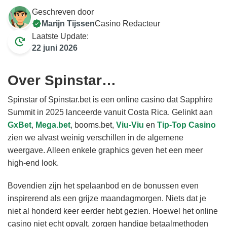
Geschreven door
Marijn Tijssen
Casino Redacteur
Laatste Update:
22 juni 2026
Over Spinstar…
Spinstar of Spinstar.bet is een online casino dat Sapphire
Summit in 2025 lanceerde vanuit Costa Rica. Gelinkt aan
GxBet
,
Mega.bet
, booms.bet,
Viu-Viu
en
Tip-Top Casino
zien we alvast weinig verschillen in de algemene
weergave. Alleen enkele graphics geven het een meer
high-end look.
Bovendien zijn het spelaanbod en de bonussen even
inspirerend als een grijze maandagmorgen. Niets dat je
niet al honderd keer eerder hebt gezien. Hoewel het online
casino niet echt opvalt, zorgen handige betaalmethoden