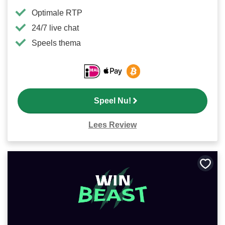
Optimale RTP
24/7 live chat
Speels thema
Speel Nu!
Lees Review
Bewa
als
favori