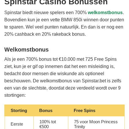
Spinstar Casino Bonussen
Spinstar biedt nieuwe spelers een 700%
welkomstbonus
.
Bovendien kun je een vette BMW 850i winnen door punten
te sparen. Wel veel punten natuurlijk. En dan is er nog een
20% cashback en 20% rakeback bonus.
Welkomstbonus
Als je een 700% bonus tot €10.000 met 725 Free Spins
ziet, kun je er gif op innemen dat het een misleiding is,
bedacht door mensen die wiskunde als optioneel
beschouwen. De welkomstbonus van Spinstar.bet is zelfs
een van de slechtste, doordat deze verdeeld wordt over 9
stortingen:
Storting
Bonus
Free Spins
100% tot
75 voor Moon Princess
Eerste
€500
Trinity