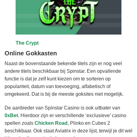
The Crypt
Online Gokkasten
Naast de bovenstaande bekende titels zijn er nog veel
andere titels beschikbaar bij Spinstar. Een opvallende
functie is dat je zelf kunt kiezen om te sorteren op
populariteit, datum van toevoeging, alfabetisch of
omgekeerd. Dat is bij de meeste goksites niet mogelijk.
De aanbieder van Spinstar Casino is ook uitbater van
0xBet
. Hierdoor zijn er verschillende ‘exclusieve’ casino
spellen zoals
Chicken Road
, Plinko en Cubes 2
beschikbaar. Ook staat Aviatrix in deze lijst, terwijl je dit wel