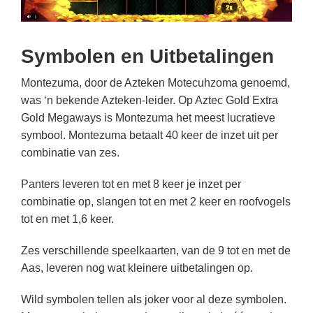
Symbolen en Uitbetalingen
Montezuma, door de Azteken Motecuhzoma genoemd,
was ‘n bekende Azteken-leider. Op Aztec Gold Extra
Gold Megaways is Montezuma het meest lucratieve
symbool. Montezuma betaalt 40 keer de inzet uit per
combinatie van zes.
Panters leveren tot en met 8 keer je inzet per
combinatie op, slangen tot en met 2 keer en roofvogels
tot en met 1,6 keer.
Zes verschillende speelkaarten, van de 9 tot en met de
Aas, leveren nog wat kleinere uitbetalingen op.
Wild symbolen tellen als joker voor al deze symbolen.