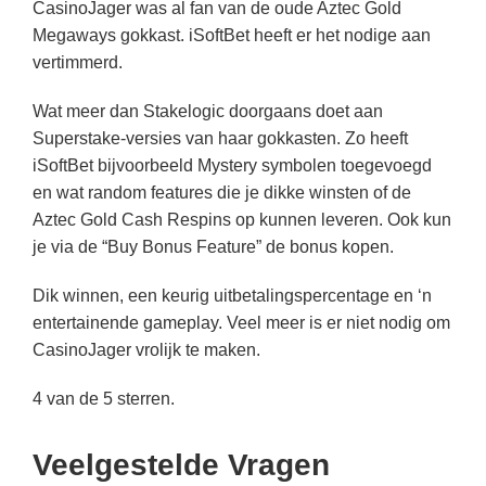
CasinoJager was al fan van de oude Aztec Gold
Megaways gokkast. iSoftBet heeft er het nodige aan
vertimmerd.
Wat meer dan Stakelogic doorgaans doet aan
Superstake-versies van haar gokkasten. Zo heeft
iSoftBet bijvoorbeeld Mystery symbolen toegevoegd
en wat random features die je dikke winsten of de
Aztec Gold Cash Respins op kunnen leveren. Ook kun
je via de “Buy Bonus Feature” de bonus kopen.
Dik winnen, een keurig uitbetalingspercentage en ‘n
entertainende gameplay. Veel meer is er niet nodig om
CasinoJager vrolijk te maken.
4 van de 5 sterren.
Veelgestelde Vragen