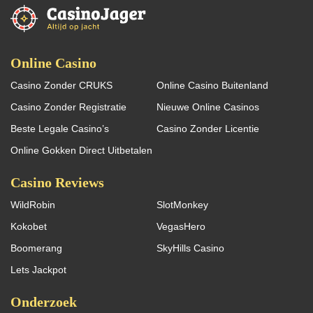
Online Casino
Casino Zonder CRUKS
Online Casino Buitenland
Casino Zonder Registratie
Nieuwe Online Casinos
Beste Legale Casino’s
Casino Zonder Licentie
Online Gokken Direct Uitbetalen
Casino Reviews
WildRobin
SlotMonkey
Kokobet
VegasHero
Boomerang
SkyHills Casino
Lets Jackpot
Onderzoek