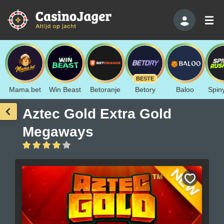
BESTE
Mama.bet
Win Beast
Betoranje
Betory
Baloo
Spin
Aztec Gold Extra Gold
Megaways
Bewaar
als
favoriet