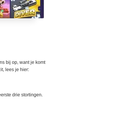
s bij op, want je komt
, lees je hier:
rste drie stortingen.