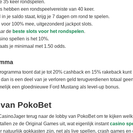
e 35 keer rondspelen.
ins hebben een rondspeelvereiste van 40 keer.
 in je saldo staat, krijg je 7 dagen om rond te spelen.
en voor 100% mee, uitgezonderd jackpot slots.
aar de
beste slots voor het rondspelen
.
sino spellen is het 10%.
aats je minimaal met 1.50 odds.
ramma
rogramma toont dat je tot 20% cashback en 15% rakeback kunt 
 dan is een deel van je verloren geld terugverdienen totaal geen
melijk een gloednieuwe Ford Mustang als level-up bonus.
 van PokoBet
asinoJager terug naar de lobby van PokoBet om te kijken welk
tallen ze de Original Games uit, wat eigenlijk instant
casino sp
er natuurlijk gokkasten zijn, net als live spellen, crash games en