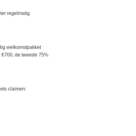
ter regelmatig
lig welkomstpakket
tot €700, de tweede 75%
ets claimen: