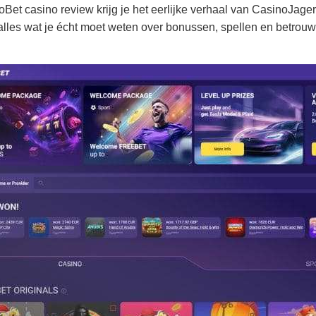
et casino review krijg je het eerlijke verhaal van CasinoJage
alles wat je écht moet weten over bonussen, spellen en betrou