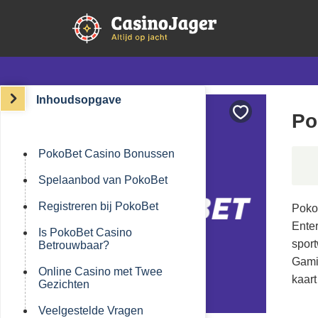
Inhoudsopgave
Po
Bewaar
als
favoriet
PokoBet Casino Bonussen
Spelaanbod van PokoBet
Registreren bij PokoBet
Poko
Enter
Is PokoBet Casino
sport
Betrouwbaar?
Gamin
Online Casino met Twee
kaar
Gezichten
Veelgestelde Vragen