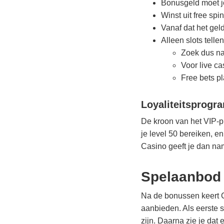
Bonusgeld moet j
Winst uit free sp
Vanaf dat het geld
Alleen slots tell
Zoek dus n
Voor live ca
Free bets pl
Loyaliteitsprog
De kroon van het VIP-p
je level 50 bereiken, en
Casino geeft je dan na
Spelaanbod
Na de bonussen keert C
aanbieden. Als eerste s
zijn. Daarna zie je dat 