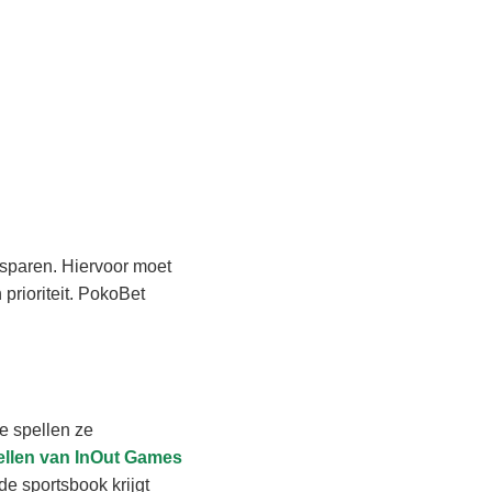
sparen. Hiervoor moet
 prioriteit. PokoBet
e spellen ze
ellen van InOut Games
 de sportsbook krijgt