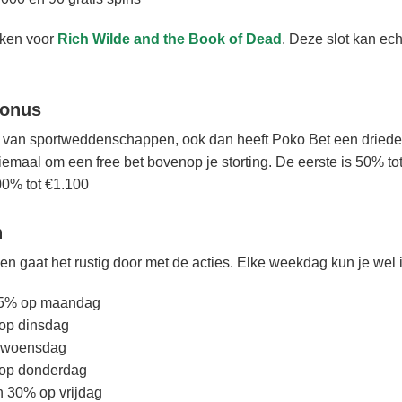
iken voor
Rich Wilde and the Book of Dead
. Deze slot kan ech
bonus
r van sportweddenschappen, ook dan heeft Poko Bet een driede
riemaal om een free bet bovenop je storting. De eerste is 50% 
00% tot €1.100
n
 gaat het rustig door met de acties. Elke weekdag kun je wel i
 25% op maandag
 op dinsdag
p woensdag
 op donderdag
n 30% op vrijdag