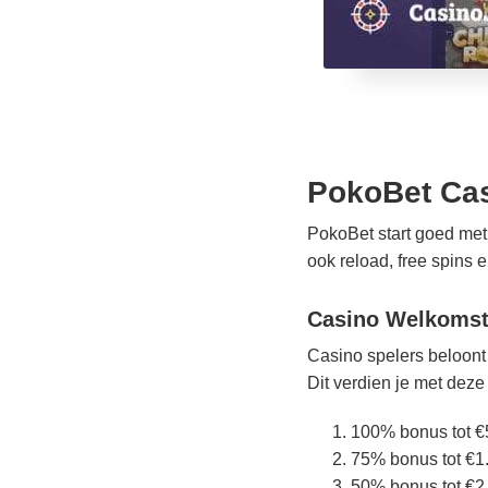
PokoBet Ca
PokoBet start goed met 
ook reload, free spins 
Casino Welkoms
Casino spelers beloont 
Dit verdien je met deze
100% bonus tot €5
75% bonus tot €1.
50% bonus tot €2.