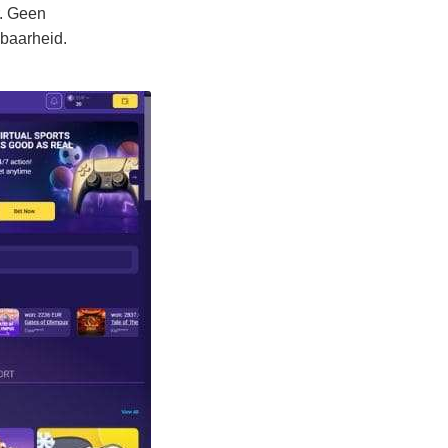
r. Geen
wbaarheid.