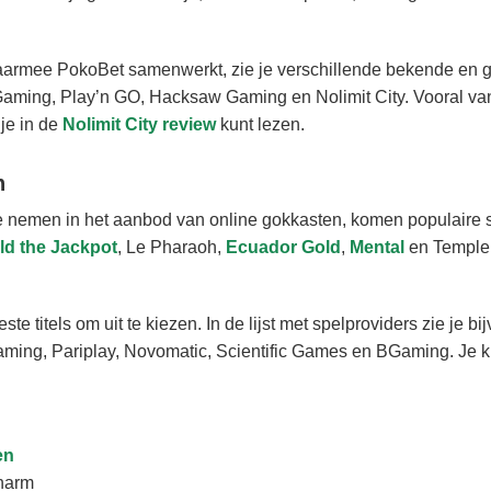
aarmee PokoBet samenwerkt, zie je verschillende bekende en g
ming, Play’n GO, Hacksaw Gaming en Nolimit City. Vooral van 
je in de
Nolimit City review
kunt lezen.
n
te nemen in het aanbod van online gokkasten, komen populaire s
ld the Jackpot
, Le Pharaoh,
Ecuador Gold
,
Mental
en Temple
este titels om uit te kiezen. In de lijst met spelproviders zie je b
ming, Pariplay, Novomatic, Scientific Games en BGaming. Je ku
en
harm