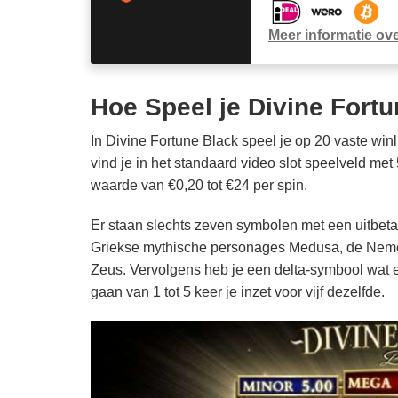
Meer informatie ove
Hoe Speel je Divine Fort
In Divine Fortune Black speel je op 20 vaste winlij
vind je in het standaard video slot speelveld met 5
waarde van €0,20 tot €24 per spin.
Er staan slechts zeven symbolen met een uitbeta
Griekse mythische personages Medusa, de Nemeï
Zeus. Vervolgens heb je een delta-symbool wat e
gaan van 1 tot 5 keer je inzet voor vijf dezelfde.