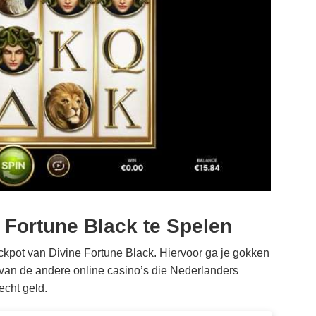
 Fortune Black te Spelen
ckpot van Divine Fortune Black. Hiervoor ga je gokken
van de andere online casino’s die Nederlanders
echt geld.