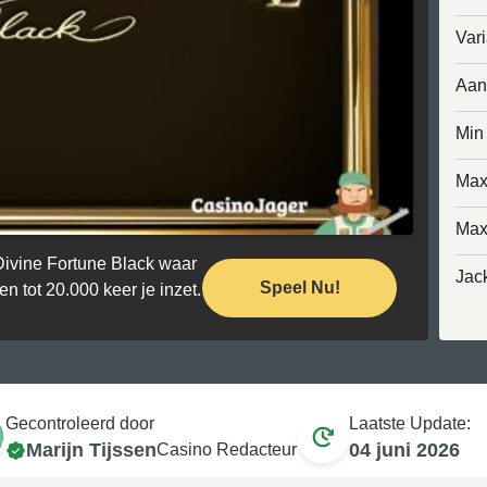
Wil
Uit
Vari
Vari
Aant
Aant
Min
Min
Max
Max
Max
Divine Fortune Black waar
Max
Jac
Speel Nu!
n tot 20.000 keer je inzet.
Jac
Gecontroleerd door
Laatste Update:
Marijn Tijssen
04 juni 2026
Casino Redacteur