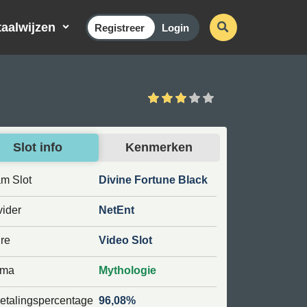
aalwijzen
Registreer
Login
Slot info
Kenmerken
Slot info
Kenmerken
m Slot
Divine Fortune Black
ls
5
oplay
Ja
ls
5
m Slot
Divine Fortune Black
vider
NetEnt
oplay
Ja
us Spel
Ja
us Spel
Ja
vider
NetEnt
re
Video Slot
e Spins
12
e Spins
12
gressieve Jackpot
Nee
gressieve Jackpot
Nee
re
Video Slot
ema
Mythologie
uliere Jackpot
2.500 keer je inzet
uliere Jackpot
2.500 keer je inzet
ipliers
Nee
ema
Mythologie
betalingspercentage
96,08%
ipliers
Nee
ds
Ja