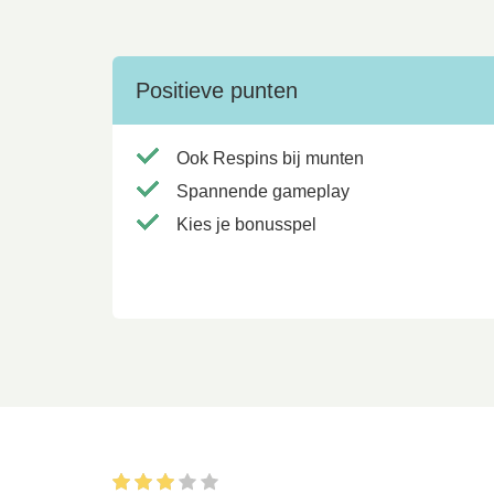
Positieve punten
Ook Respins bij munten
Spannende gameplay
Kies je bonusspel