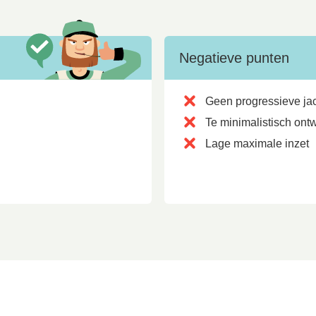
Negatieve punten
Geen progressieve ja
Te minimalistisch ont
Lage maximale inzet