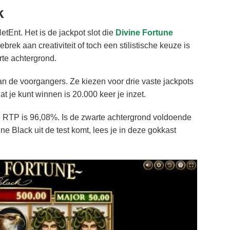
k
tEnt. Het is de jackpot slot die
Divine Fortune
brek aan creativiteit of toch een stilistische keuze is
rte achtergrond.
an de voorgangers. Ze kiezen voor drie vaste jackpots
 je kunt winnen is 20.000 keer je inzet.
 de RTP is 96,08%. Is de zwarte achtergrond voldoende
 Black uit de test komt, lees je in deze gokkast