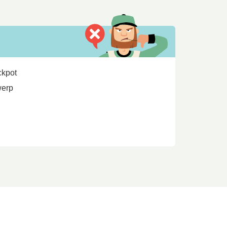
ckpot
werp