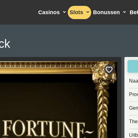
Casinos
Slots
Bonussen
Bet
ck
Bewaar
als
Naa
Ree
favoriet
Aut
Ree
Naa
Pro
Aut
Bon
Bon
Pro
Gen
Fre
Fre
Pro
Pro
Gen
Th
Reg
Reg
Mult
Th
Uit
Mult
Wil