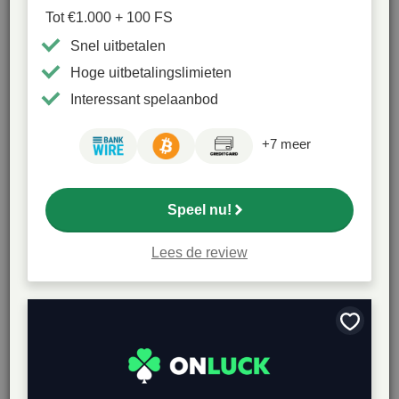
Tot €1.000 + 100 FS
Over Spades Planet…
Snel uitbetalen
Spades Planet is een online casino dat draait op het
Hoge uitbetalingslimieten
platform van ProgressPlay Limited, net zoals
Interessant spelaanbod
bijvoorbeeld
Golden Palace
. Het casino heeft een flink
spelaanbod met spellen van meer dan 50 verschillende
+7 meer
spelproviders.
Je kunt onder andere het volgende verwachten:
Speel nu!
Keuze uit meer dan 1.000 online gokkasten
Lees de review
Betrouwbare MGA-licentie
Live casino met spellen van Evolution Gaming
Veel verschillende betaalmethode
Bewaar
als
Maar dat betekent helaas ook:
favoriet
Slechte bonusvoorwaarden