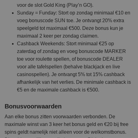
voor de slot Gold King (Play’n GO).
Sunday = Funday: Stort op zondag minimaal €10 en
voeg bonuscode SUN toe. Je ontvangt 20% extra
speelgeld tot maximaal €500. Deze bonus kun je
maximaal 2 keer per zondag claimen.
Cashback Weekends: Stort minimaal €25 op
zaterdag of zondag en voeg bonuscode MARKER
toe voor roulette spellen, of bonuscode DEALER
voor alle tafelspellen (behalve blackjack en live
casinospellen). Je ontvangt 5% tot 15% cashback
afhankelijk van het verlies. De minimale cashback is
€5 en de maximale cashback is €500.
Bonusvoorwaarden
Aan elke bonus zitten voorwaarden verbonden. De
maximale winst van 3 keer het bonus geld en €20 bij free
spins geldt namelijk niet alleen voor de welkomstbonus.