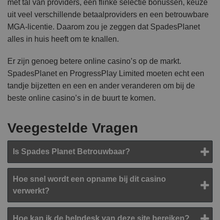
met tal van providers, een flinke selectie bonussen, keuze
uit veel verschillende betaalproviders en een betrouwbare
MGA-licentie. Daarom zou je zeggen dat SpadesPlanet
alles in huis heeft om te knallen.
Er zijn genoeg betere online casino’s op de markt.
SpadesPlanet en ProgressPlay Limited moeten echt een
tandje bijzetten en een en ander veranderen om bij de
beste online casino’s in de buurt te komen.
Veegestelde Vragen
Is Spades Planet Betrouwbaar?
Hoe snel wordt een opname bij dit casino
verwerkt?
Hoe kan ik de helpdesk van deze site bereiken?