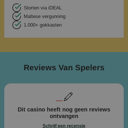
Storten via iDEAL
Maltese vergunning
1.000+ gokkasten
Reviews Van Spelers
Dit casino heeft nog geen reviews
ontvangen
Schrijf een recensie