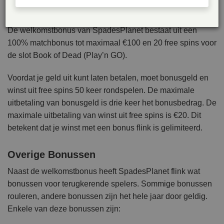
Welkomstbonus
De welkomstbonus van SpadesPlanet bestaat uit een
100% matchbonus tot maximaal €100 en 20 free spins voor
de slot Book of Dead (Play’n GO).
Voordat je geld uit kunt laten betalen, moet bonusgeld en
winst uit free spins 50 keer rondspelen. De maximale
uitbetaling van bonusgeld is drie keer het bonusbedrag. De
maximale uitbetaling van winst uit free spins is €20. Dit
betekent dat je winst met een bonus flink is gelimiteerd.
Overige Bonussen
Naast de welkomstbonus heeft SpadesPlanet flink wat
bonussen voor terugkerende spelers. Sommige bonussen
rouleren, andere bonussen zijn het hele jaar door geldig.
Enkele van deze bonussen zijn: