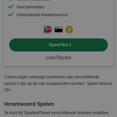
Veel promoties
Uitmuntende klantenservice
Speel Nu!
Lees Review
CasinoJager ontvangt commissie van verschillende
casino’s die op de site aangeboden worden. Speel bewust
18+.
Verantwoord Spelen
Je kunt bij SpadesPlanet verschillende limieten instellen.