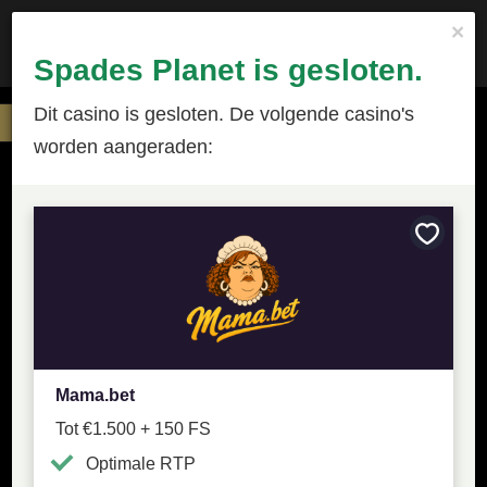
×
Spades Planet is gesloten.
Dit casino is gesloten. De volgende casino's
Bewaar
worden aangeraden:
als
favoriet
Bewaar
als
favoriet
Spades Planet
GESLOTEN
100% tot €100 + 20 FS
Mama.bet
Tot €1.500 + 150 FS
Spades Planet is ‘n betrouwbaar casino met enkele
Optimale RTP
forse nadelen. Lees daarom voor je speelt aandachtig