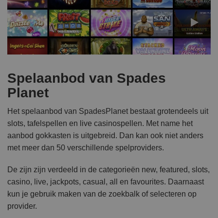
Spelaanbod van Spades
Planet
Het spelaanbod van SpadesPlanet bestaat grotendeels uit
slots, tafelspellen en live casinospellen. Met name het
aanbod gokkasten is uitgebreid. Dan kan ook niet anders
met meer dan 50 verschillende spelproviders.
De zijn zijn verdeeld in de categorieën new, featured, slots,
casino, live, jackpots, casual, all en favourites. Daarnaast
kun je gebruik maken van de zoekbalk of selecteren op
provider.