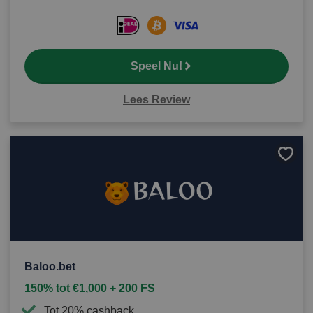
Speel Nu!
Lees Review
Bewa
als
favori
Baloo.bet
150% tot €1,000 + 200 FS
Tot 20% cashback