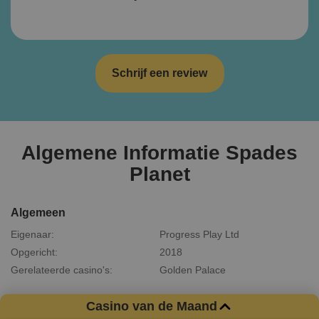
Schrijf een review
Algemene Informatie Spades
Planet
Algemeen
Eigenaar:
Progress Play Ltd
Opgericht:
2018
Gerelateerde casino's:
Golden Palace
Geld opnemen
Casino van de Maand