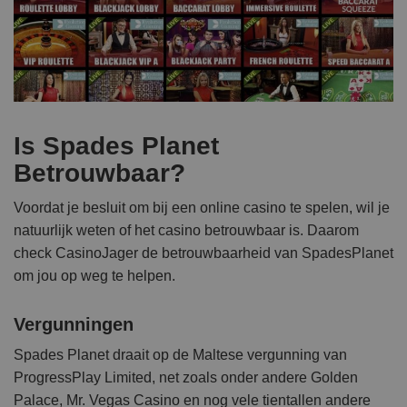
Is Spades Planet
Betrouwbaar?
Voordat je besluit om bij een online casino te spelen, wil je
natuurlijk weten of het casino betrouwbaar is. Daarom
check CasinoJager de betrouwbaarheid van SpadesPlanet
om jou op weg te helpen.
Vergunningen
Spades Planet draait op de Maltese vergunning van
ProgressPlay Limited, net zoals onder andere Golden
Palace, Mr. Vegas Casino en nog vele tientallen andere