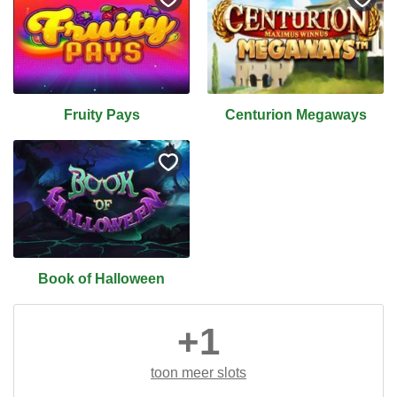
Bewaar
Bewa
als
als
favoriet
favori
Fruity Pays
Centurion Megaways
Bewaar
als
favoriet
Book of Halloween
+1
toon meer slots