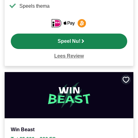
Speels thema
Speel Nu!
Lees Review
Bewa
als
favori
Win Beast