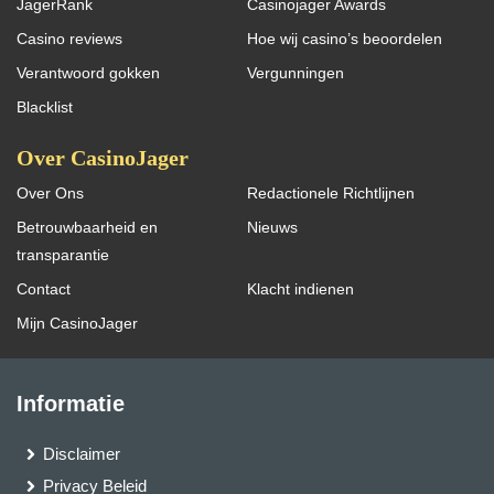
JagerRank
Casinojager Awards
Casino reviews
Hoe wij casino’s beoordelen
Verantwoord gokken
Vergunningen
Blacklist
Over CasinoJager
Over Ons
Redactionele Richtlijnen
Betrouwbaarheid en
Nieuws
transparantie
Contact
Klacht indienen
Mijn CasinoJager
Informatie
Disclaimer
Privacy Beleid