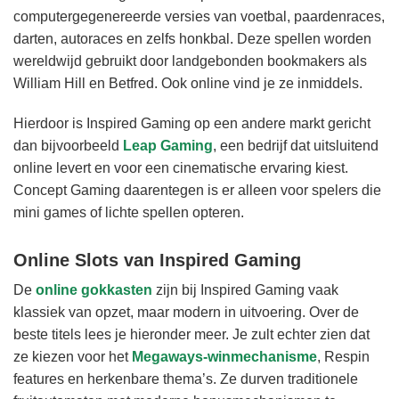
computergegenereerde versies van voetbal, paardenraces,
darten, autoraces en zelfs honkbal. Deze spellen worden
wereldwijd gebruikt door landgebonden bookmakers als
William Hill en Betfred. Ook online vind je ze inmiddels.
Hierdoor is Inspired Gaming op een andere markt gericht
dan bijvoorbeeld
Leap Gaming
, een bedrijf dat uitsluitend
online levert en voor een cinematische ervaring kiest.
Concept Gaming daarentegen is er alleen voor spelers die
mini games of lichte spellen opteren.
Online Slots van Inspired Gaming
De
online gokkasten
zijn bij Inspired Gaming vaak
klassiek van opzet, maar modern in uitvoering. Over de
beste titels lees je hieronder meer. Je zult echter zien dat
ze kiezen voor het
Megaways-winmechanisme
, Respin
features en herkenbare thema’s. Ze durven traditionele