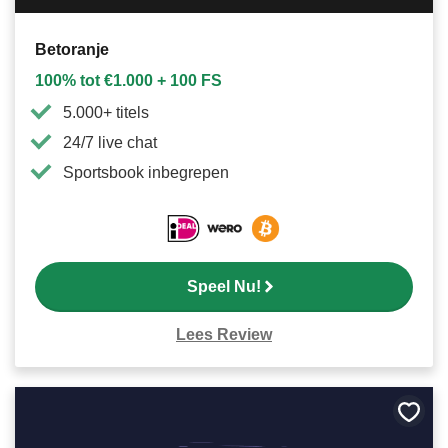
Betoranje
100% tot €1.000 + 100 FS
5.000+ titels
24/7 live chat
Sportsbook inbegrepen
Speel Nu!
Lees Review
Bewa
als