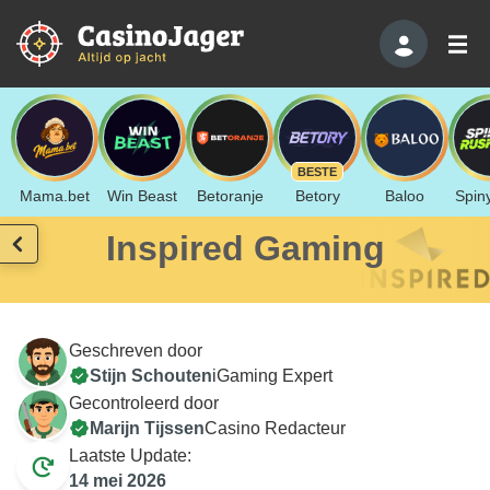
BESTE
Mama.bet
Win Beast
Betoranje
Betory
Baloo
Spin
Inspired Gaming
Geschreven door
Stijn Schouten
iGaming Expert
Gecontroleerd door
Marijn Tijssen
Casino Redacteur
Laatste Update:
14 mei 2026