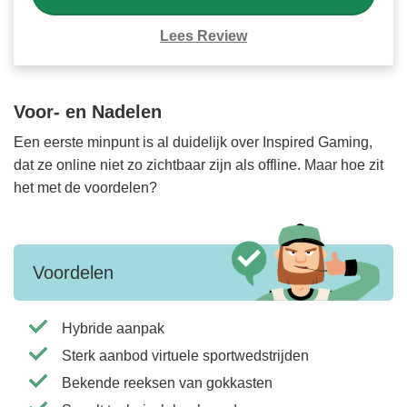
Lees Review
Voor- en Nadelen
Een eerste minpunt is al duidelijk over Inspired Gaming,
dat ze online niet zo zichtbaar zijn als offline. Maar hoe zit
het met de voordelen?
Voordelen
Hybride aanpak
Sterk aanbod virtuele sportwedstrijden
Bekende reeksen van gokkasten