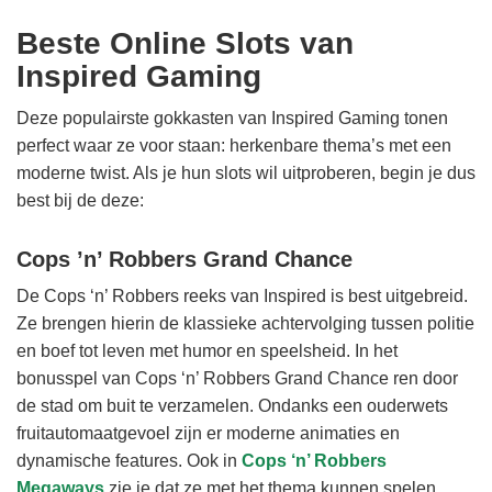
Beste Online Slots van
Inspired Gaming
Deze populairste gokkasten van Inspired Gaming tonen
perfect waar ze voor staan: herkenbare thema’s met een
moderne twist. Als je hun slots wil uitproberen, begin je dus
best bij de deze:
Cops ’n’ Robbers Grand Chance
De Cops ‘n’ Robbers reeks van Inspired is best uitgebreid.
Ze brengen hierin de klassieke achtervolging tussen politie
en boef tot leven met humor en speelsheid. In het
bonusspel van Cops ‘n’ Robbers Grand Chance ren door
de stad om buit te verzamelen. Ondanks een ouderwets
fruitautomaatgevoel zijn er moderne animaties en
dynamische features. Ook in
Cops ‘n’ Robbers
Megaways
zie je dat ze met het thema kunnen spelen.