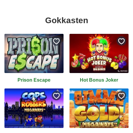
Gokkasten
Bewaar
Bewa
als
als
favoriet
favori
Prison Escape
Hot Bonus Joker
Bewaar
Bewa
als
als
favoriet
favori