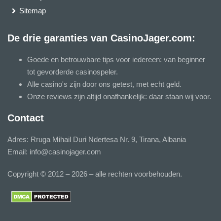
Sitemap
De drie garanties van CasinoJager.com:
Goede en betrouwbare tips voor iedereen: van beginner
tot gevorderde casinospeler.
Alle casino's zijn door ons getest, met echt geld.
Onze reviews zijn altijd onafhankelijk: daar staan wij voor.
Contact
Adres: Rruga Mihail Duri Ndertesa Nr. 9, Tirana, Albania
Email:
info@casinojager.com
Copyright © 2012 – 2026 – alle rechten voorbehouden.