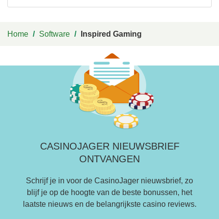
Home
/
Software
/
Inspired Gaming
CASINOJAGER NIEUWSBRIEF
ONTVANGEN
Schrijf je in voor de CasinoJager nieuwsbrief, zo
blijf je op de hoogte van de beste bonussen, het
laatste nieuws en de belangrijkste casino reviews.