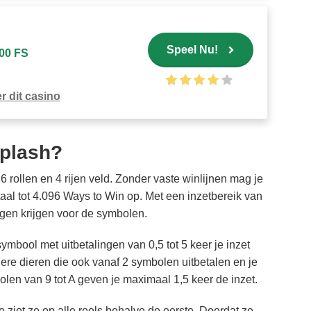
Speel Nu!
100 FS
r dit casino
Splash?
 rollen en 4 rijen veld. Zonder vaste winlijnen mag je
otaal tot 4.096 Ways to Win op. Met een inzetbereik van
ingen krijgen voor de symbolen.
bool met uitbetalingen van 0,5 tot 5 keer je inzet
dere dieren die ook vanaf 2 symbolen uitbetalen en je
bolen van 9 tot A geven je maximaal 1,5 keer de inzet.
 ziet ze op alle reels behalve de eerste. Doordat ze