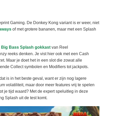
print Gaming. De Donkey Kong variant is er weer, niet
gaways
of met grotere bananen, maar met een Splash
e
Big Bass Splash gokkast
van Reel
nzy reeks denken. Je vist hier ook met een Cash
et. Maar je doet het in een slot die zowat alle
lende Collect symbolen en Modifiers tot jackpots.
t is in het beste geval, want er zijn nog lagere
 volatiliteit, maar door meer features vrij te spelen
t je tijd waard? Met de expert speluitleg in deze
g Splash uit de test komt.