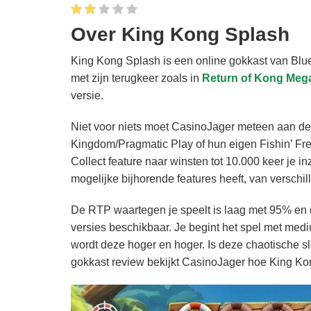
Over King Kong Splash
King Kong Splash is een online gokkast van Blue
met zijn terugkeer zoals in
Return of Kong Me
versie.
Niet voor niets moet CasinoJager meteen aan d
Kingdom/Pragmatic Play of hun eigen Fishin’ Fre
Collect feature naar winsten tot 10.000 keer je inz
mogelijke bijhorende features heeft, van verschil
De RTP waartegen je speelt is laag met 95% en da
versies beschikbaar. Je begint het spel met medium
wordt deze hoger en hoger. Is deze chaotische slo
gokkast review bekijkt CasinoJager hoe King Kon