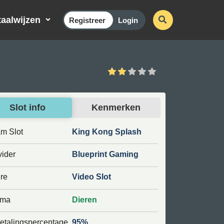
aalwijzen
Registreer
Login
Slot info
Kenmerken
Slot info
Kenmerken
m Slot
King Kong Splash
ls
6
oplay
Ja
ls
6
m Slot
King Kong Splash
vider
Blueprint Gaming
oplay
Ja
us Spel
Ja
us Spel
Ja
vider
Blueprint Gaming
re
Video Slot
e Spins
10
e Spins
10
gressieve Jackpot
Nee
re
Video Slot
gressieve Jackpot
Nee
ema
Dieren
uliere Jackpot
2.500 keer je inzet
uliere Jackpot
2.500 keer je inzet
ipliers
Ja
ema
Dieren
betalingspercentage
95%
ds
Ja