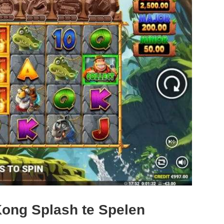
Kong Splash te Spelen