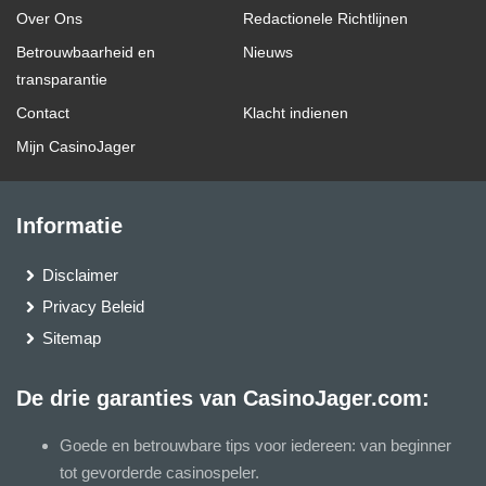
Over Ons
Redactionele Richtlijnen
Betrouwbaarheid en
Nieuws
transparantie
Contact
Klacht indienen
Mijn CasinoJager
Informatie
Disclaimer
Privacy Beleid
Sitemap
De drie garanties van CasinoJager.com:
Goede en betrouwbare tips voor iedereen: van beginner
tot gevorderde casinospeler.