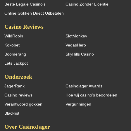
Beste Legale Casino’s
Casino Zonder Licentie
Online Gokken Direct Uitbetalen
Casino Reviews
WildRobin
SlotMonkey
Kokobet
VegasHero
Boomerang
SkyHills Casino
Lets Jackpot
Onderzoek
JagerRank
Casinojager Awards
Casino reviews
Hoe wij casino’s beoordelen
Verantwoord gokken
Vergunningen
Blacklist
Over CasinoJager