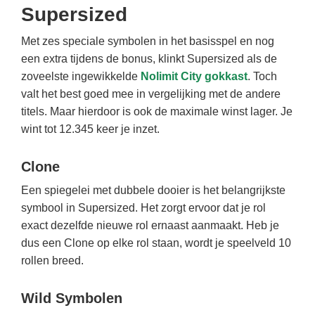
Supersized
Met zes speciale symbolen in het basisspel en nog
een extra tijdens de bonus, klinkt Supersized als de
zoveelste ingewikkelde
Nolimit City gokkast
. Toch
valt het best goed mee in vergelijking met de andere
titels. Maar hierdoor is ook de maximale winst lager. Je
wint tot 12.345 keer je inzet.
Clone
Een spiegelei met dubbele dooier is het belangrijkste
symbool in Supersized. Het zorgt ervoor dat je rol
exact dezelfde nieuwe rol ernaast aanmaakt. Heb je
dus een Clone op elke rol staan, wordt je speelveld 10
rollen breed.
Wild Symbolen