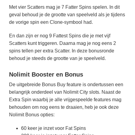
Met vier Scatters mag je 7 Fatter Spins spelen. In dit
geval behoud je de grootte van speelveld als je tijdens
de vorige spin een Clone-symbool had.
En dan zijn er nog 9 Fattest Spins die je met vijf
Scatters kunt triggeren. Daarna mag je nog eens 2
spins tellen per extra Scatter. In deze bonusronde
behoud je steeds de grootte van je speelveld.
Nolimit Booster en Bonus
De uitgebreide Bonus Buy feature is ondertussen een
belangrijk onderdeel van Nolimit City slots. Naast de
Extra Spin waarbij je alle vrijgespeelde features mag
behouden om nog eens te draaien, heb je ook deze
Nolimit Bonus opties:
60 keer je inzet voor Fat Spins