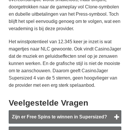
doorgetrokken naar de gameplay vol Clone-symbolen
en dubelle uitbetalingen van het Press-symbool. Toch
blijft het spel eenvoudig genoeg om te volgen, wat een
verademing is bij deze provider.
Het winstpotentieel van 12.345 keer je inzet is wat
magertjes naar NLC gewoonte. Ook vindt CasinoJager
dat de muziek en geluidseffecten snel op je zenuwen
kunnen werken. En de grafische stijl is niet de mooiste
om te aanschouwen. Daarom geeft CasinoJager
Supersized 4 van de 5 sterren, geen hoogvlieger van
de provider met een erg sterk spelaanbod.
Veelgestelde Vragen
Zijn er Free Spins te winnen in Supersized?