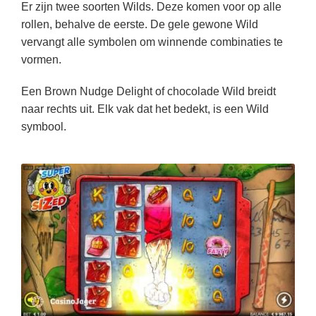
Er zijn twee soorten Wilds. Deze komen voor op alle
rollen, behalve de eerste. De gele gewone Wild
vervangt alle symbolen om winnende combinaties te
vormen.
Een Brown Nudge Delight of chocolade Wild breidt
naar rechts uit. Elk vak dat het bedekt, is een Wild
symbool.