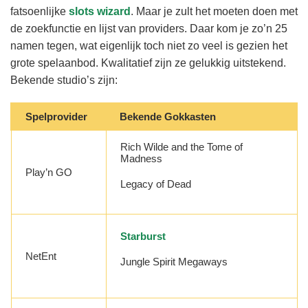
fatsoenlijke
slots wizard
. Maar je zult het moeten doen met
de zoekfunctie en lijst van providers. Daar kom je zo’n 25
namen tegen, wat eigenlijk toch niet zo veel is gezien het
grote spelaanbod. Kwalitatief zijn ze gelukkig uitstekend.
Bekende studio’s zijn:
Spelprovider
Bekende Gokkasten
Rich Wilde and the Tome of
Madness
Play’n GO
Legacy of Dead
Starburst
NetEnt
Jungle Spirit Megaways