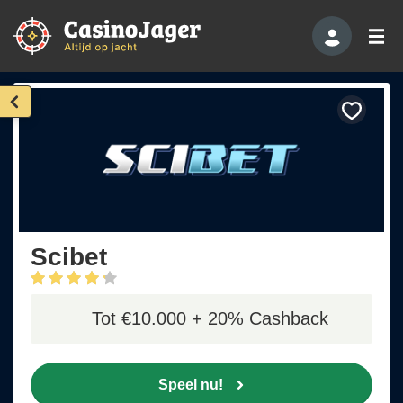
Bewaar
als
favoriet
Scibet
Tot €10.000 + 20% Cashback
Speel nu!