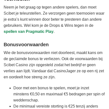
Neem je het graag op tegen andere spelers, dan moet
Scibet je teleurstellen. Ze verzorgen geen toernooien waar
je extra’s kunt winnen door beter te presteren dan andere
gebruikers. Wel kom je de Drops & Wins tegen in de
spellen van Pragmatic Play
.
Bonusvoorwaarden
Wie de bonusvoorwaarden niet doorleest, maakt kans om
de geclaimde bonus te verliezen. Ook de voorwaarden bij
Scibet Casino zijn opgesteld zodat het bedrijf er geen
verlies aan lijdt. Vandaar dat CasinoJager ze op een rij zet
en oordeelt hoe streng ze zijn.
Door met een bonus te spelen, moet je inzet
minstens €0,50 en maximaal €5 bedragen per spin of
weddenschap.
De minimaal vereiste storting is €25 tenzij anders