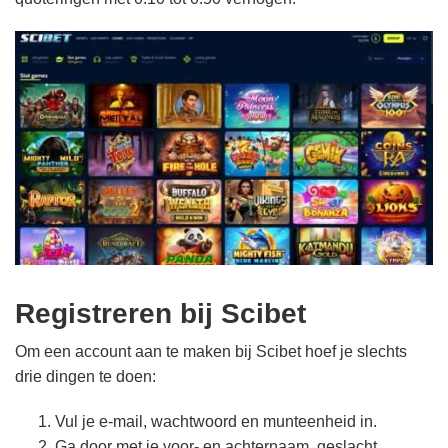
Registreren bij Scibet
Om een account aan te maken bij Scibet hoef je slechts
drie dingen te doen:
Vul je e-mail, wachtwoord en munteenheid in.
Ga door met je voor- en achternaam, geslacht,