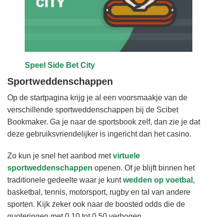
Speel Side Bet City
Sportweddenschappen
Op de startpagina krijg je al een voorsmaakje van de
verschillende sportweddenschappen bij de Scibet
Bookmaker. Ga je naar de sportsbook zelf, dan zie je dat
deze gebruiksvriendelijker is ingericht dan het casino.
Zo kun je snel het aanbod met
virtuele
sportweddenschappen
openen. Of je blijft binnen het
traditionele gedeelte waar je kunt
wedden op voetbal
,
basketbal, tennis, motorsport, rugby en tal van andere
sporten. Kijk zeker ook naar de boosted odds die de
quoteringen met 0.10 tot 0.50 verhogen.