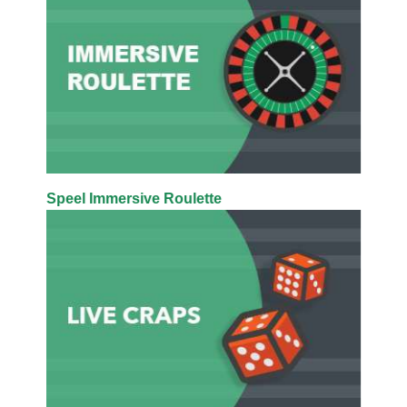
Speel Immersive Roulette