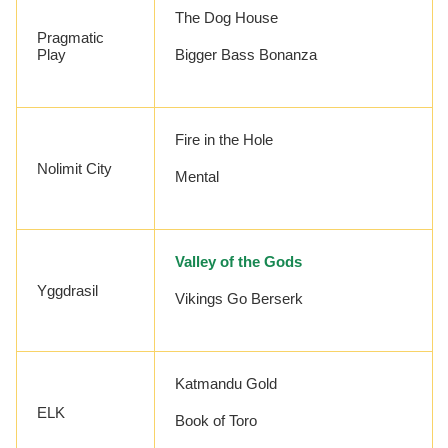
The Dog House
Pragmatic
Play
Bigger Bass Bonanza
Fire in the Hole
Nolimit City
Mental
Valley of the Gods
Yggdrasil
Vikings Go Berserk
Katmandu Gold
ELK
Book of Toro