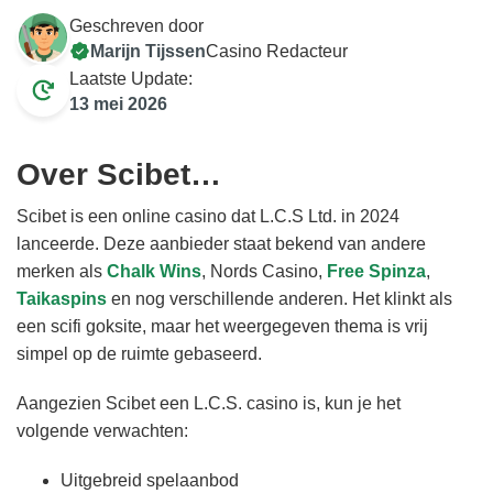
Geschreven door
Marijn Tijssen
Casino Redacteur
Laatste Update:
13 mei 2026
Over Scibet…
Scibet is een online casino dat L.C.S Ltd. in 2024
lanceerde. Deze aanbieder staat bekend van andere
merken als
Chalk Wins
, Nords Casino,
Free Spinza
,
Taikaspins
en nog verschillende anderen. Het klinkt als
een scifi goksite, maar het weergegeven thema is vrij
simpel op de ruimte gebaseerd.
Aangezien Scibet een L.C.S. casino is, kun je het
volgende verwachten:
Uitgebreid spelaanbod