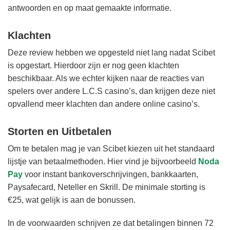
antwoorden en op maat gemaakte informatie.
Klachten
Deze review hebben we opgesteld niet lang nadat Scibet
is opgestart. Hierdoor zijn er nog geen klachten
beschikbaar. Als we echter kijken naar de reacties van
spelers over andere L.C.S casino’s, dan krijgen deze niet
opvallend meer klachten dan andere online casino’s.
Storten en Uitbetalen
Om te betalen mag je van Scibet kiezen uit het standaard
lijstje van betaalmethoden. Hier vind je bijvoorbeeld
Noda
Pay
voor instant bankoverschrijvingen, bankkaarten,
Paysafecard, Neteller en Skrill. De minimale storting is
€25, wat gelijk is aan de bonussen.
In de voorwaarden schrijven ze dat betalingen binnen 72