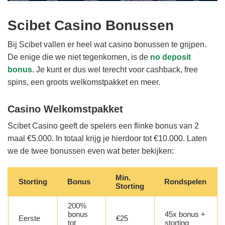
Scibet Casino Bonussen
Bij Scibet vallen er heel wat casino bonussen te grijpen.
De enige die we niet tegenkomen, is de
no deposit
bonus
. Je kunt er dus wel terecht voor cashback, free
spins, een groots welkomstpakket en meer.
Casino Welkomstpakket
Scibet Casino geeft de spelers een flinke bonus van 2
maal €5.000. In totaal krijg je hierdoor tot €10.000. Laten
we de twee bonussen even wat beter bekijken:
Min.
Storting
Bonus
Rondspelen
Storting
200%
bonus
45x bonus +
Eerste
€25
tot
storting