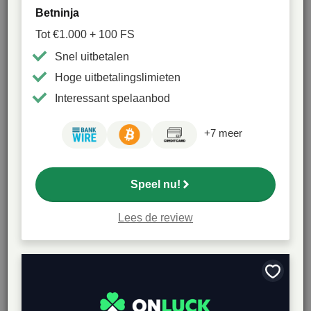
gewend zijn van deze operator is Premier Casino een
Betninja
betrouwbaar online casino met een uitgebreid spelaanbod.
Tot €1.000 + 100 FS
Premier Casino biedt een flinke selectie slots, tafelspellen
Snel uitbetalen
en een uitgebreid live casino met onder andere spellen
van Evolution Gaming.
Hoge uitbetalingslimieten
Interessant spelaanbod
Het casino heeft een luxueuze uitstraling met een zwarte
achtergrond en goudkleurig logo. Een uitgebreide
+7 meer
welkomstbonus maakt het aantrekkelijk om dit casino te
kiezen. Ook heeft Premier een handvol andere promoties
en een loyaliteitsprogramma voor trouwe spelers.
Speel nu!
Lees de review
Bewaar
als
favoriet