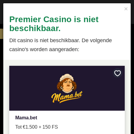
×
Premier Casino is niet
beschikbaar.
Bewaar
Dit casino is niet beschikbaar. De volgende
als
favoriet
casino's worden aangeraden:
Bewaar
als
Premier Casino
favoriet
NIET BESCHIKBAAR
Premier Casino is een betrouwbare casino dat valt
onder N1 Interactive. Het casino pakt meteen uit met
Mama.bet
een flinke welkomstbonus.
Tot €1.500 + 150 FS