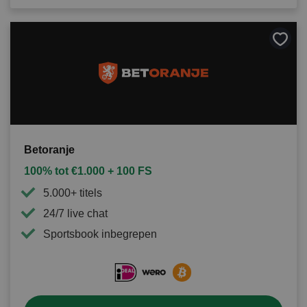
Bewa
als
favori
Betoranje
100% tot €1.000 + 100 FS
5.000+ titels
24/7 live chat
Sportsbook inbegrepen