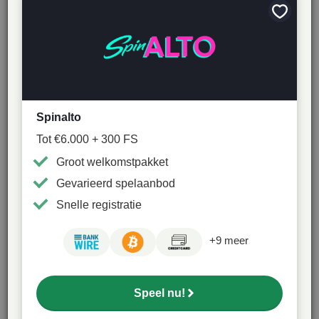
100% matchbonus tot €500 + 20 free spins met
Bewaar
bonuscode FDB100
als
favoriet
50% matchbonus tot €1.000 met bonuscode FDBVIP
De free spins van de eerste optie kun je inzetten op
Elvis
Frog in Vegas
(Bgaming). De tweede optie is met name
interessant voor high-rollers.
Spinalto
Tot €6.000 + 300 FS
Tweede Storting Bonus
Groot welkomstpakket
Stort je voor de tweede keer een bedrag bij Premier
Gevarieerd spelaanbod
Casino, dan krijg je een 50% matchbonus tot €100 en 30
Snelle registratie
free spins. Deze free spins zijn voor de slotmachine Fruit
Million (Bgaming). Vergeet niet om bonuscode
+9 meer
SECOND50 in te voeren.
Derde Storting Bonus
Speel nu!
De derde storting ontvang je 50 free spins voor de