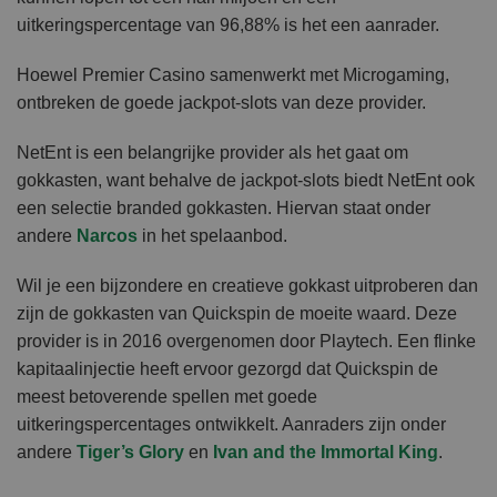
uitkeringspercentage van 96,88% is het een aanrader.
Hoewel Premier Casino samenwerkt met Microgaming,
ontbreken de goede jackpot-slots van deze provider.
NetEnt is een belangrijke provider als het gaat om
gokkasten, want behalve de jackpot-slots biedt NetEnt ook
een selectie branded gokkasten. Hiervan staat onder
andere
Narcos
in het spelaanbod.
Wil je een bijzondere en creatieve gokkast uitproberen dan
zijn de gokkasten van Quickspin de moeite waard. Deze
provider is in 2016 overgenomen door Playtech. Een flinke
kapitaalinjectie heeft ervoor gezorgd dat Quickspin de
meest betoverende spellen met goede
uitkeringspercentages ontwikkelt. Aanraders zijn onder
andere
Tiger’s Glory
en
Ivan and the Immortal King
.