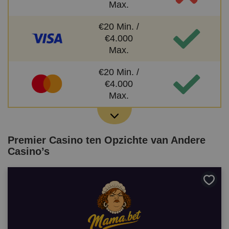
Max.
€20 Min. /
€4.000
Max.
€20 Min. /
€4.000
Max.
Premier Casino ten Opzichte van Andere
Casino’s
Bewa
als
favori