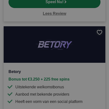
Speel Nu!
Lees Review
Bewa
als
favori
Betory
Bonus tot €3.250 + 225 free spins
Uitstekende welkomstbonus
Aanbod met bekende providers
Heeft een vorm van een social platform