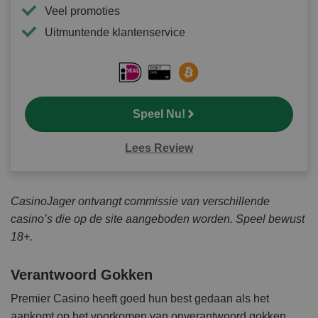
Veel promoties
Uitmuntende klantenservice
Speel Nu!
Lees Review
CasinoJager ontvangt commissie van verschillende
casino’s die op de site aangeboden worden. Speel bewust
18+.
Verantwoord Gokken
Premier Casino heeft goed hun best gedaan als het
aankomt op het voorkomen van onverantwoord gokken.