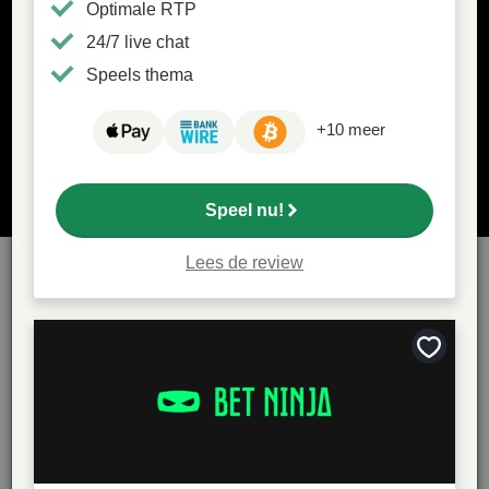
Optimale RTP
Betrouwbaarheid
24/7 live chat
Spelaanbod
Speels thema
Bonussen
+10 meer
Gebruiksgemak
Speel nu!
Lees de review
Geschreven door
Marijn Tijssen
Casino Redacteur
Laatste Update:
Bewaar
13 mei 2026
als
favoriet
Over Premier Casino…
Een online casino van N1 Interactive Ltd. Zoals we