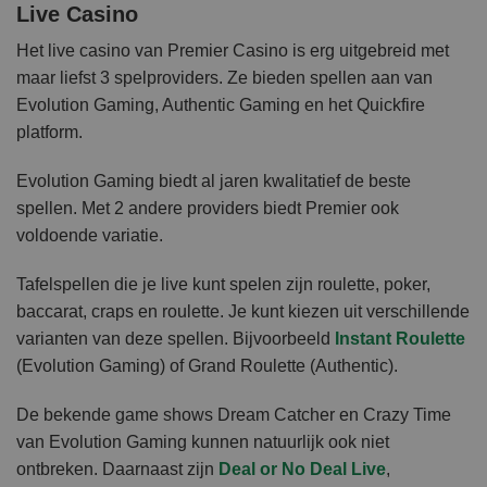
Live Casino
Het live casino van Premier Casino is erg uitgebreid met
maar liefst 3 spelproviders. Ze bieden spellen aan van
Evolution Gaming, Authentic Gaming en het Quickfire
platform.
Evolution Gaming biedt al jaren kwalitatief de beste
spellen. Met 2 andere providers biedt Premier ook
voldoende variatie.
Tafelspellen die je live kunt spelen zijn roulette, poker,
baccarat, craps en roulette. Je kunt kiezen uit verschillende
varianten van deze spellen. Bijvoorbeeld
Instant Roulette
(Evolution Gaming) of Grand Roulette (Authentic).
De bekende game shows Dream Catcher en Crazy Time
van Evolution Gaming kunnen natuurlijk ook niet
ontbreken. Daarnaast zijn
Deal or No Deal Live
,