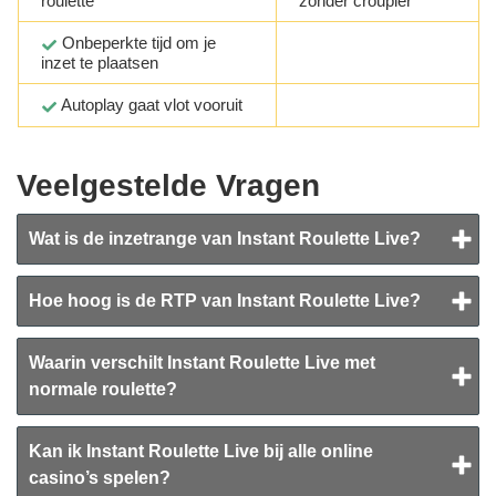
roulette
zonder croupier
Onbeperkte tijd om je
inzet te plaatsen
Autoplay gaat vlot vooruit
Veelgestelde Vragen
Wat is de inzetrange van Instant Roulette Live?
Hoe hoog is de RTP van Instant Roulette Live?
Waarin verschilt Instant Roulette Live met
normale roulette?
Kan ik Instant Roulette Live bij alle online
casino’s spelen?