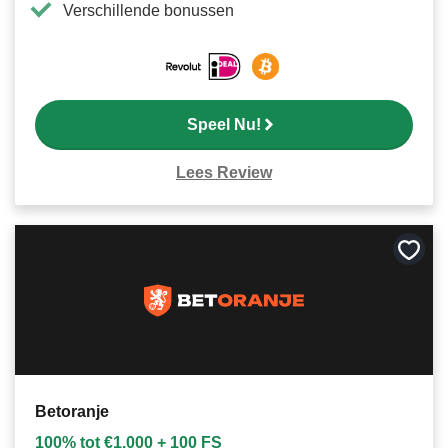
Verschillende bonussen
Speel Nu!
Lees Review
Bewa
als
favori
Betoranje
100% tot €1.000 + 100 FS