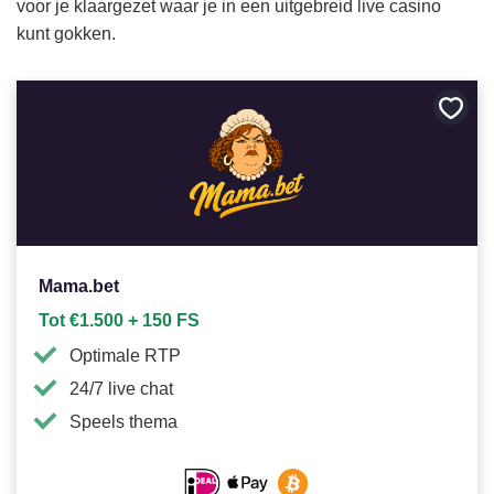
voor je klaargezet waar je in een uitgebreid live casino
kunt gokken.
Bewa
als
favori
Mama.bet
Tot €1.500 + 150 FS
Optimale RTP
24/7 live chat
Speels thema