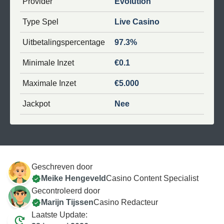
Provider
Evolution
Type Spel
Live Casino
Uitbetalingspercentage
97.3
Minimale Inzet
0.1
Maximale Inzet
5.000
Jackpot
Nee
Geschreven door
Meike Hengeveld
Casino Content Specialist
Gecontroleerd door
Marijn Tijssen
Casino Redacteur
Laatste Update: