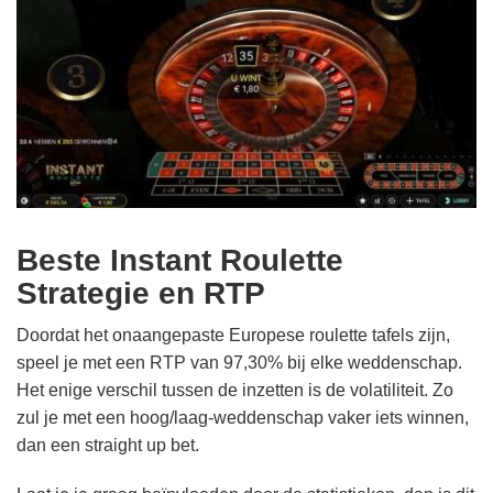
Beste Instant Roulette
Strategie en RTP
Doordat het onaangepaste Europese roulette tafels zijn,
speel je met een RTP van 97,30% bij elke weddenschap.
Het enige verschil tussen de inzetten is de volatiliteit. Zo
zul je met een hoog/laag-weddenschap vaker iets winnen,
dan een straight up bet.