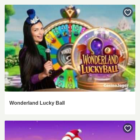
Bewa
als
favori
Wonderland Lucky Ball
Bewa
als