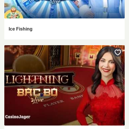
Ice Fishing
Bewa
als
favori