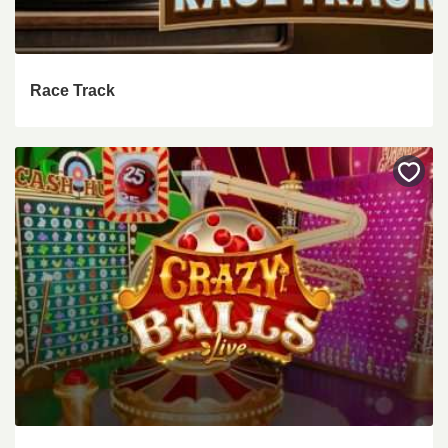
Race Track
Bewa
als
favori