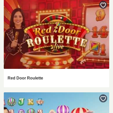
Bewa
als
favori
Red Door Roulette
Bewa
als
favori