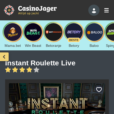
BESTE
Mama.bet
Win Beast
Betoranje
Betory
Baloo
Spin
Instant Roulette Live
Bewaar
als
favoriet