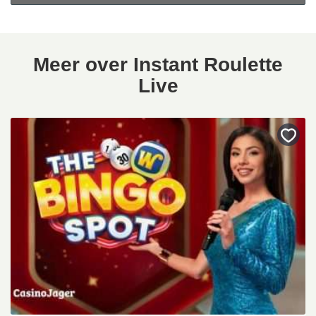
Meer over Instant Roulette
Live
Bewa
als
favori