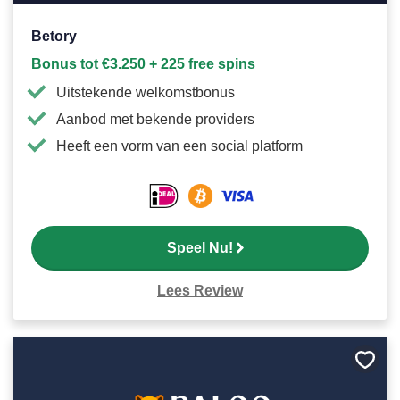
Betory
Bonus tot €3.250 + 225 free spins
Uitstekende welkomstbonus
Aanbod met bekende providers
Heeft een vorm van een social platform
Speel Nu!
Lees Review
Bewa
als
favori