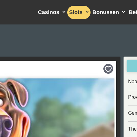
Casinos
Slots
Bonussen
Bet
Bewaar
als
favoriet
Naa
Ree
Ree
Naa
Aut
Pro
Aut
Bon
Pro
Bon
Fre
Gen
Pro
Gen
Fre
Mult
Th
Wil
Th
Pro