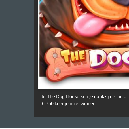
In The Dog House kun je dankzij de lucrat
6.750 keer je inzet winnen.