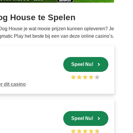
og House te Spelen
he Dog House je wat mooie prijzen kunnen opleveren? Je
matic Play het beste bij een van deze online casino’s.
Speel Nu!
r dit casino
Speel Nu!