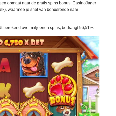
n een opmaat naar de gratis spins bonus. CasinoJager
balk), waarmee je snel van bonusronde naar
rdt berekend over miljoenen spins, bedraagt 96,51%.