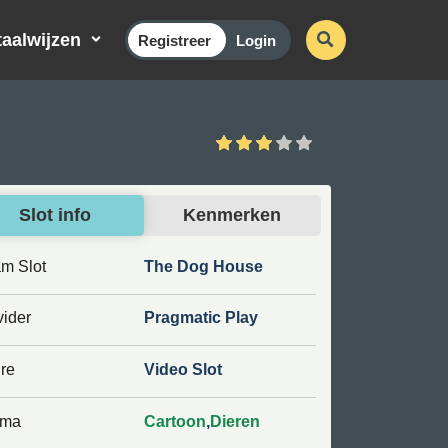
aalwijzen
Registreer
Login
Slot info
Kenmerken
Slot info
Kenmerken
m Slot
The Dog House
ls
5
ls
5
m Slot
The Dog House
oplay
Ja
vider
Pragmatic Play
oplay
Ja
us Spel
Ja
vider
Pragmatic Play
us Spel
Ja
e Spins
27
re
Video Slot
gressieve Jackpot
Nee
re
Video Slot
e Spins
27
ipliers
Ja
ema
Cartoon
,
Dieren
ds
Ja
ema
Cartoon
,
Dieren
gressieve Jackpot
Nee