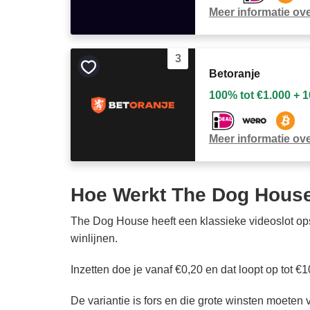
Meer informatie ove
3
Bewaar
Betoranje
als
favoriet
100% tot €1.000 + 
Meer informatie ove
Hoe Werkt The Dog House
The Dog House heeft een klassieke videoslot opst
winlijnen.
Inzetten doe je vanaf €0,20 en dat loopt op tot €1
De variantie is fors en die grote winsten moeten