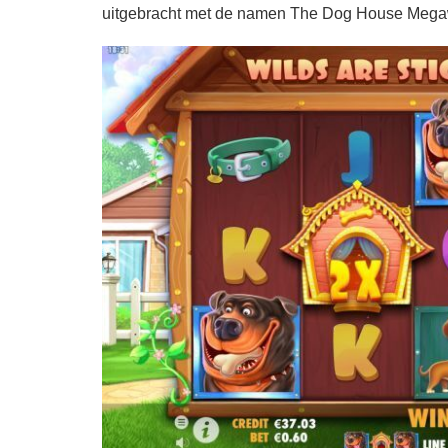
uitgebracht met de namen The Dog House Meg