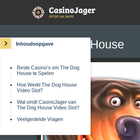
The Dog House
Inhoudsopgave
Beste Casino’s om The Dog
House te Spelen
Hoe Werkt The Dog House
Video Slot?
Wat vindt CasinoJager van
The Dog House Video Slot?
Veelgestelde Vragen