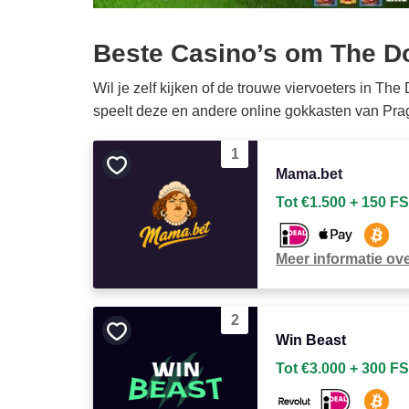
Beste Casino’s om The D
Wil je zelf kijken of de trouwe viervoeters in T
speelt deze en andere online gokkasten van Prag
1
Bewaar
Mama.bet
als
favoriet
Tot €1.500 + 150 FS
Meer informatie ove
2
Bewaar
Win Beast
als
favoriet
Tot €3.000 + 300 FS