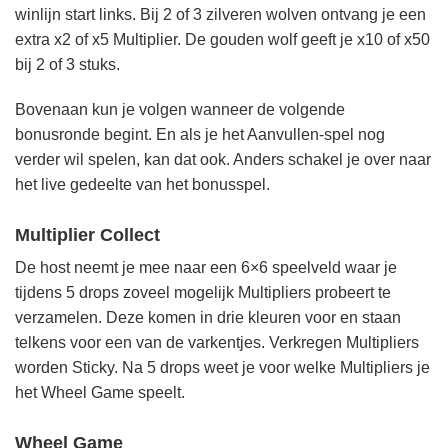
winlijn start links. Bij 2 of 3 zilveren wolven ontvang je een
extra x2 of x5 Multiplier. De gouden wolf geeft je x10 of x50
bij 2 of 3 stuks.
Bovenaan kun je volgen wanneer de volgende
bonusronde begint. En als je het Aanvullen-spel nog
verder wil spelen, kan dat ook. Anders schakel je over naar
het live gedeelte van het bonusspel.
Multiplier Collect
De host neemt je mee naar een 6×6 speelveld waar je
tijdens 5 drops zoveel mogelijk Multipliers probeert te
verzamelen. Deze komen in drie kleuren voor en staan
telkens voor een van de varkentjes. Verkregen Multipliers
worden Sticky. Na 5 drops weet je voor welke Multipliers je
het Wheel Game speelt.
Wheel Game