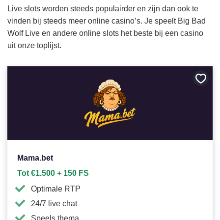
Live slots worden steeds populairder en zijn dan ook te
vinden bij steeds meer online casino’s. Je speelt Big Bad
Wolf Live en andere online slots het beste bij een casino
uit onze toplijst.
Bewa
als
favori
Mama.bet
Tot €1.500 + 150 FS
Optimale RTP
24/7 live chat
Speels thema