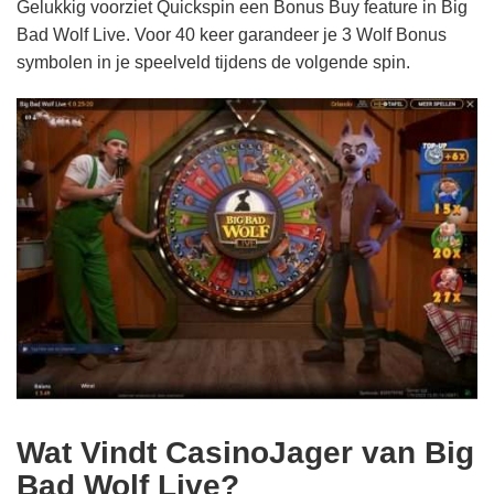
Gelukkig voorziet Quickspin een Bonus Buy feature in Big
Bad Wolf Live. Voor 40 keer garandeer je 3 Wolf Bonus
symbolen in je speelveld tijdens de volgende spin.
Wat Vindt CasinoJager van Big
Bad Wolf Live?