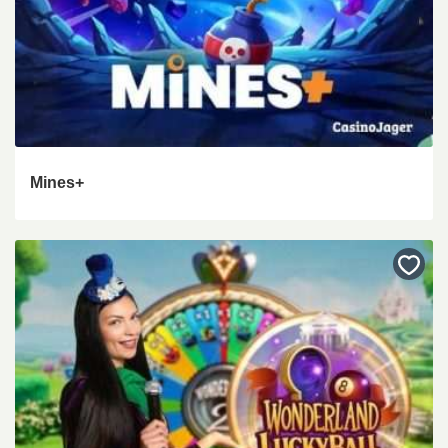
Mines+
Bewa
als
favori