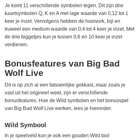
Je komt 11 verschillende symbolen tegen. Dit zijn drie
kaartsymbolen Q, K en A met lage waarde van 0,12 tot 1
keer je inzet. Vervolgens hebben de hooivork, bijl en
truweel een medium waarde van 0,4 tot 4 keer je inzet. Met
de drie biggetjes kun je tussen 0,6 en 10 keer je inzet
verdienen.
Bonusfeatures van Big Bad
Wolf Live
Dit is op zich al een fatsoenlijke gokkast, maar zoals je
vast uit het origineel weet, zijn er verschillende
bonusfeatures. Hoe de Wild symbolen en het bonusspel
van Big Bad Wolf Live werken, lees je hieronder.
Wild Symbool
In je speelveld kun je ook een gouden Wild tool