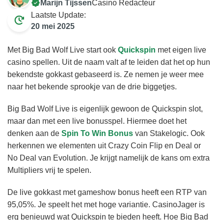
Marijn Tijssen
Casino Redacteur
Laatste Update:
20 mei 2025
Met Big Bad Wolf Live start ook
Quickspin
met eigen live
casino spellen. Uit de naam valt af te leiden dat het op hun
bekendste gokkast gebaseerd is. Ze nemen je weer mee
naar het bekende sprookje van de drie biggetjes.
Big Bad Wolf Live is eigenlijk gewoon de Quickspin slot,
maar dan met een live bonusspel. Hiermee doet het
denken aan de
Spin To Win Bonus
van Stakelogic. Ook
herkennen we elementen uit Crazy Coin Flip en Deal or
No Deal van Evolution. Je krijgt namelijk de kans om extra
Multipliers vrij te spelen.
De live gokkast met gameshow bonus heeft een RTP van
95,05%. Je speelt het met hoge variantie. CasinoJager is
erg benieuwd wat Quickspin te bieden heeft. Hoe Big Bad