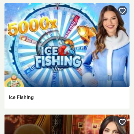
Bewa
als
favori
Ice Fishing
Bewa
als
favori