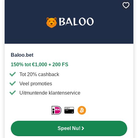
Bewa
als
favori
Baloo.bet
150% tot €1,000 + 200 FS
Tot 20% cashback
Veel promoties
Uitmuntende klantenservice
Speel Nu!