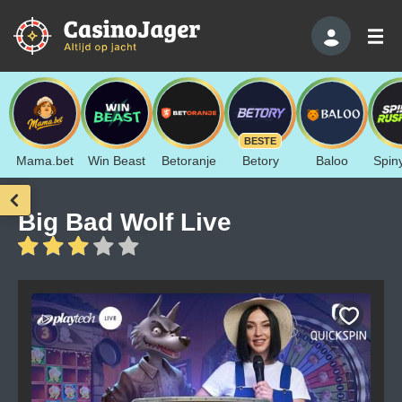
BESTE
Mama.bet
Win Beast
Betoranje
Betory
Baloo
Spin
Big Bad Wolf Live
Bewaar
als
favoriet