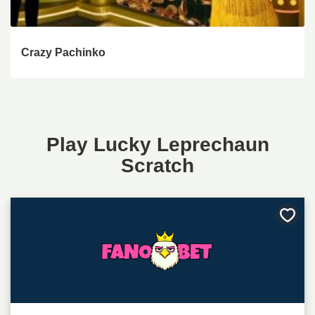
Crazy Pachinko
Play Lucky Leprechaun
Scratch
Bewa
als
favori