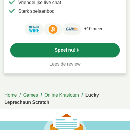
Vriendelijke live chat
Sterk spelaanbod
+10 meer
Speel nu!
Lees de review
Home
/
Games
/
Online Krasloten
/
Lucky
Leprechaun Scratch