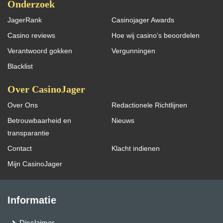
Onderzoek
JagerRank
Casinojager Awards
Casino reviews
Hoe wij casino’s beoordelen
Verantwoord gokken
Vergunningen
Blacklist
Over CasinoJager
Over Ons
Redactionele Richtlijnen
Betrouwbaarheid en
Nieuws
transparantie
Contact
Klacht indienen
Mijn CasinoJager
Informatie
Disclaimer