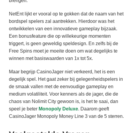
brengen.
NetEnt lijkt er vooral op te gokken dat de naam van het
bordspel spelers zal aantrekken. Hierdoor was het
ontwikkelen van een innovatieve gameplay bijzaak.
Een bonusfeature die op willekeurige momenten
triggert, is geen geweldig speldesign. En zelfs bij de
Free Spins moet je moeite doen om wat degelijks te
winnen met basiswaarden van 1x tot 5x.
Maar begrijp CasinoJager niet verkeerd, het is een
degelijk spel. Het gaat zeker bij gelegenheidspelers in
de smaak vallen met de eenvoudige gameplay en
medium volatiliteit. Voor kenners als de jager, die de
chaos van Nolimit City gewoon is, is het te saai, dan
speel je beter
Monopoly Deluxe
. Daarom geeft
CasinoJager Monopoly Money Line 3 van de 5 sterren.