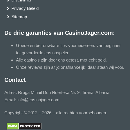
Privacy Beleid
Sitemap
De drie garanties van CasinoJager.com:
Goede en betrouwbare tips voor iedereen: van beginner
tot gevorderde casinospeler.
Alle casino's zijn door ons getest, met echt geld.
Onze reviews zijn altijd onafhankelijk: daar staan wij voor.
Contact
Adres: Rruga Mihail Duri Ndertesa Nr. 9, Tirana, Albania
Email:
info@casinojager.com
Copyright © 2012 – 2026 – alle rechten voorbehouden.