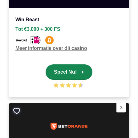
Win Beast
Tot €3.000 + 300 FS
Meer informatie over dit casino
Speel Nu!
3
Bewaar
als
favoriet