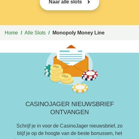
Naar alle slots
Home
/
Alle Slots
/
Monopoly Money Line
CASINOJAGER NIEUWSBRIEF
ONTVANGEN
Schrijf je in voor de CasinoJager nieuwsbrief, zo
blijf je op de hoogte van de beste bonussen, het