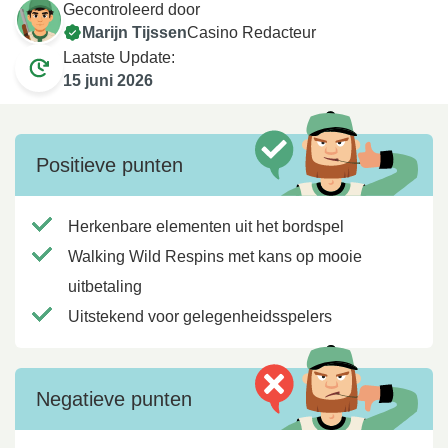
Gecontroleerd door
Marijn Tijssen
Casino Redacteur
Laatste Update:
15 juni 2026
Positieve punten
Herkenbare elementen uit het bordspel
Walking Wild Respins met kans op mooie
uitbetaling
Uitstekend voor gelegenheidsspelers
Negatieve punten