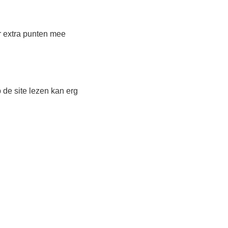
r extra punten mee
 de site lezen kan erg