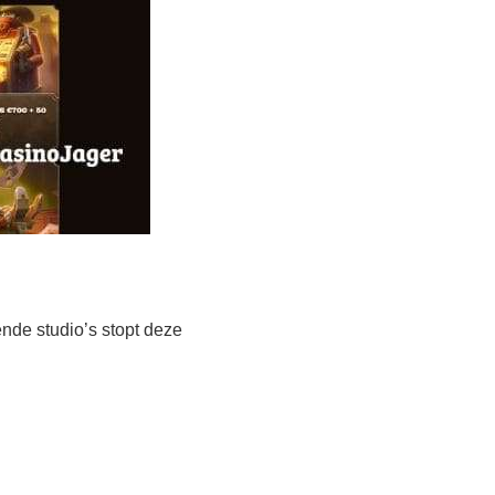
ende studio’s stopt deze