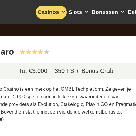
Casinos
Slots
Bonussen
Bet
zaro
Tot €3.000 + 350 FS + Bonus Crab
ro Casino is een merk op het GMBL Techplatform. Ze geven je
dan 12.000 spellen om uit te kiezen, waaronder die van
de providers als Evolution, Stakelogic, Play’n GO en Pragmati
 Bovendien start je met een vierdelige welkomstbonus tot
00.