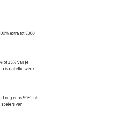
 100% extra tot €300
0% of 15% van je
ino is dat elke week
kend nog eens 50% tot
r spelers van