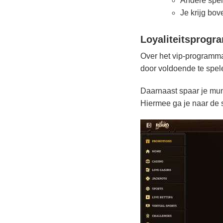
Andere spel
Je krijg bov
Loyaliteitsprog
Over het vip-programma k
door voldoende te spele
Daarnaast spaar je mun
Hiermee ga je naar de s