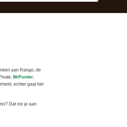
denken aan Rango, de
Pirate,
MrPunter
,
rmeld, echter gaat het
ino? Dat zie je aan