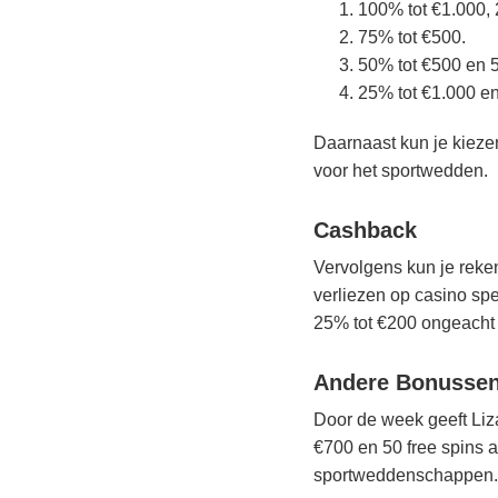
100% tot €1.000, 
75% tot €500.
50% tot €500 en 5
25% tot €1.000 en
Daarnaast kun je kiezen
voor het sportwedden.
Cashback
Vervolgens kun je reke
verliezen op casino spel
25% tot €200 ongeacht j
Andere Bonusse
Door de week geeft Liza
€700 en 50 free spins a
sportweddenschappen.