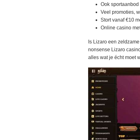
Ook sportaanbod 
Veel promoties, 
Stort vanaf €10 m
Online casino met 
Is Lizaro een zeldzame
nonsense Lizaro casino 
alles wat je écht moet