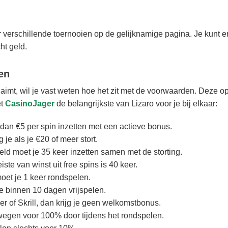
 verschillende toernooien op de gelijknamige pagina. Je kunt e
ht geld.
en
aimt, wil je vast weten hoe het zit met de voorwaarden. Deze op
et
CasinoJager
de belangrijkste van Lizaro voor je bij elkaar:
dan €5 per spin inzetten met een actieve bonus.
je als je €20 of meer stort.
d moet je 35 keer inzetten samen met de storting.
iste van winst uit free spins is 40 keer.
et je 1 keer rondspelen.
e binnen 10 dagen vrijspelen.
ler of Skrill, dan krijg je geen welkomstbonus.
 wegen voor 100% door tijdens het rondspelen.