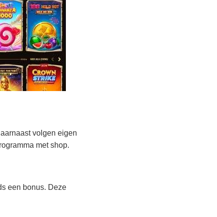
 Daarnaast volgen eigen
sprogramma met shop.
eeds een bonus. Deze