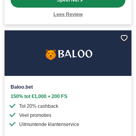
Lees Review
Bewa
als
favori
Baloo.bet
150% tot €1,000 + 200 FS
Tot 20% cashback
Veel promoties
Uitmuntende klantenservice