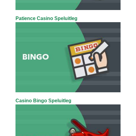
Patience Casino Speluitleg
Casino Bingo Speluitleg