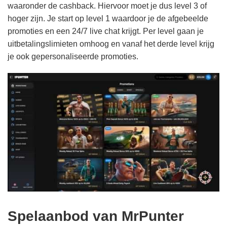
waaronder de cashback. Hiervoor moet je dus level 3 of
hoger zijn. Je start op level 1 waardoor je de afgebeelde
promoties en een 24/7 live chat krijgt. Per level gaan je
uitbetalingslimieten omhoog en vanaf het derde level krijg
je ook gepersonaliseerde promoties.
Spelaanbod van MrPunter