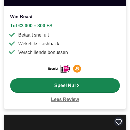
Win Beast
Tot €3.000 + 300 FS
Betaalt snel uit
Wekelijks cashback
Verschillende bonussen
Speel Nu!
Lees Review
Bewa
als