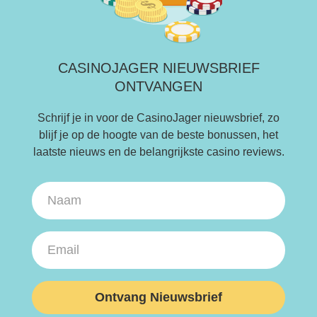
CASINOJAGER NIEUWSBRIEF
ONTVANGEN
Schrijf je in voor de CasinoJager nieuwsbrief, zo
blijf je op de hoogte van de beste bonussen, het
laatste nieuws en de belangrijkste casino reviews.
Ontvang Nieuwsbrief