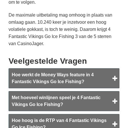
om te volgen.
De maximale uitbetaling mag omhoog in plaats van
omlaag gaan. 10.240 keer je inzetvoor een hoog
volatiele gokkast, is toch te weinig. Daarom krijgt 4
Fantastic Vikings Go Ice Fishing 3 van de 5 sterren
van CasinoJager.
Veelgestelde Vragen
Hoe werkt de Money Ways feature in 4
Fantastic Vikings Go Ice Fishing?
Met hoeveel winlijnen speel je 4 Fantastic
Vikings Go Ice Fishing?
Hoe hoog is de RTP van 4 Fantastic Vikings
Go Ice Fishing?