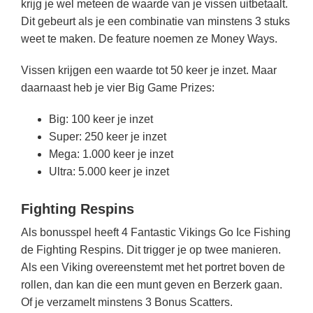
krijg je wel meteen de waarde van je vissen uitbetaalt.
Dit gebeurt als je een combinatie van minstens 3 stuks
weet te maken. De feature noemen ze Money Ways.
Vissen krijgen een waarde tot 50 keer je inzet. Maar
daarnaast heb je vier Big Game Prizes:
Big: 100 keer je inzet
Super: 250 keer je inzet
Mega: 1.000 keer je inzet
Ultra: 5.000 keer je inzet
Fighting Respins
Als bonusspel heeft 4 Fantastic Vikings Go Ice Fishing
de Fighting Respins. Dit trigger je op twee manieren.
Als een Viking overeenstemt met het portret boven de
rollen, dan kan die een munt geven en Berzerk gaan.
Of je verzamelt minstens 3 Bonus Scatters.