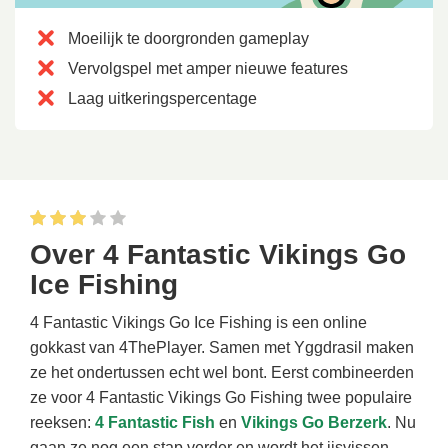
Moeilijk te doorgronden gameplay
Vervolgspel met amper nieuwe features
Laag uitkeringspercentage
Over 4 Fantastic Vikings Go
Ice Fishing
4 Fantastic Vikings Go Ice Fishing is een online
gokkast van 4ThePlayer. Samen met Yggdrasil maken
ze het ondertussen echt wel bont. Eerst combineerden
ze voor 4 Fantastic Vikings Go Fishing twee populaire
reeksen:
4 Fantastic Fish
en
Vikings Go Berzerk
. Nu
gaan ze nog een stap verder en wordt het ijsvissen,