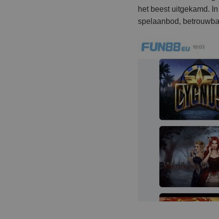
het beest uitgekamd. I
spelaanbod, betrouwbaa