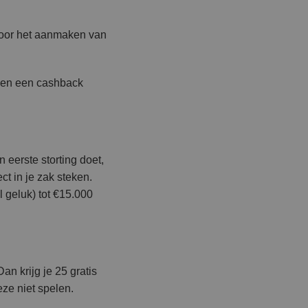
 voor het aanmaken van
leen een cashback
 eerste storting doet,
ect in je zak steken.
 geluk) tot €15.000
n krijg je 25 gratis
ze niet spelen.