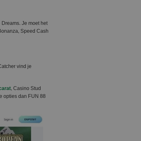
 Dreams. Je moet het
t Bonanza, Speed Cash
atcher vind je
carat
, Casino Stud
ere opties dan FUN 88