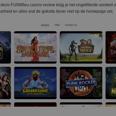
n deze FUN88eu casino review krijg je het ongefilterde oordeel 
rheid en alles wat de goksite liever niet op de homepage zet.