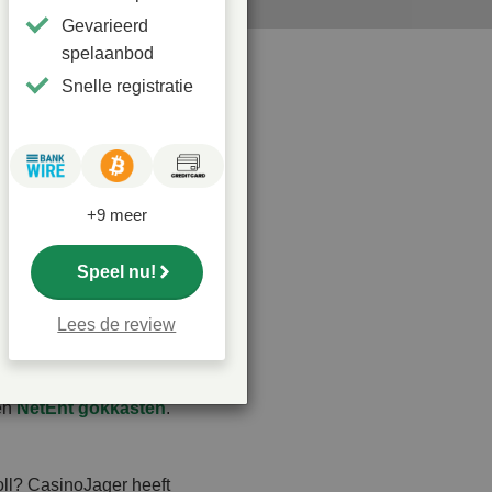
Gevarieerd
spelaanbod
Snelle registratie
+9 meer
Ooit opgericht in 2017
Speel nu!
n Fastbet zijn sowieso
Lees de review
adeel is dat je met de
is het spelaanbod
 en
NetEnt gokkasten
.
ll? CasinoJager heeft