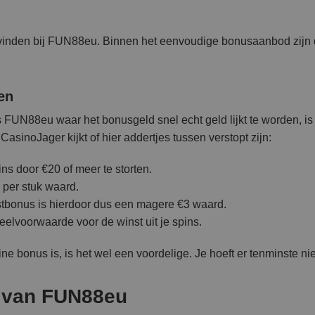
 vinden bij FUN88eu. Binnen het eenvoudige bonusaanbod zijn 
en
s FUN88eu waar het bonusgeld snel echt geld lijkt te worden, is 
sinoJager kijkt of hier addertjes tussen verstopt zijn:
pins door €20 of meer te storten.
 per stuk waard.
bonus is hierdoor dus een magere €3 waard.
eelvoorwaarde voor de winst uit je spins.
e bonus is, is het wel een voordelige. Je hoeft er tenminste nie
 van FUN88eu