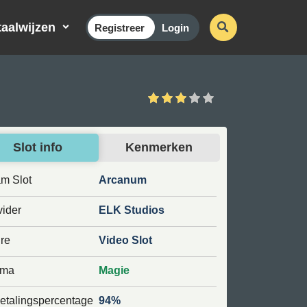
aalwijzen
Registreer
Login
Slot info
Kenmerken
Slot info
Kenmerken
m Slot
Arcanum
ls
6
ls
6
oplay
Ja
m Slot
Arcanum
vider
ELK Studios
oplay
Ja
us Spel
Ja
us Spel
Ja
vider
ELK Studios
re
Video Slot
e Spins
7
e Spins
7
gressieve Jackpot
Nee
re
Video Slot
ema
Magie
gressieve Jackpot
Nee
ipliers
Ja
ds
Ja
ema
Magie
betalingspercentage
94%
ipliers
Ja