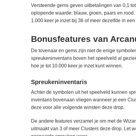
Versteende gems geven uitbetalingen van 0,1 tot 
oplopende waarde: blauw, groen, paars en rood. 
1.000 keer je inzet bij 36 of meer dezelfde in een
Bonusfeatures van Arca
De tovenaar en gems zijn niet de enige symbolen
spreukeninventaris boven het speelveld al gezi
hoe je tot 10.000 keer je inzet kunt winnen.
Spreukeninventaris
Achter de symbolen uit het speelveld kunnen spreu
inventaris bovenaan vliegen wanneer je een Cluste
deze voor alle volgende winsten deze drop.
De andere features verzamel je om met de Wizard
uitmaakt van 3 of meer Clusters deze drop. Let w