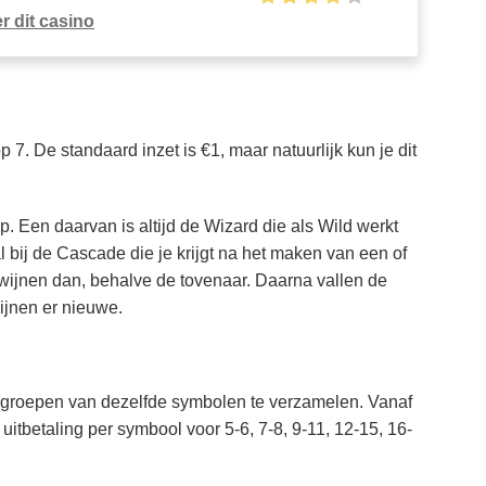
r dit casino
 7. De standaard inzet is €1, maar natuurlijk kun je dit
p. Een daarvan is altijd de Wizard die als Wild werkt
al bij de Cascade die je krijgt na het maken van een of
ijnen dan, behalve de tovenaar. Daarna vallen de
jnen er nieuwe.
 groepen van dezelfde symbolen te verzamelen. Vanaf
an uitbetaling per symbool voor 5-6, 7-8, 9-11, 12-15, 16-