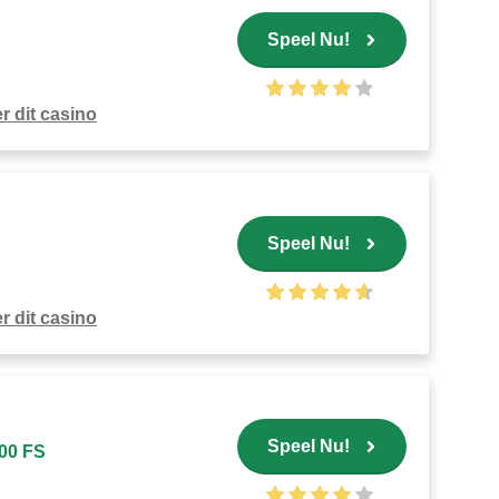
Speel Nu!
r dit casino
Speel Nu!
r dit casino
Speel Nu!
100 FS