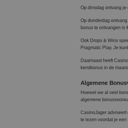
Op dinsdag ontvang je
Op donderdag ontvang j
bonus te ontvangen is
Ook Drops & Wins speel 
Pragmatic Play. Je kunt
Daarnaast heeft Casino
kerstbonus in de maand
Algemene Bonus
Hoewel we al veel bonu
algemene bonusvoorwaa
CasinoJager adviseert
te lezen voordat je een