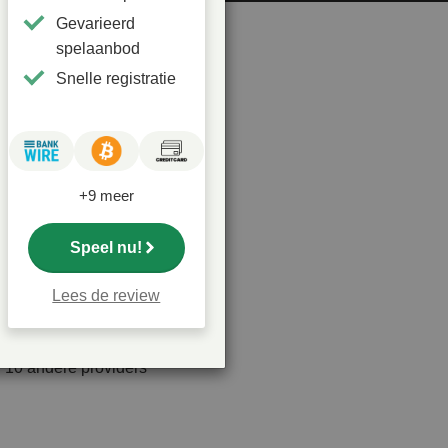
Gevarieerd
spelaanbod
Snelle registratie
+9 meer
 Buck staat voor de
emd.
Speel nu!
Lees de review
 10 andere providers