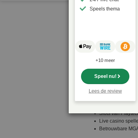
Speels thema
Geschreven doo
Marijn Tijs
Over Casin
+10 meer
CasinoBuck is in 2020 
mascotte van de eerste
Speel nu!
Je kunt in het kort het
Lees de review
Een zeer uitgebr
Storten vanaf €20
Slots van Playtec
Live casino spel
Betrouwbare MGA-