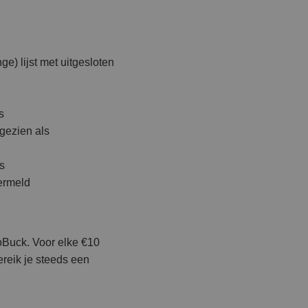
e) lijst met uitgesloten
s
 gezien als
s
vermeld
oBuck. Voor elke €10
ereik je steeds een