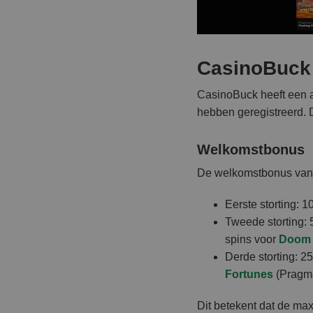
CasinoBuck
CasinoBuck heeft een a
hebben geregistreerd. 
Welkomstbonus
De welkomstbonus van C
Eerste storting: 
Tweede storting: 
spins voor
Doom 
Derde storting: 25
Fortunes
(Pragma
Dit betekent dat de max