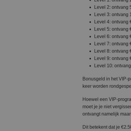
Level 2: ontvang 
Level 3: ontvang 
Level 4: ontvang 
Level 5: ontvang 
Level 6: ontvang 
Level 7: ontvang 
Level 8: ontvang 
Level 9: ontvang
Level 10: ontvan
Bonusgeld in het VIP-p
keer worden rondgespe
Hoewel een VIP-programm
moet je je niet vergiss
ontvangt namelijk maar 
Dit betekent dat je €2.