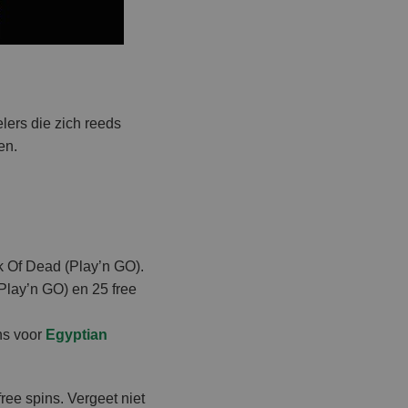
lers die zich reeds
en.
k Of Dead (Play’n GO).
Play’n GO) en 25 free
ns voor
Egyptian
ree spins. Vergeet niet