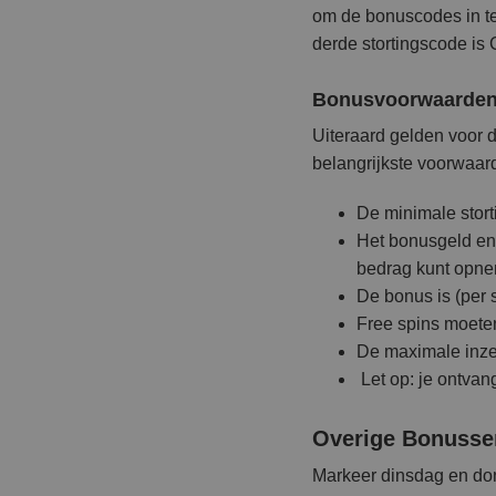
om de bonuscodes in te
derde stortingscode is
Bonusvoorwaarde
Uiteraard gelden voor
belangrijkste voorwaard
De minimale stort
Het bonusgeld en 
bedrag kunt opn
De bonus is (per 
Free spins moete
De maximale inzet
Let op: je ontvang
Overige Bonusse
Markeer dinsdag en do