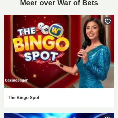
Meer over War of Bets
Bewa
als
favori
The Bingo Spot