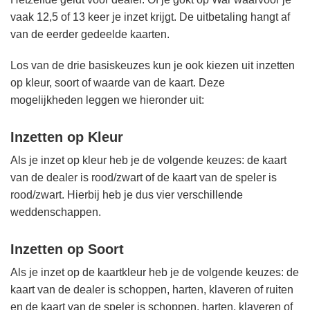
vaak 12,5 of 13 keer je inzet krijgt. De uitbetaling hangt af
van de eerder gedeelde kaarten.
Los van de drie basiskeuzes kun je ook kiezen uit inzetten
op kleur, soort of waarde van de kaart. Deze
mogelijkheden leggen we hieronder uit:
Inzetten op Kleur
Als je inzet op kleur heb je de volgende keuzes: de kaart
van de dealer is rood/zwart of de kaart van de speler is
rood/zwart. Hierbij heb je dus vier verschillende
weddenschappen.
Inzetten op Soort
Als je inzet op de kaartkleur heb je de volgende keuzes: de
kaart van de dealer is schoppen, harten, klaveren of ruiten
en de kaart van de speler is schoppen, harten, klaveren of