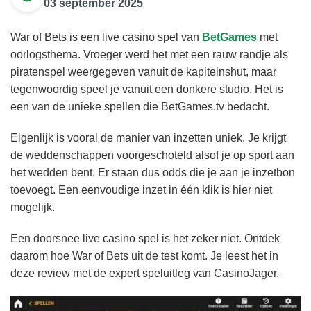
03 september 2025
War of Bets is een live casino spel van
BetGames
met
oorlogsthema. Vroeger werd het met een rauw randje als
piratenspel weergegeven vanuit de kapiteinshut, maar
tegenwoordig speel je vanuit een donkere studio. Het is
een van de unieke spellen die BetGames.tv bedacht.
Eigenlijk is vooral de manier van inzetten uniek. Je krijgt
de weddenschappen voorgeschoteld alsof je op sport aan
het wedden bent. Er staan dus odds die je aan je inzetbon
toevoegt. Een eenvoudige inzet in één klik is hier niet
mogelijk.
Een doorsnee live casino spel is het zeker niet. Ontdek
daarom hoe War of Bets uit de test komt. Je leest het in
deze review met de expert speluitleg van CasinoJager.