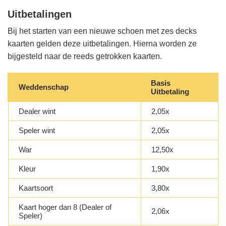
Uitbetalingen
Bij het starten van een nieuwe schoen met zes decks
kaarten gelden deze uitbetalingen. Hierna worden ze
bijgesteld naar de reeds getrokken kaarten.
Basis
Weddenschap
Uitbetaling
Dealer wint
2,05x
Speler wint
2,05x
War
12,50x
Kleur
1,90x
Kaartsoort
3,80x
Kaart hoger dan 8 (Dealer of
2,06x
Speler)