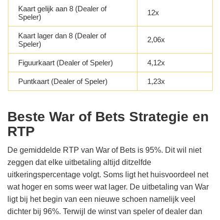
Kaart gelijk aan 8 (Dealer of
12x
Speler)
Kaart lager dan 8 (Dealer of
2,06x
Speler)
Figuurkaart (Dealer of Speler)
4,12x
Puntkaart (Dealer of Speler)
1,23x
Beste War of Bets Strategie en
RTP
De gemiddelde RTP van War of Bets is 95%. Dit wil niet
zeggen dat elke uitbetaling altijd ditzelfde
uitkeringspercentage volgt. Soms ligt het huisvoordeel net
wat hoger en soms weer wat lager. De uitbetaling van War
ligt bij het begin van een nieuwe schoen namelijk veel
dichter bij 96%. Terwijl de winst van speler of dealer dan