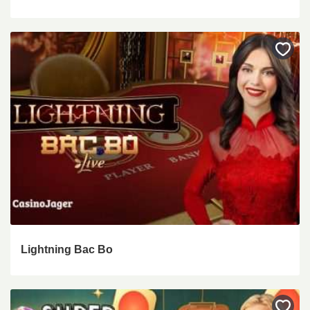
Bewa
als
favori
Lightning Bac Bo