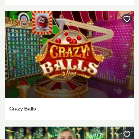
Bewa
als
favori
Crazy Balls
Bewa