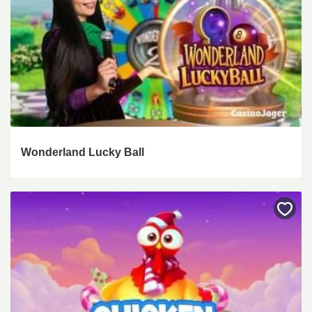
Wonderland Lucky Ball
Bewa
als
favori