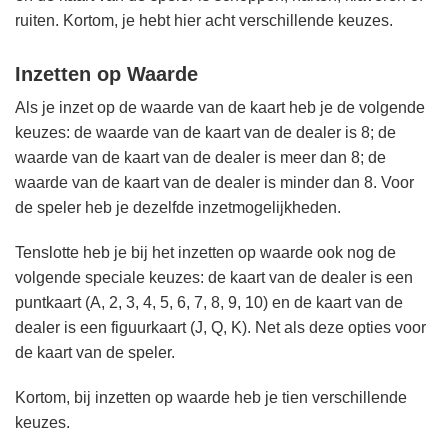
ruiten. Kortom, je hebt hier acht verschillende keuzes.
Inzetten op Waarde
Als je inzet op de waarde van de kaart heb je de volgende
keuzes: de waarde van de kaart van de dealer is 8; de
waarde van de kaart van de dealer is meer dan 8; de
waarde van de kaart van de dealer is minder dan 8. Voor
de speler heb je dezelfde inzetmogelijkheden.
Tenslotte heb je bij het inzetten op waarde ook nog de
volgende speciale keuzes: de kaart van de dealer is een
puntkaart (A, 2, 3, 4, 5, 6, 7, 8, 9, 10) en de kaart van de
dealer is een figuurkaart (J, Q, K). Net als deze opties voor
de kaart van de speler.
Kortom, bij inzetten op waarde heb je tien verschillende
keuzes.