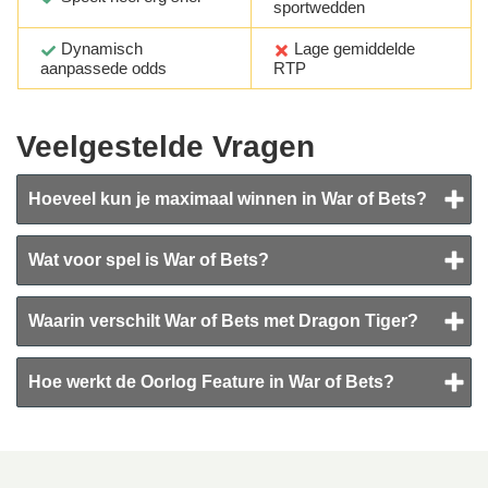
sportwedden
Dynamisch
Lage gemiddelde
aanpassede odds
RTP
Veelgestelde Vragen
Hoeveel kun je maximaal winnen in War of Bets?
Wat voor spel is War of Bets?
Waarin verschilt War of Bets met Dragon Tiger?
Hoe werkt de Oorlog Feature in War of Bets?