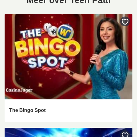
Meer over Teen Patti
Bewa
als
favori
The Bingo Spot