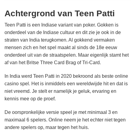
Achtergrond van Teen Patti
Teen Patti is een Indiase variant van poker. Gokken is
onderdeel van de Indiase cultuur en dit zie je ook in de
straten van India terugkomen. Al gokkend vermaken
mensen zich en het spel maakt al sinds de 18e eeuw
onderdeel uit van de straatspelen. Maar eigenlijk stamt het
af van het Britse Three Card Brag of Tri-Card.
In India werd Teen Patti in 2020 bekroond als beste online
casino spel. Het is inmiddels een wereldwijde hit en dat is
niet vreemd. Je stelt er namelijk je geluk, ervaring en
kennis mee op de proef.
De oorspronkelijke versie speel je met minimaal 3 en
maximaal 6 spelers. Online neem je het echter niet tegen
andere spelers op, maar tegen het huis.