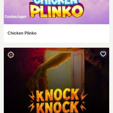
Chicken Plinko
Bewa
als
favori