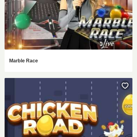
Marble Race
Bewa
als
favori