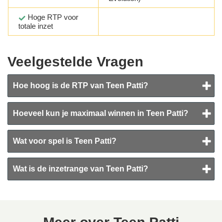
Hoge RTP voor
totale inzet
Veelgestelde Vragen
Hoe hoog is de RTP van Teen Patti?
Hoeveel kun je maximaal winnen in Teen Patti?
Wat voor spel is Teen Patti?
Wat is de inzetrange van Teen Patti?