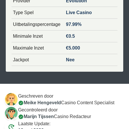
Provider
Evolution
Type Spel
Live Casino
Uitbetalingspercentage
97.99
Minimale Inzet
0.5
Maximale Inzet
5.000
Jackpot
Nee
Geschreven door
Meike Hengeveld
Casino Content Specialist
Gecontroleerd door
Marijn Tijssen
Casino Redacteur
Laatste Update: