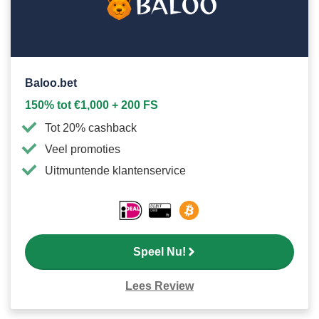
Baloo.bet
150% tot €1,000 + 200 FS
Tot 20% cashback
Veel promoties
Uitmuntende klantenservice
Speel Nu!
Lees Review