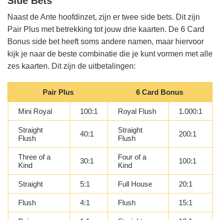
Side Bets
Naast de Ante hoofdinzet, zijn er twee side bets. Dit zijn
Pair Plus met betrekking tot jouw drie kaarten. De 6 Card
Bonus side bet heeft soms andere namen, maar hiervoor
kijk je naar de beste combinatie die je kunt vormen met alle
zes kaarten. Dit zijn de uitbetalingen:
Pair Plus
6 Card Bonus
Mini Royal
100:1
Royal Flush
1.000:1
Straight
Straight
40:1
200:1
Flush
Flush
Three of a
Four of a
30:1
100:1
Kind
Kind
Straight
5:1
Full House
20:1
Flush
4:1
Flush
15:1