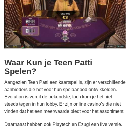
Waar Kun je Teen Patti
Spelen?
Aangezien Teen Patti een kaartspel is, zijn er verschillende
aanbieders die het voor hun spelaanbod ontwikkelden.
Evolution is veruit de bekendste, toch kom je het niet
steeds tegen in hun lobby. Er zijn online casino’s die niet
vinden dat het een meerwaarde biedt voor het assortiment.
Daarnaast hebben ook Playtech en Ezugi een live versie.