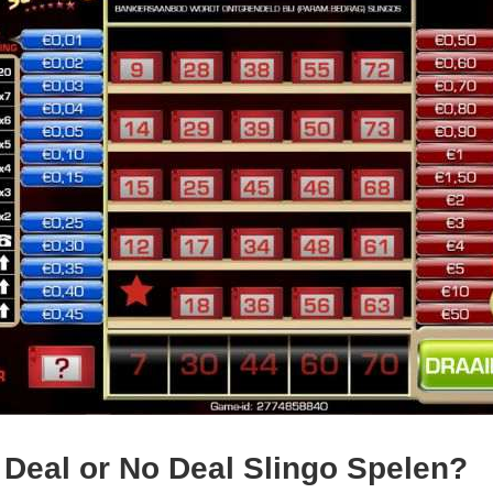
 Deal or No Deal Slingo Spelen?