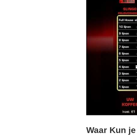
Waar Kun je