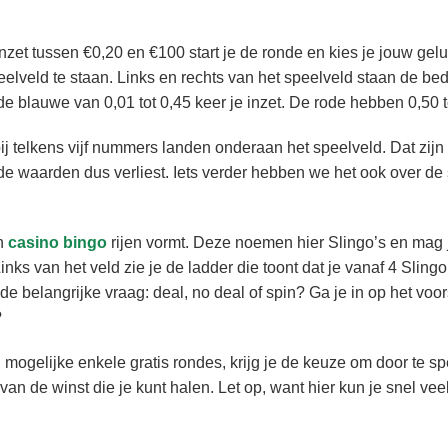
nzet tussen €0,20 en €100 start je de ronde en kies je jouw gelu
eelveld te staan. Links en rechts van het speelveld staan de be
de blauwe van 0,01 tot 0,45 keer je inzet. De rode hebben 0,50 to
bij telkens vijf nummers landen onderaan het speelveld. Dat zijn
e waarden dus verliest. Iets verder hebben we het ook over de
in
casino bingo
rijen vormt. Deze noemen hier Slingo’s en mag je
nks van het veld zie je de ladder die toont dat je vanaf 4 Slin
e de belangrijke vraag: deal, no deal of spin? Ga je in op het voor
?
mogelijke enkele gratis rondes, krijg je de keuze om door te sp
van de winst die je kunt halen. Let op, want hier kun je snel vee