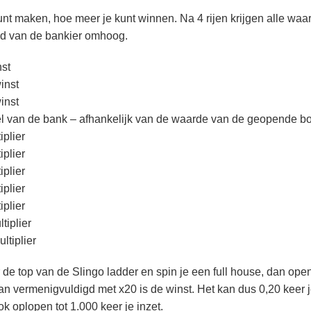
nt maken, hoe meer je kunt winnen. Na 4 rijen krijgen alle waa
od van de bankier omhoog.
nst
inst
inst
tel van de bank – afhankelijk van de waarde van de geopende b
iplier
iplier
iplier
iplier
iplier
tiplier
ltiplier
 de top van de Slingo ladder en spin je een full house, dan op
an vermenigvuldigd met x20 is de winst. Het kan dus 0,20 keer je 
k oplopen tot 1.000 keer je inzet.