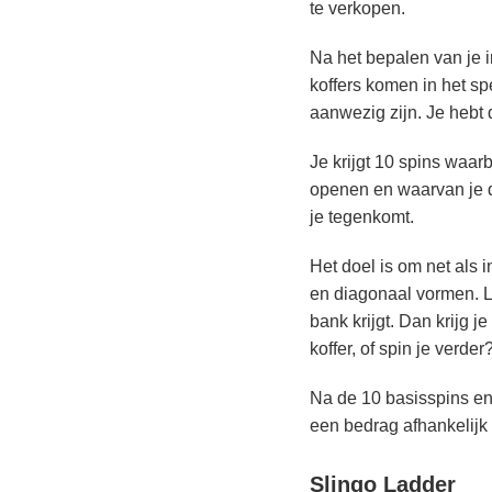
te verkopen.
Na het bepalen van je i
koffers komen in het sp
aanwezig zijn. Je hebt 
Je krijgt 10 spins waar
openen en waarvan je d
je tegenkomt.
Het doel is om net als 
en diagonaal vormen. Li
bank krijgt. Dan krijg j
koffer, of spin je verder
Na de 10 basisspins en 
een bedrag afhankelijk 
Slingo Ladder