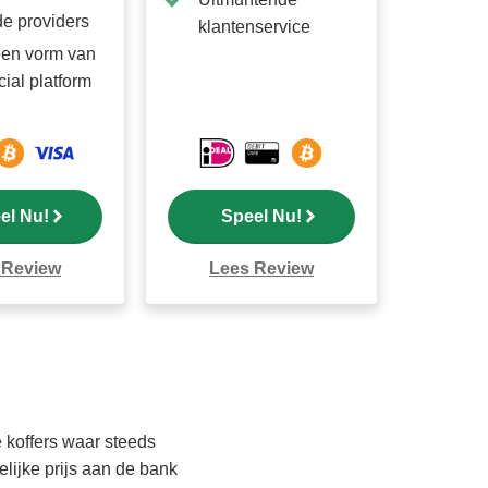
e providers
klantenservice
een vorm van
ial platform
el Nu!
Speel Nu!
 Review
Lees Review
e koffers waar steeds
lijke prijs aan de bank