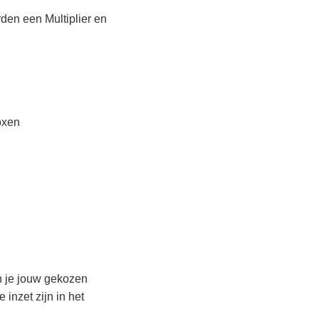
rden een Multiplier en
oxen
en je jouw gekozen
inzet zijn in het