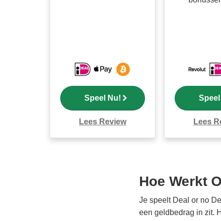
Speel Nu!
Speel
Lees Review
Lees R
Hoe Werkt O
Je speelt Deal or no De
een geldbedrag in zit. 