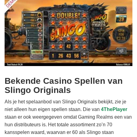
Bekende Casino Spellen van
Slingo Originals
Als je het spelaanbod van Slingo Originals bekijkt, zie je
niet alleen hun eigen spellen staan. Die van
4ThePlayer
staan er ook weergegeven omdat Gaming Realms een van
hun distributeurs is. Het totale assortiment zo’n 70
kansspelen waard, waarvan er 60 als Slingo staan