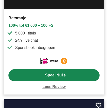
Betoranje
100% tot €1.000 + 100 FS
5.000+ titels
24/7 live chat
Sportsbook inbegrepen
Speel Nu!
Lees Review
Bewa