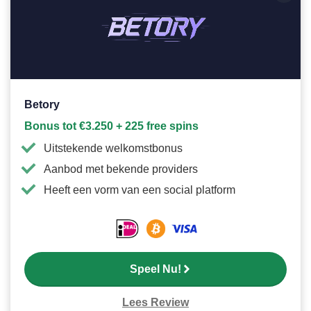
als
favori
Betory
Bonus tot €3.250 + 225 free spins
Uitstekende welkomstbonus
Aanbod met bekende providers
Heeft een vorm van een social platform
Speel Nu!
Lees Review