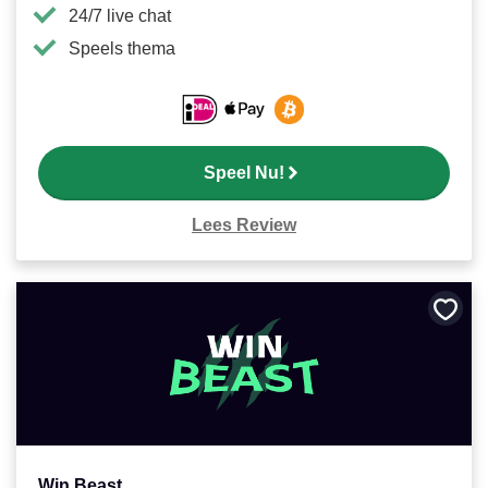
24/7 live chat
Speels thema
Speel Nu!
Lees Review
Bewa
als
favori
Win Beast