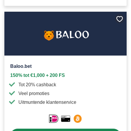
Bewa
als
favori
Baloo.bet
150% tot €1,000 + 200 FS
Tot 20% cashback
Veel promoties
Uitmuntende klantenservice