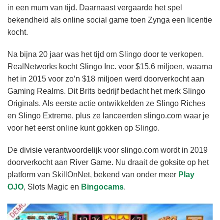
in een mum van tijd. Daarnaast vergaarde het spel
bekendheid als online social game toen Zynga een licentie
kocht.
Na bijna 20 jaar was het tijd om Slingo door te verkopen.
RealNetworks kocht Slingo Inc. voor $15,6 miljoen, waarna
het in 2015 voor zo’n $18 miljoen werd doorverkocht aan
Gaming Realms. Dit Brits bedrijf bedacht het merk Slingo
Originals. Als eerste actie ontwikkelden ze Slingo Riches
en Slingo Extreme, plus ze lanceerden slingo.com waar je
voor het eerst online kunt gokken op Slingo.
De divisie verantwoordelijk voor slingo.com wordt in 2019
doorverkocht aan River Game. Nu draait de goksite op het
platform van SkillOnNet, bekend van onder meer
Play
OJO
, Slots Magic en
Bingocams
.