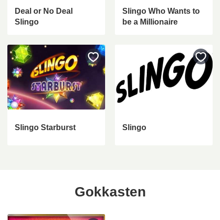
Deal or No Deal
Slingo Who Wants to
Slingo
be a Millionaire
Bewaar
Bewa
als
als
favoriet
favori
Slingo Starburst
Slingo
Gokkasten