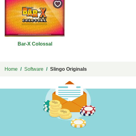
Bewaar
als
favoriet
Bar-X Colossal
Home
/
Software
/
Slingo Originals