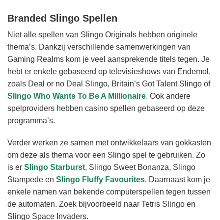
Branded Slingo Spellen
Niet alle spellen van Slingo Originals hebben originele
thema’s. Dankzij verschillende samenwerkingen van
Gaming Realms kom je veel aansprekende titels tegen. Je
hebt er enkele gebaseerd op televisieshows van Endemol,
zoals Deal or no Deal Slingo, Britain’s Got Talent Slingo of
Slingo Who Wants To Be A Millionaire
. Ook andere
spelproviders hebben casino spellen gebaseerd op deze
programma’s.
Verder werken ze samen met ontwikkelaars van gokkasten
om deze als thema voor een Slingo spel te gebruiken. Zo
is er
Slingo Starburst
, Slingo Sweet Bonanza, Slingo
Stampede en
Slingo Fluffy Favourites
. Daarnaast kom je
enkele namen van bekende computerspellen tegen tussen
de automaten. Zoek bijvoorbeeld naar Tetris Slingo en
Slingo Space Invaders.