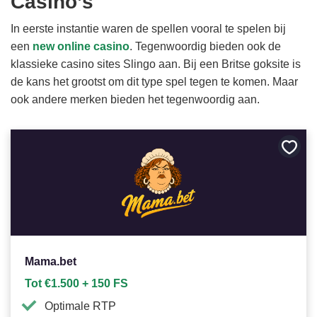
Casino’s
In eerste instantie waren de spellen vooral te spelen bij
een
new online casino
. Tegenwoordig bieden ook de
klassieke casino sites Slingo aan. Bij een Britse goksite is
de kans het grootst om dit type spel tegen te komen. Maar
ook andere merken bieden het tegenwoordig aan.
Bewa
als
favori
Mama.bet
Tot €1.500 + 150 FS
Optimale RTP