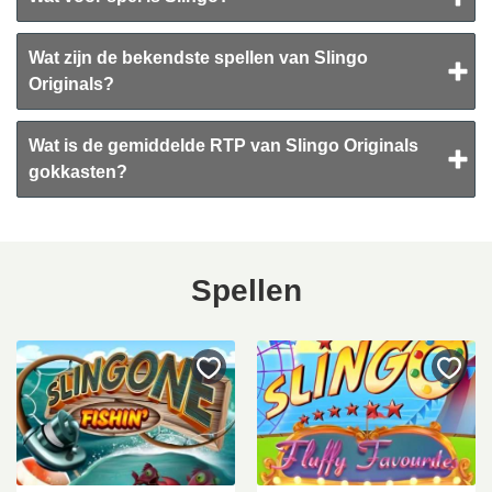
Wat zijn de bekendste spellen van Slingo
Originals?
Wat is de gemiddelde RTP van Slingo Originals
gokkasten?
Spellen
Bewaar
Bewa
als
als
favoriet
favori