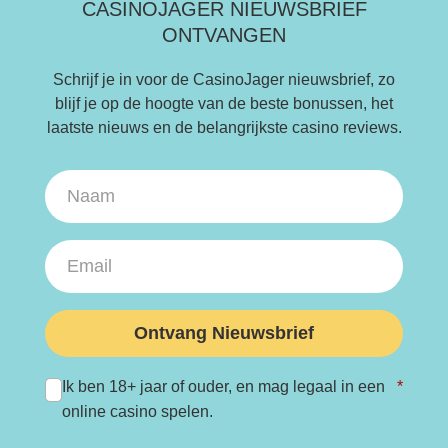
CASINOJAGER NIEUWSBRIEF
ONTVANGEN
Schrijf je in voor de CasinoJager nieuwsbrief, zo
blijf je op de hoogte van de beste bonussen, het
laatste nieuws en de belangrijkste casino reviews.
Ontvang Nieuwsbrief
Ik ben 18+ jaar of ouder, en mag legaal in een
*
online casino spelen.