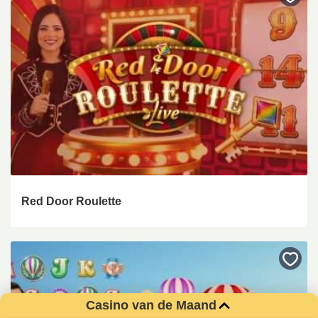
als
favori
Red Door Roulette
Bewa
als
favori
Casino van de Maand