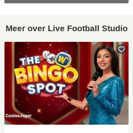
Meer over Live Football Studio
Bewa
als
favori