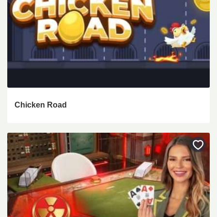
Chicken Road
Bewa
als
favori