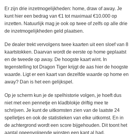
Er zijn drie inzetmogelijkheden: home, draw of away. Je
kunt hier een bedrag van €1 tot maximaal €10.000 op
inzetten. Natuurlijk mag je ook op twee of zelfs op alle drie
de inzetmogelijkheden geld plaatsen.
De dealer trekt vervolgens twee kaarten uit een sloef van 8
kaartstokken. Daarvan wordt de eerste op home geplaatst
en de tweede op away. De hoogste kaart wint. In
tegenstelling tot Dragon Tiger krijgt de aas hier de hoogste
waarde. Ligt er een kaart van dezelfde waarde op home en
away? Dan is het een gelijkspel.
Op je scherm kun je de spelhistorie volgen, je hoeft dus
niet met een pennetje en kladblokje driftig mee te
schrijven. Je kunt de uitkomsten zien van de laatste 24
spelletjes en ook de statistieken van elke uitkomst. En in
de achtergrond wordt een score bijgehouden. Dit toont het
aantal opeenvolgende winsten een kant al had.