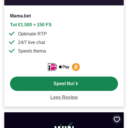
Mama.bet
Tot €1.500 + 150 FS
Optimale RTP
24/7 live chat
Speels thema
Speel Nu!
Lees Review
Bewa
als