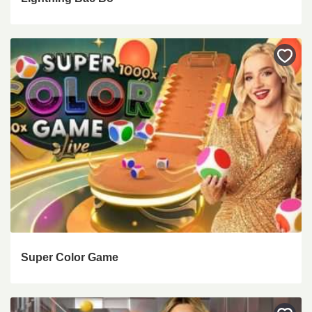
Bewa
als
favori
Super Color Game