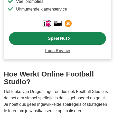
Veel promoties
Uitmuntende klantenservice
Speel Nu!
Lees Review
Hoe Werkt Online Football
Studio?
Het leuke van Dragon Tiger en dus ook Football Studio is
dat het een simpel spelletje is dat is gebaseerd op geluk.
Je hoeft dus geen ingewikkelde spelregels of strategieën
te leren om je winstkansen te optimaliseren.