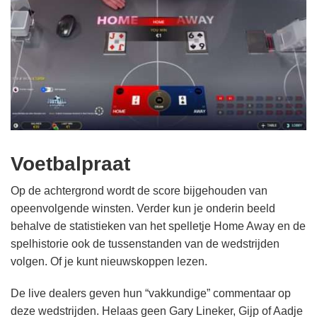
Voetbalpraat
Op de achtergrond wordt de score bijgehouden van
opeenvolgende winsten. Verder kun je onderin beeld
behalve de statistieken van het spelletje Home Away en de
spelhistorie ook de tussenstanden van de wedstrijden
volgen. Of je kunt nieuwskoppen lezen.
De live dealers geven hun “vakkundige” commentaar op
deze wedstrijden. Helaas geen Gary Lineker, Gijp of Aadje