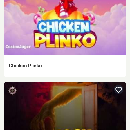
Chicken Plinko
Bewa
als
favori