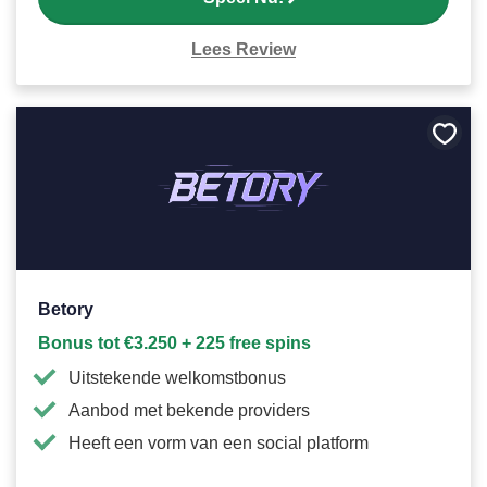
Lees Review
Bewa
als
favori
Betory
Bonus tot €3.250 + 225 free spins
Uitstekende welkomstbonus
Aanbod met bekende providers
Heeft een vorm van een social platform