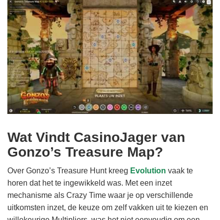
Wat Vindt CasinoJager van
Gonzo’s Treasure Map?
Over Gonzo’s Treasure Hunt kreeg
Evolution
vaak te
horen dat het te ingewikkeld was. Met een inzet
mechanisme als Crazy Time waar je op verschillende
uitkomsten inzet, de keuze om zelf vakken uit te kiezen en
willekeurige Multipliers, was het niet eenvoudig om een