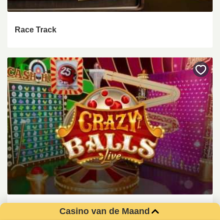
Race Track
Bewa
als
favori
Casino van de Maand
Crazy Balls