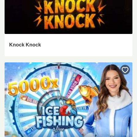
Knock Knock
Bewa
als
favori