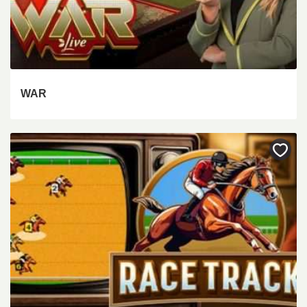
WAR
Bewa
als
favori