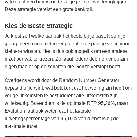
vakken of een bonusronde zul je je inzet wel terugkrijgen.
Deze strategie vereist een grote bankroll.
Kies de Beste Strategie
Je kiest zelf welke aanpak het beste bij je past. Neem je
graag meer risico met meer potentie of speel je veilig voor
kleinere winsten. Het is dus ook mogelijk om een andere
inzet per vak te kiezen. Zo jaagt iedere deelnemer op zijn
eigen manier op de schatten die Gonzo verstopt heeft.
Overigens wordt door de Random Number Generator
bepaald of je wint, wat betekent dat het weinig zin heeft om
vorige uitkomsten te bestuderen: alle uitkomsten zijn
willekeurig. Bovendien is de optimale RTP 95,26%, maar
Evolution laat ook weten dat het laagste
uitkeringspercentage van 95,10% van dienst is bij de
maximale inzet.