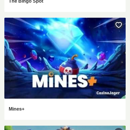
The Bingo Spot
Bewa
als
favori
Mines+