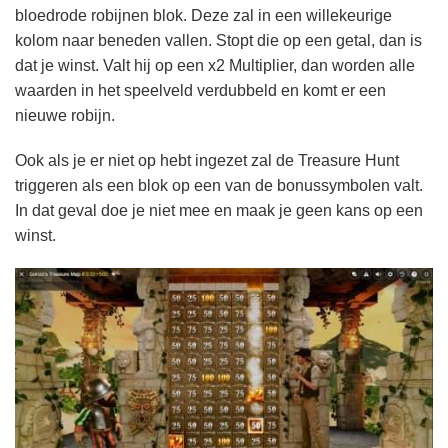
bloedrode robijnen blok. Deze zal in een willekeurige
kolom naar beneden vallen. Stopt die op een getal, dan is
dat je winst. Valt hij op een x2 Multiplier, dan worden alle
waarden in het speelveld verdubbeld en komt er een
nieuwe robijn.
Ook als je er niet op hebt ingezet zal de Treasure Hunt
triggeren als een blok op een van de bonussymbolen valt.
In dat geval doe je niet mee en maak je geen kans op een
winst.