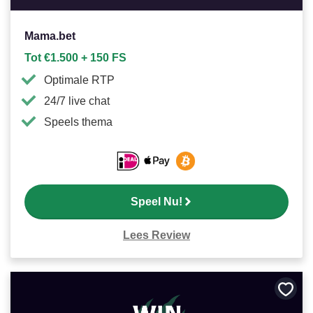
Mama.bet
Tot €1.500 + 150 FS
Optimale RTP
24/7 live chat
Speels thema
Speel Nu!
Lees Review
Bewa
als