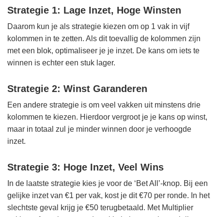
Strategie 1: Lage Inzet, Hoge Winsten
Daarom kun je als strategie kiezen om op 1 vak in vijf
kolommen in te zetten. Als dit toevallig de kolommen zijn
met een blok, optimaliseer je je inzet. De kans om iets te
winnen is echter een stuk lager.
Strategie 2: Winst Garanderen
Een andere strategie is om veel vakken uit minstens drie
kolommen te kiezen. Hierdoor vergroot je je kans op winst,
maar in totaal zul je minder winnen door je verhoogde
inzet.
Strategie 3: Hoge Inzet, Veel Wins
In de laatste strategie kies je voor de ‘Bet All’-knop. Bij een
gelijke inzet van €1 per vak, kost je dit €70 per ronde. In het
slechtste geval krijg je €50 terugbetaald. Met Multiplier