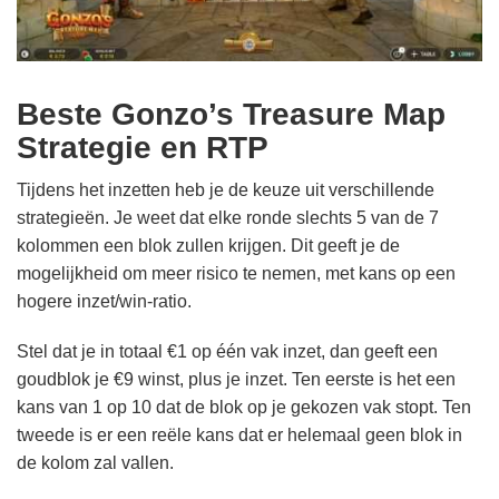
Beste Gonzo’s Treasure Map
Strategie en RTP
Tijdens het inzetten heb je de keuze uit verschillende
strategieën. Je weet dat elke ronde slechts 5 van de 7
kolommen een blok zullen krijgen. Dit geeft je de
mogelijkheid om meer risico te nemen, met kans op een
hogere inzet/win-ratio.
Stel dat je in totaal €1 op één vak inzet, dan geeft een
goudblok je €9 winst, plus je inzet. Ten eerste is het een
kans van 1 op 10 dat de blok op je gekozen vak stopt. Ten
tweede is er een reële kans dat er helemaal geen blok in
de kolom zal vallen.