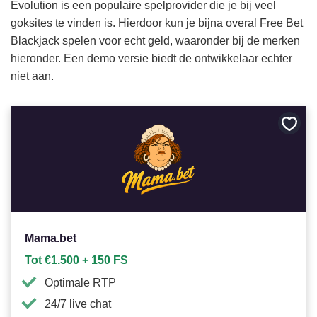
Evolution is een populaire spelprovider die je bij veel
goksites te vinden is. Hierdoor kun je bijna overal Free Bet
Blackjack spelen voor echt geld, waaronder bij de merken
hieronder. Een demo versie biedt de ontwikkelaar echter
niet aan.
Bewa
als
favori
Mama.bet
Tot €1.500 + 150 FS
Optimale RTP
24/7 live chat