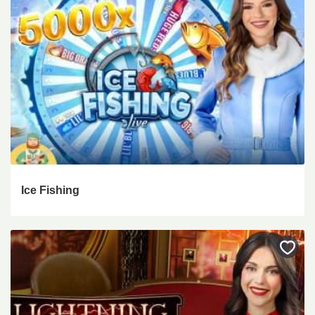
als
favori
Ice Fishing
Bewa
als
favori