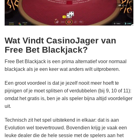
Wat Vindt CasinoJager van
Free Bet Blackjack?
Free Bet Blackjack is een prima alternatief voor normaal
blackjack als je een keer wat anders wilt uitproberen.
Een groot voordeel is dat je jezelf nooit meer hoeft te
pijnigen of je moet splitsen of verdubbelen (bij 9, 10 of 11):
omdat het gratis is, ben je als speler bijna altijd voordeliger
uit.
Technisch zit het spel uitstekend in elkaar: dat is aan
Evolution wel toevertrouwd. Bovendien krijg je vaak een
leuke dealer die de hele sessie met de spelers aan het