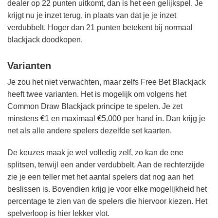
dealer op 22 punten uitkomt, dan is het een gelijkspel. Je
krijgt nu je inzet terug, in plaats van dat je je inzet
verdubbelt. Hoger dan 21 punten betekent bij normaal
blackjack doodkopen.
Varianten
Je zou het niet verwachten, maar zelfs Free Bet Blackjack
heeft twee varianten. Het is mogelijk om volgens het
Common Draw Blackjack principe te spelen. Je zet
minstens €1 en maximaal €5.000 per hand in. Dan krijg je
net als alle andere spelers dezelfde set kaarten.
De keuzes maak je wel volledig zelf, zo kan de ene
splitsen, terwijl een ander verdubbelt. Aan de rechterzijde
zie je een teller met het aantal spelers dat nog aan het
beslissen is. Bovendien krijg je voor elke mogelijkheid het
percentage te zien van de spelers die hiervoor kiezen. Het
spelverloop is hier lekker vlot.