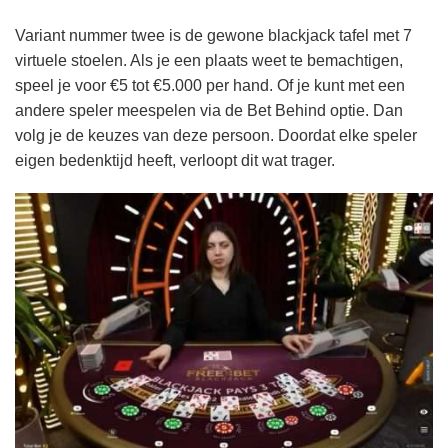
Variant nummer twee is de gewone blackjack tafel met 7
virtuele stoelen. Als je een plaats weet te bemachtigen,
speel je voor €5 tot €5.000 per hand. Of je kunt met een
andere speler meespelen via de Bet Behind optie. Dan
volg je de keuzes van deze persoon. Doordat elke speler
eigen bedenktijd heeft, verloopt dit wat trager.