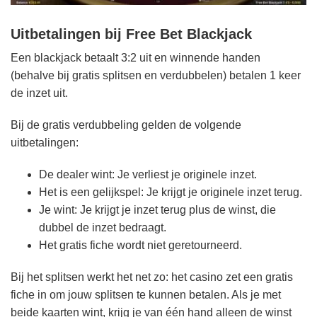
Uitbetalingen bij Free Bet Blackjack
Een blackjack betaalt 3:2 uit en winnende handen
(behalve bij gratis splitsen en verdubbelen) betalen 1 keer
de inzet uit.
Bij de gratis verdubbeling gelden de volgende
uitbetalingen:
De dealer wint: Je verliest je originele inzet.
Het is een gelijkspel: Je krijgt je originele inzet terug.
Je wint: Je krijgt je inzet terug plus de winst, die
dubbel de inzet bedraagt.
Het gratis fiche wordt niet geretourneerd.
Bij het splitsen werkt het net zo: het casino zet een gratis
fiche in om jouw splitsen te kunnen betalen. Als je met
beide kaarten wint, krijg je van één hand alleen de winst