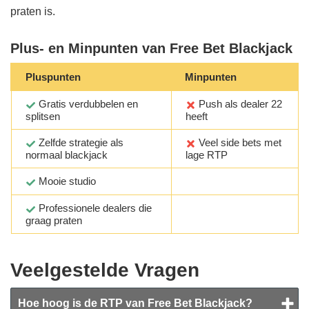
praten is.
Plus- en Minpunten van Free Bet Blackjack
Pluspunten
Minpunten
Gratis verdubbelen en
Push als dealer 22
splitsen
heeft
Zelfde strategie als
Veel side bets met
normaal blackjack
lage RTP
Mooie studio
Professionele dealers die
graag praten
Veelgestelde Vragen
Hoe hoog is de RTP van Free Bet Blackjack?