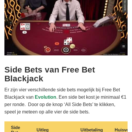
Side Bets van Free Bet
Blackjack
Er zijn vier verschillende side bets mogelijk bij Free Bet
Blackjack van
Evolution
. Een side bet kost je minimaal €1
per ronde. Door op de knop ‘All Side Bets’ te klikken,
speel je meteen op alle vier de side bets.
Side
Uitleg
Uitbetaling
Huisvoo