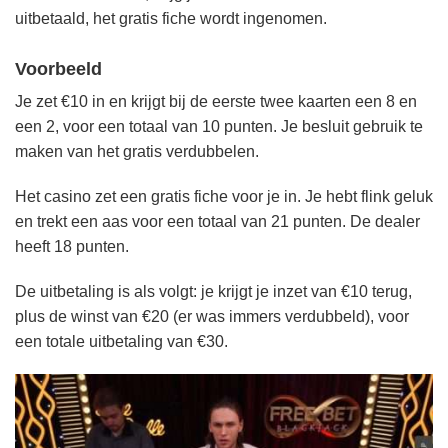
uitbetaald, het gratis fiche wordt ingenomen.
Voorbeeld
Je zet €10 in en krijgt bij de eerste twee kaarten een 8 en
een 2, voor een totaal van 10 punten. Je besluit gebruik te
maken van het gratis verdubbelen.
Het casino zet een gratis fiche voor je in. Je hebt flink geluk
en trekt een aas voor een totaal van 21 punten. De dealer
heeft 18 punten.
De uitbetaling is als volgt: je krijgt je inzet van €10 terug,
plus de winst van €20 (er was immers verdubbeld), voor
een totale uitbetaling van €30.