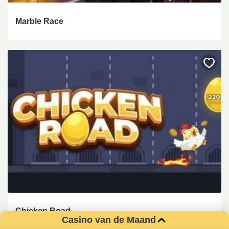
Marble Race
Bewa
als
favori
Chicken Road
Casino van de Maand