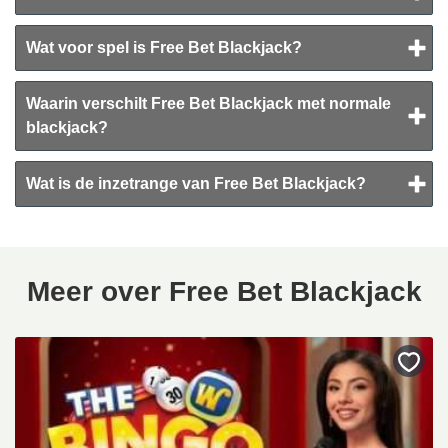
Wat voor spel is Free Bet Blackjack?
Waarin verschilt Free Bet Blackjack met normale
blackjack?
Wat is de inzetrange van Free Bet Blackjack?
Meer over Free Bet Blackjack
Bewa
als
favori