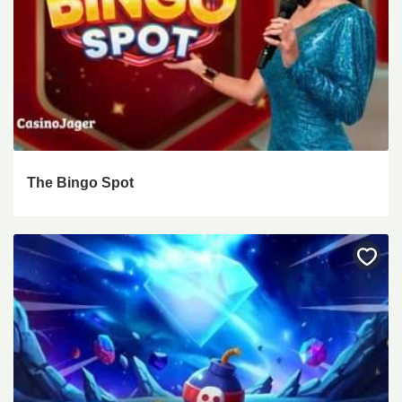
The Bingo Spot
Bewa
als
favori