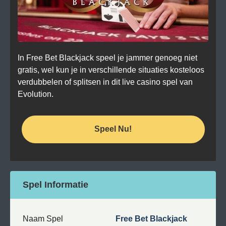
In Free Bet Blackjack speel je jammer genoeg niet
gratis, wel kun je in verschillende situaties kosteloos
verdubbelen of splitsen in dit live casino spel van
Evolution.
Speel Nu!
Spel Informatie
Naam Spel
Free Bet Blackjack