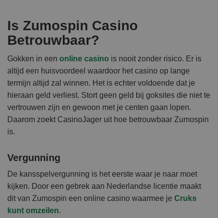
Is Zumospin Casino
Betrouwbaar?
Gokken in een
online casino
is nooit zonder risico. Er is
altijd een huisvoordeel waardoor het casino op lange
termijn altijd zal winnen. Het is echter voldoende dat je
hieraan geld verliest. Stort geen geld bij goksites die niet te
vertrouwen zijn en gewoon met je centen gaan lopen.
Daarom zoekt CasinoJager uit hoe betrouwbaar Zumospin
is.
Vergunning
De kansspelvergunning is het eerste waar je naar moet
kijken. Door een gebrek aan Nederlandse licentie maakt
dit van Zumospin een online casino waarmee je
Cruks
kunt omzeilen
.