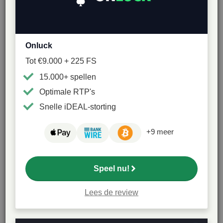
Jammer genoeg zou er een heel klein aanbod van minder
dan 300 gokkasten zijn. Maar zoals je later zult zien, is dit
waarschijnlijk een bug in het systeem. Ben je dus
Onluck
benieuwd of Zumospin een leuke goksite is om een gokje
te wagen? Lees dan snel de Zumospin casino review van
Tot €9.000 + 225 FS
CasinoJager verder.
15.000+ spellen
Optimale RTP's
Snelle iDEAL-storting
+9 meer
Speel nu!
Lees de review