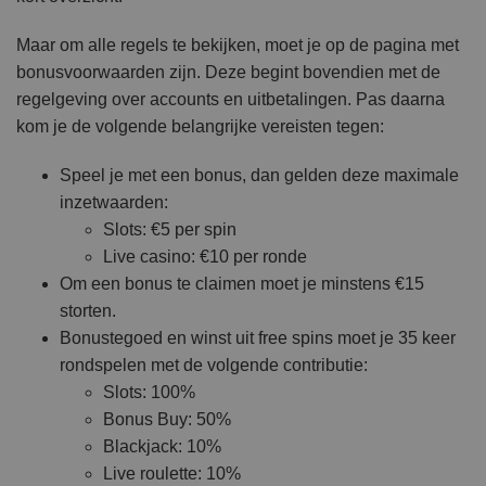
Maar om alle regels te bekijken, moet je op de pagina met
bonusvoorwaarden zijn. Deze begint bovendien met de
regelgeving over accounts en uitbetalingen. Pas daarna
kom je de volgende belangrijke vereisten tegen:
Speel je met een bonus, dan gelden deze maximale
inzetwaarden:
Slots: €5 per spin
Live casino: €10 per ronde
Om een bonus te claimen moet je minstens €15
storten.
Bonustegoed en winst uit free spins moet je 35 keer
rondspelen met de volgende contributie:
Slots: 100%
Bonus Buy: 50%
Blackjack: 10%
Live roulette: 10%