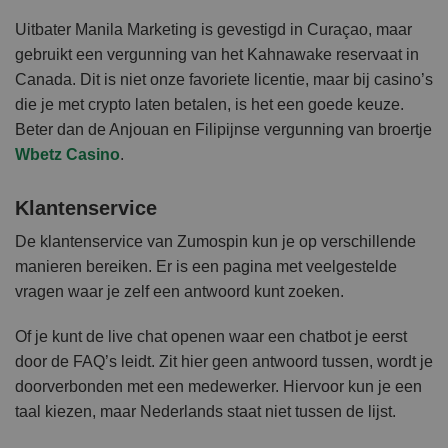
Uitbater Manila Marketing is gevestigd in Curaçao, maar
gebruikt een vergunning van het Kahnawake reservaat in
Canada. Dit is niet onze favoriete licentie, maar bij casino’s
die je met crypto laten betalen, is het een goede keuze.
Beter dan de Anjouan en Filipijnse vergunning van broertje
Wbetz Casino
.
Klantenservice
De klantenservice van Zumospin kun je op verschillende
manieren bereiken. Er is een pagina met veelgestelde
vragen waar je zelf een antwoord kunt zoeken.
Of je kunt de live chat openen waar een chatbot je eerst
door de FAQ’s leidt. Zit hier geen antwoord tussen, wordt je
doorverbonden met een medewerker. Hiervoor kun je een
taal kiezen, maar Nederlands staat niet tussen de lijst.