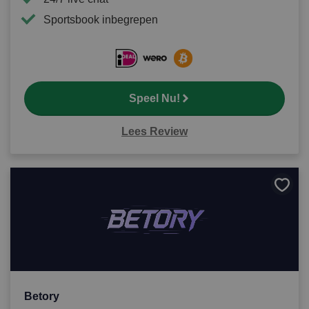
Sportsbook inbegrepen
Speel Nu!
Lees Review
Bewa
als
favori
Betory