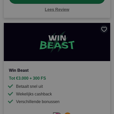
Lees Review
Bewa
als
favori
Win Beast
Tot €3.000 + 300 FS
Betaalt snel uit
Wekelijks cashback
Verschillende bonussen