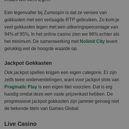
Een tegenvaller bij Zumospin is dat ze versies van
gokkasten met een verlaagde RTP gebruiken. Zo kom je
veel gokkasten tegen met een uitkeringspercentage van
94% of 95%. In het online casino zien we 96% echter als
het minimum. De samenwerking met
Nolimit City
levert
gelukkig wel de hoogste waarde op.
Jackpot Gokkasten
Ook jackpot spellen krijgen een eigen categorie. Er zijn
zelfs twee onderverdelingen, want voor jackpot slots van
Pragmatic Play
is een eigen titel voorzien. Dat is erg
handig omdat deze een vaste prijzenkast hebben. De
progressieve jackpot gokkasten zijn jammer genoeg niet
de bekende titels van Games Global.
Live Casino