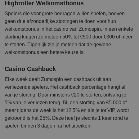
Highroller Welkomstbonus
Spelers die voor grote bedragen willen spelen, hoeven
geen drie afzonderlijke stortingen te doen voor hun
welkomstbonus in het casino van Zumospin. In een enkele
storting krijgen ze meteen 50% tot €500 door €300 of meer
te storten. Eigenlijk zie je meteen dat de gewone
welkomstbonus een betere keuze is.
Casino Cashback
Elke week deelt Zumospin een cashback uit aan
verliezende spelers. Het cashback percentage hangt af
van je storting. Door minstens €20 te storten, ontvang je
5% van je verliezen terug. Bij een storting van €5.000 of
meer tijdens de week is het 12,5% en als je tot VIP wordt
gekroond is het 25%. Deze hoef je slechts 1 keer rond te
spelen binnen 3 dagen na het uitreiken.