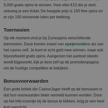
5.000 gratis spins te winnen. Voor elke €10 die je stort,
ontvang je een ticket. De hoogste prijs is 150 free spins en
er zijn 100 winnende loten per trekking.
Toernooien
Op elk moment vind je bij Zumospins verschillende
toernooien. Deze komen zowel van
spelproviders
als van
het casino zelf. Je kunt er echt geld mee winnen, maar ook
bijvoorbeeld gratis spins. Aangezien het aanbod steeds
wordt bijgewerkt, kijk je best zelf op de promotiespagina
om de huidige competities te bekijken.
Bonusvoorwaarden
Een grote kritiek die CasinoJager heeft op de bonussen is
dat hun voorwaarden beter vermeld kunnen worden. Door
op het info-icoontje bij de bonus te klikken, krijg je een heel
kort overzicht.