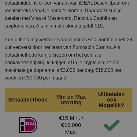
betaalmiddel is er een variant van iDEAL beschikbaar om
rechtstreeks vanaf je bank te storten. Daarnaast kun je
betalen met Visa of Mastercard, Revolut, Cashlib en
cryptomunten. Als minimale storting geldt €15.
Een uitbetalingsverzoek van minstens €50 wordt binnen 24
uur verwerkt door het team van Zumospin Casino. Als
betaalmethode kun je kiezen om het geld als
bankoverschrijving te krijgen of in je crypto wallet. De
maximale geldopname is €3.000 per dag, €15.000 per
week en €30.000 per maand.
Uitbetalen
Min en Max
Betaalmethode
ook
Storting
Mogelijk?
€15 Min. /
€10.000
Max.