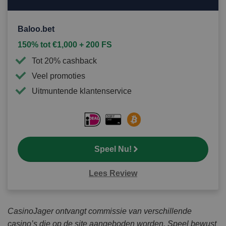
Baloo.bet
150% tot €1,000 + 200 FS
Tot 20% cashback
Veel promoties
Uitmuntende klantenservice
Speel Nu!
Lees Review
CasinoJager ontvangt commissie van verschillende
casino’s die op de site aangeboden worden. Speel bewust