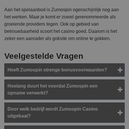
Aan het spelaanbod is Zumospin ogenschijnlijk nog aan
het werken. Maar je komt er zowel gerenommeerde als
groeiende providers tegen. Ook op gebied van
betrouwbaarheid scoort het casino goed. Daarom is het
zeker een aanrader als goksite om online te gokken.
Veelgestelde Vragen
Heeft Zumospin strenge bonusvoorwaarden?
Hoelang duurt het voordat Zumospin een
opname verwerkt?
Door welk bedrijf wordt Zumospin Casino
uitgebaat?