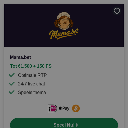
Bewa
als
favori
Mama.bet
Tot €1.500 + 150 FS
Optimale RTP
24/7 live chat
Speels thema
Speel Nu!