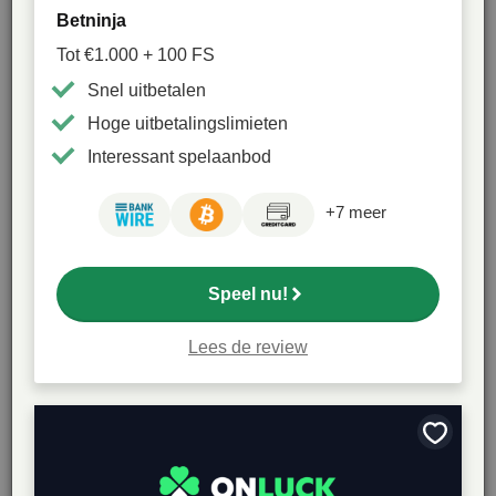
Laatste Update:
Betninja
04 juni 2026
Tot €1.000 + 100 FS
Over Zumospin…
Snel uitbetalen
Hoge uitbetalingslimieten
Zumospin is een online casino uit 2023 opgericht door
Interessant spelaanbod
Manila Marketing N.V. Dat is een bedrijf uit Curaçao dat
goksites exploiteert met een Kahnawake vergunning. Een
+7 meer
thema heeft het platform niet, wel lijkt het een degelijk merk
net als het verwante
b7casino
en Bruno Casino. Op dit
moment accepteert het casino helaas geen Nederlandse
Speel nu!
spelers, voor een vergelijkbaar casino kan je nu terecht bij
Betsixty
.
Lees de review
Wat meteen opvalt bij Zumospin, zijn de vele bonussen en
toernooien. De promotiepagina staat vol met acties voor
het casino en de sportsbook. Daar zie je bijvoorbeeld ook
Bewaar
als
de geliefde
cashback bonus
tussen staan.
favoriet