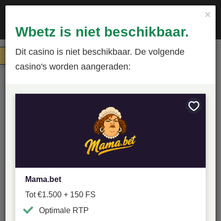
×
Wbetz is niet beschikbaar.
Dit casino is niet beschikbaar. De volgende
Bewaar
casino's worden aangeraden:
als
favoriet
Bewaar
als
favoriet
Wbetz
NIET BESCHIKBAAR
tot €450 + 250 FS en 25% Cashback
Mama.bet
Tot €1.500 + 150 FS
Wbetz is een online casino met veel keuzes uit
Optimale RTP
bonussen. Geniet bijvoorbeeld van maximaal 25%