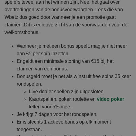
spelers teveel aan het winnen zijn. Nee, het gaat over
overtredingen van de bonusvoorwaarden. Lees die van
Wbetz dus goed door wanneer je een promotie gaat
claimen. Dit is een overzicht van de voorwaarden voor de
welkomstbonus.
Wanneer je met een bonus speelt, mag je niet meer
dan €5 per spin inzetten.
Er geldt een minimale storting van €15 bij het
claimen van een bonus.
Bonusgeld moet je net als winst uit free spins 35 keer
rondspelen.
Live dealer spellen zijn uitgesloten.
Kaartspellen, poker, roulette en
video poker
tellen voor 5% mee.
Je krijgt 7 dagen voor het rondspelen.
Er is slechts 1 actieve bonus op elk moment
toegestaan.