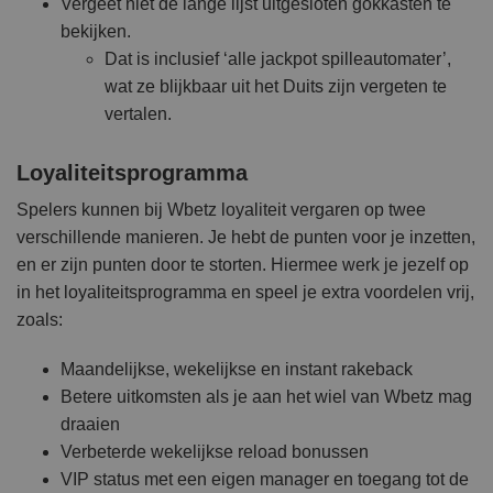
Vergeet niet de lange lijst uitgesloten gokkasten te
bekijken.
Dat is inclusief ‘alle jackpot spilleautomater’,
wat ze blijkbaar uit het Duits zijn vergeten te
vertalen.
Loyaliteitsprogramma
Spelers kunnen bij Wbetz loyaliteit vergaren op twee
verschillende manieren. Je hebt de punten voor je inzetten,
en er zijn punten door te storten. Hiermee werk je jezelf op
in het loyaliteitsprogramma en speel je extra voordelen vrij,
zoals:
Maandelijkse, wekelijkse en instant rakeback
Betere uitkomsten als je aan het wiel van Wbetz mag
draaien
Verbeterde wekelijkse reload bonussen
VIP status met een eigen manager en toegang tot de