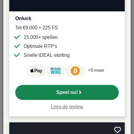
Wat ze echter niet hebben, is een uitgelezen thema. In
Onluck
plaats daarvan geven ze een witte achtergrond waardoor
Tot €9.000 + 225 FS
het een van de lichtste platforms is. Ben je benieuwd of
WBetz een
leuke goksite
is om een gokje te wagen? Lees
15.000+ spellen
dan snel de Wbetz Casino review van CasinoJager verder.
Optimale RTP's
Snelle iDEAL-storting
+9 meer
Speel nu!
Lees de review
Bewaar