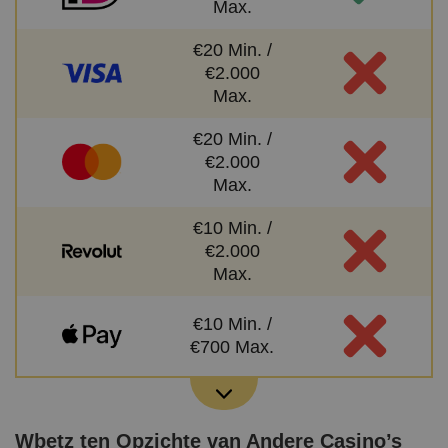
Max.
€20 Min. /
€2.000
Max.
€20 Min. /
€2.000
Max.
€10 Min. /
€2.000
Max.
€10 Min. /
€700 Max.
Wbetz ten Opzichte van Andere Casino’s