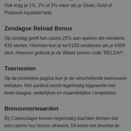
Ook krijg je 1%, 2% of 3% meer als je Silver, Gold of
Platinum loyaliteit hebt.
Zondagse Reload Bonus
Op zondag geeft het casino 25% aan spelers die minstens
€30 storten. Hiermee kun je tot €100 verdienen als je €400
stort. Hiervoor gebruik je de Wbetz promo code ‘RELDAY’.
Toernooien
Op de promoties pagina kun je de verschillende toernooien
bekijken. Het aanbod wordt regelmatig bijgewerkt met
twee-daagse, wekelijkse en maandelijkse competities.
Bonusvoorwaarden
Bij CasinoJager komen regelmatig klachten binnen dat
een casino hun bonus afneemt. Dit komt niet doordat de