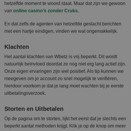
hetzelfde moment te woord staat. Maar dat zijn we gewoon
van
online casino’s zonder Cruks
.
En dat zelfs de agenten van hetzelfde geslacht berichten
met een hartje eindigen, vinden we wat ongemakkelijk.
Klachten
Het aantal klachten van Wbetz is vrij beperkt. Dit wordt
natuurlijk beïnvloed doordat ze nog niet erg lang actief zijn.
Onze eigen ervaringen zijn wel positief. Als tip kunnen we
meegeven om je account zo snel mogelijk te verifiëren,
hierdoor voorkom je dat je lang moet wachten bij je eerste
uitbetalingsverzoek.
Storten en Uitbetalen
Op de pagina om te storten, lijkt het eerst dat je slechts een
beperkt aantal methoden krijgt. Klik je op de knop om meer