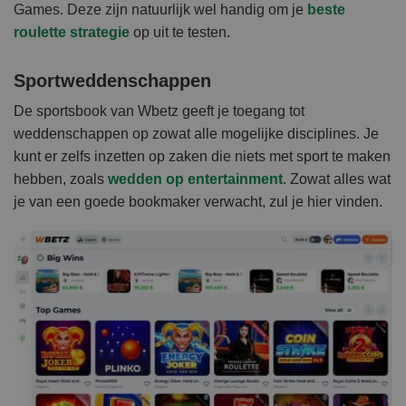
Games. Deze zijn natuurlijk wel handig om je
beste
roulette strategie
op uit te testen.
Sportweddenschappen
De sportsbook van Wbetz geeft je toegang tot
weddenschappen op zowat alle mogelijke disciplines. Je
kunt er zelfs inzetten op zaken die niets met sport te maken
hebben, zoals
wedden op entertainment
. Zowat alles wat
je van een goede bookmaker verwacht, zul je hier vinden.