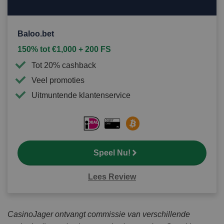
Baloo.bet
150% tot €1,000 + 200 FS
Tot 20% cashback
Veel promoties
Uitmuntende klantenservice
Speel Nu!
Lees Review
CasinoJager ontvangt commissie van verschillende