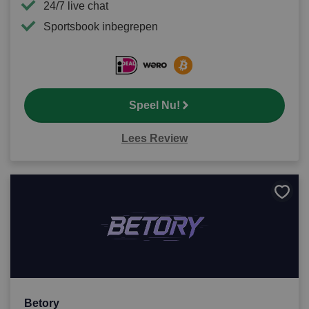
24/7 live chat
Sportsbook inbegrepen
Speel Nu!
Lees Review
Bewa
als
favori
Betory