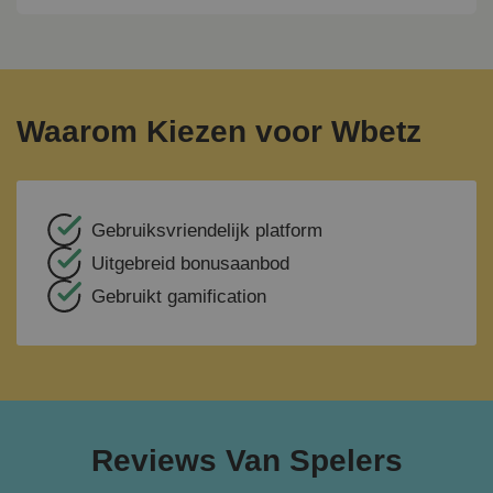
Waarom Kiezen voor Wbetz
Gebruiksvriendelijk platform
Uitgebreid bonusaanbod
Gebruikt gamification
Reviews Van Spelers