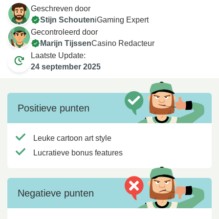
Geschreven door
Stijn Schouten
iGaming Expert
Gecontroleerd door
Marijn Tijssen
Casino Redacteur
Laatste Update:
24 september 2025
Positieve punten
Leuke cartoon art style
Lucratieve bonus features
Negatieve punten