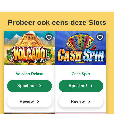
Probeer ook eens deze Slots
Bewaar
Bewaar
als
als
favoriet
favoriet
Volcano Deluxe
Cash Spin
Speel nu!
Speel nu!
Review
Review