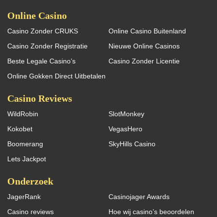
Online Casino
Casino Zonder CRUKS
Online Casino Buitenland
Casino Zonder Registratie
Nieuwe Online Casinos
Beste Legale Casino’s
Casino Zonder Licentie
Online Gokken Direct Uitbetalen
Casino Reviews
WildRobin
SlotMonkey
Kokobet
VegasHero
Boomerang
SkyHills Casino
Lets Jackpot
Onderzoek
JagerRank
Casinojager Awards
Casino reviews
Hoe wij casino’s beoordelen