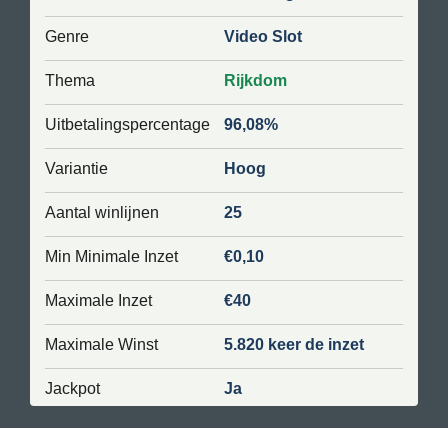
Progressieve Jackpot
Nee
Reguliere Jackpot
5.000 keer je inzet
Genre
Video Slot
Multipliers
Nee
Wilds
Ja
Thema
Rijkdom
Uitbetalingspercentage
96,08%
Variantie
Hoog
Aantal winlijnen
25
Min Minimale Inzet
€0,10
Maximale Inzet
€40
Maximale Winst
5.820 keer de inzet
Jackpot
Ja