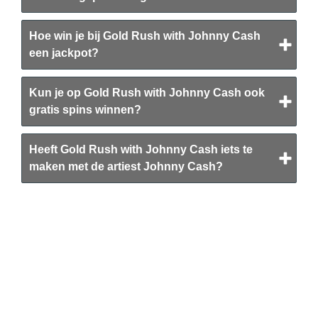
Hoe win je bij Gold Rush with Johnny Cash
een jackpot?
Kun je op Gold Rush with Johnny Cash ook
gratis spins winnen?
Heeft Gold Rush with Johnny Cash iets te
maken met de artiest Johnny Cash?