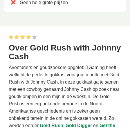
Geen hele grote prijzen
Over Gold Rush with Johnny
Cash
Avonturiers en goudzoekers opgelet: BGaming heeft
wellicht de perfecte gokkast voor jou in petto met Gold
Rush with Johnny Cash. In deze gokkast ga je samen
met een cowboy genaamd Johnny Cash op zoek naar
goudklompen in een mijn in de woestijn. De Gold
Rush is een erg bekende periode in de Noord-
Amerikaanse geschiedenis en is zeker geen
onbekend terrein in de online gokkasten wereld. Zo
werden eerder
Gold Rush
,
Gold Digger
en
Get the