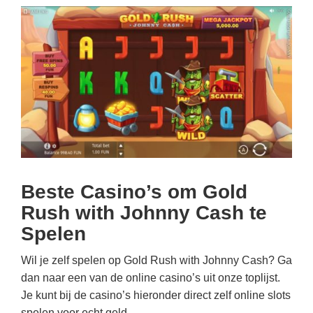
Beste Casino’s om Gold
Rush with Johnny Cash te
Spelen
Wil je zelf spelen op Gold Rush with Johnny Cash? Ga
dan naar een van de online casino’s uit onze toplijst.
Je kunt bij de casino’s hieronder direct zelf online slots
spelen voor echt geld.