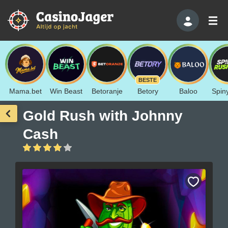
BESTE
Mama.bet
Win Beast
Betoranje
Betory
Baloo
Spin
Gold Rush with Johnny
Cash
Bewaar
als
favoriet