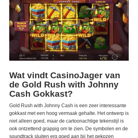
Wat vindt CasinoJager van
de Gold Rush with Johnny
Cash Gokkast?
Gold Rush with Johnny Cash is een zeer interessante
gokkast met een hoog vermaak gehalte. Het ontwerp is
niet alleen goed, maar de cartoonachtige tekenstijl is
ook ontzettend grappig om te zien. De symbolen en de
soundtrack sluiten erg goed aan bij het gekozen