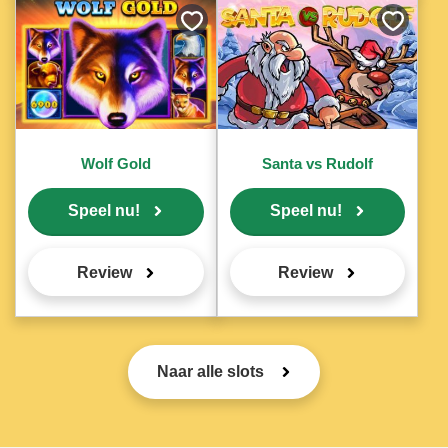
Bewaar
Bewaar
als
als
favoriet
favoriet
Wolf Gold
Santa vs Rudolf
Speel nu!
Speel nu!
Review
Review
Naar alle slots