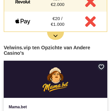
€2.000
€20 /
€1.000
Velwins.vip ten Opzichte van Andere
Casino’s
Bewa
als
favori
Mama.bet