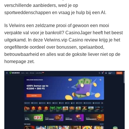
verschillende aanbieders, wed je op
sportweddenschappen en vraag je hulp bij een AI.
Is Velwins een zeldzame prooi of gewoon een mooi
verpakte val voor je bankroll? CasinoJager heeft het beest
uitgekamd. In deze Velwins.vip Casino review krijg je het
ongefilterde oordeel over bonussen, spelaanbod,
betrouwbaarheid en alles wat de goksite liever niet op de
homepage zet.