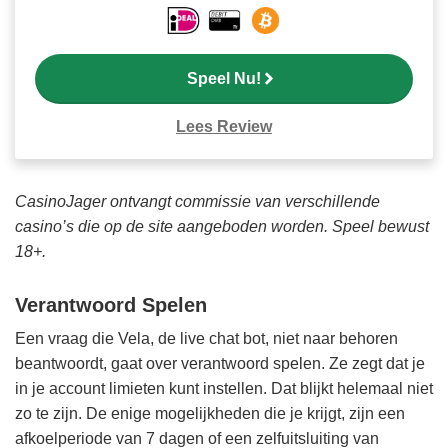
Speel Nu!
Lees Review
CasinoJager ontvangt commissie van verschillende
casino’s die op de site aangeboden worden. Speel bewust
18+.
Verantwoord Spelen
Een vraag die Vela, de live chat bot, niet naar behoren
beantwoordt, gaat over verantwoord spelen. Ze zegt dat je
in je account limieten kunt instellen. Dat blijkt helemaal niet
zo te zijn. De enige mogelijkheden die je krijgt, zijn een
afkoelperiode van 7 dagen of een zelfuitsluiting van