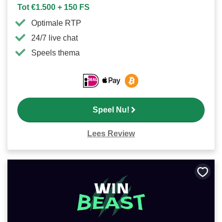
Tot €1.500 + 150 FS
Optimale RTP
24/7 live chat
Speels thema
Speel Nu!
Lees Review
Bewa
als
favori