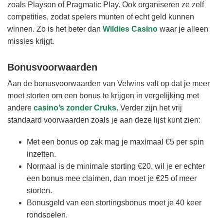
zoals Playson of Pragmatic Play. Ook organiseren ze zelf
competities, zodat spelers munten of echt geld kunnen
winnen. Zo is het beter dan
Wildies Casino
waar je alleen
missies krijgt.
Bonusvoorwaarden
Aan de bonusvoorwaarden van Velwins valt op dat je meer
moet storten om een bonus te krijgen in vergelijking met
andere
casino’s zonder Cruks
. Verder zijn het vrij
standaard voorwaarden zoals je aan deze lijst kunt zien:
Met een bonus op zak mag je maximaal €5 per spin
inzetten.
Normaal is de minimale storting €20, wil je er echter
een bonus mee claimen, dan moet je €25 of meer
storten.
Bonusgeld van een stortingsbonus moet je 40 keer
rondspelen.