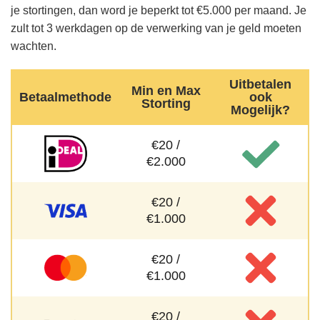
je stortingen, dan word je beperkt tot €5.000 per maand. Je
zult tot 3 werkdagen op de verwerking van je geld moeten
wachten.
Uitbetalen
Min en Max
Betaalmethode
ook
Storting
Mogelijk?
€20 /
€2.000
€20 /
€1.000
€20 /
€1.000
€20 /