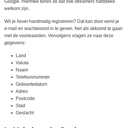
Google. Hiermee tonen ze dat ook streamers hartstikke
welkom zijn.
Wil je liever handmatig registreren? Dat kan door eerst je
e-mail en wachtwoord in te geven. Net als akkoord te gaan
met de voorwaarden. Vervolgens vragen ze naar deze
gegevens:
Land
Valuta
Naam
Telefoonnummer
Geboortedatum
Adres
Postcode
Stad
Geslacht