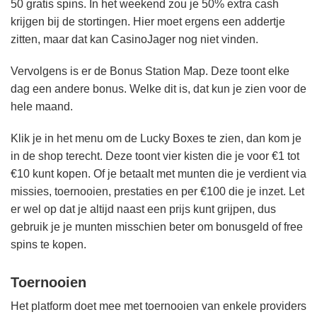
50 gratis spins. In het weekend zou je 50% extra cash
krijgen bij de stortingen. Hier moet ergens een addertje
zitten, maar dat kan CasinoJager nog niet vinden.
Vervolgens is er de Bonus Station Map. Deze toont elke
dag een andere bonus. Welke dit is, dat kun je zien voor de
hele maand.
Klik je in het menu om de Lucky Boxes te zien, dan kom je
in de shop terecht. Deze toont vier kisten die je voor €1 tot
€10 kunt kopen. Of je betaalt met munten die je verdient via
missies, toernooien, prestaties en per €100 die je inzet. Let
er wel op dat je altijd naast een prijs kunt grijpen, dus
gebruik je je munten misschien beter om bonusgeld of free
spins te kopen.
Toernooien
Het platform doet mee met toernooien van enkele providers