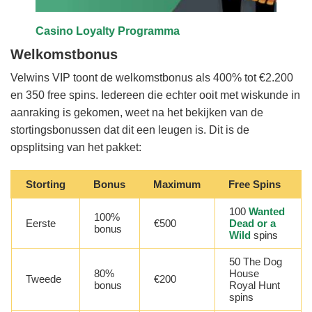
Casino Loyalty Programma
Welkomstbonus
Velwins VIP toont de welkomstbonus als 400% tot €2.200
en 350 free spins. Iedereen die echter ooit met wiskunde in
aanraking is gekomen, weet na het bekijken van de
stortingsbonussen dat dit een leugen is. Dit is de
opsplitsing van het pakket:
Storting
Bonus
Maximum
Free Spins
100
Wanted
100%
Eerste
€500
Dead or a
bonus
Wild
spins
50 The Dog
80%
House
Tweede
€200
bonus
Royal Hunt
spins