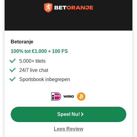
favori
Betoranje
100% tot €1.000 + 100 FS
5.000+ titels
24/7 live chat
Sportsbook inbegrepen
Speel Nu!
Lees Review