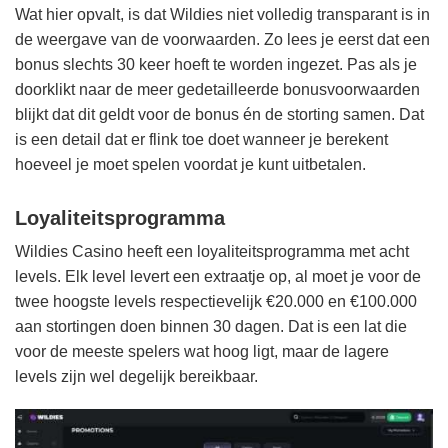
Wat hier opvalt, is dat Wildies niet volledig transparant is in
de weergave van de voorwaarden. Zo lees je eerst dat een
bonus slechts 30 keer hoeft te worden ingezet. Pas als je
doorklikt naar de meer gedetailleerde bonusvoorwaarden
blijkt dat dit geldt voor de bonus én de storting samen. Dat
is een detail dat er flink toe doet wanneer je berekent
hoeveel je moet spelen voordat je kunt uitbetalen.
Loyaliteitsprogramma
Wildies Casino heeft een loyaliteitsprogramma met acht
levels. Elk level levert een extraatje op, al moet je voor de
twee hoogste levels respectievelijk €20.000 en €100.000
aan stortingen doen binnen 30 dagen. Dat is een lat die
voor de meeste spelers wat hoog ligt, maar de lagere
levels zijn wel degelijk bereikbaar.