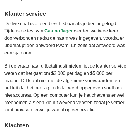
Klantenservice
De live chat is alleen beschikbaar als je bent ingelogd.
Tijdens de test van
CasinoJager
werden we twee keer
doorverbonden nadat de naam was ingegeven, voordat er
überhaupt een antwoord kwam. En zelfs dat antwoord was
een sjabloon.
Bij de vraag naar uitbetalingslimieten liet de klantenservice
weten dat het gaat om $2.000 per dag en $5.000 per
maand. Dit klopt niet met de algemene voorwaarden, en
het feit dat het bedrag in dollar werd opgegeven voelt ook
niet accuraat. Op een computer kun je het chatvenster wel
meenemen als een klein zwevend venster, zodat je verder
kunt browsen terwijl je wacht op een reactie.
Klachten