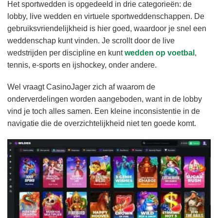
Het sportwedden is opgedeeld in drie categorieën: de
lobby, live wedden en virtuele sportweddenschappen. De
gebruiksvriendelijkheid is hier goed, waardoor je snel een
weddenschap kunt vinden. Je scrollt door de live
wedstrijden per discipline en kunt
wedden op voetbal
,
tennis, e-sports en ijshockey, onder andere.
Wel vraagt CasinoJager zich af waarom de
onderverdelingen worden aangeboden, want in de lobby
vind je toch alles samen. Een kleine inconsistentie in de
navigatie die de overzichtelijkheid niet ten goede komt.