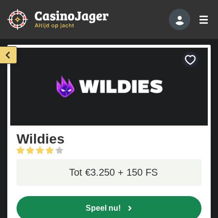
Bewaar
als
favoriet
Wildies
Tot €3.250 + 150 FS
Speel nu!