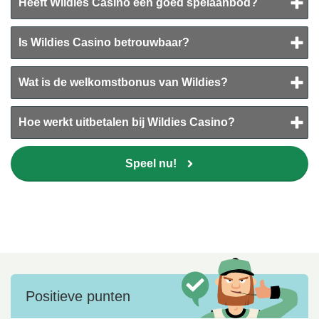
Heeft Wildies Casino een goed spelaanbod?
Is Wildies Casino betrouwbaar?
Wat is de welkomstbonus van Wildies?
Hoe werkt uitbetalen bij Wildies Casino?
Speel nu!
Positieve punten