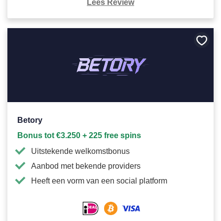
Lees Review
Bewa
als
favori
Betory
Bonus tot €3.250 + 225 free spins
Uitstekende welkomstbonus
Aanbod met bekende providers
Heeft een vorm van een social platform