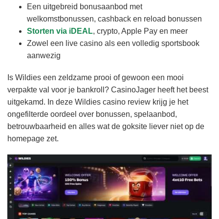
Een uitgebreid bonusaanbod met
welkomstbonussen, cashback en reload bonussen
Storten via iDEAL
, crypto, Apple Pay en meer
Zowel een live casino als een volledig sportsbook
aanwezig
Is Wildies een zeldzame prooi of gewoon een mooi
verpakte val voor je bankroll? CasinoJager heeft het beest
uitgekamd. In deze Wildies casino review krijg je het
ongefilterde oordeel over bonussen, spelaanbod,
betrouwbaarheid en alles wat de goksite liever niet op de
homepage zet.