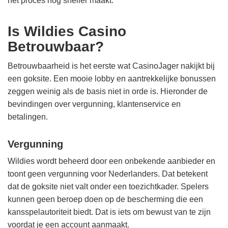
het proces nog sneller maakt.
Is Wildies Casino
Betrouwbaar?
Betrouwbaarheid is het eerste wat CasinoJager nakijkt bij
een goksite. Een mooie lobby en aantrekkelijke bonussen
zeggen weinig als de basis niet in orde is. Hieronder de
bevindingen over vergunning, klantenservice en
betalingen.
Vergunning
Wildies wordt beheerd door een onbekende aanbieder en
toont geen vergunning voor Nederlanders. Dat betekent
dat de goksite niet valt onder een toezichtkader. Spelers
kunnen geen beroep doen op de bescherming die een
kansspelautoriteit biedt. Dat is iets om bewust van te zijn
voordat je een account aanmaakt.