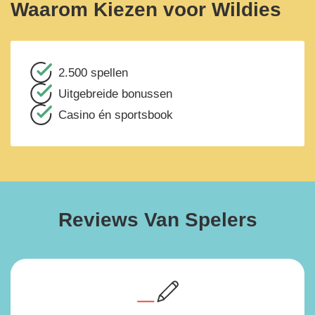
Waarom Kiezen voor Wildies
2.500 spellen
Uitgebreide bonussen
Casino én sportsbook
Reviews Van Spelers