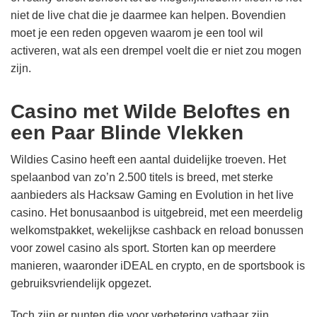
niet de live chat die je daarmee kan helpen. Bovendien
moet je een reden opgeven waarom je een tool wil
activeren, wat als een drempel voelt die er niet zou mogen
zijn.
Casino met Wilde Beloftes en
een Paar Blinde Vlekken
Wildies Casino heeft een aantal duidelijke troeven. Het
spelaanbod van zo’n 2.500 titels is breed, met sterke
aanbieders als Hacksaw Gaming en Evolution in het live
casino. Het bonusaanbod is uitgebreid, met een meerdelig
welkomstpakket, wekelijkse cashback en reload bonussen
voor zowel casino als sport. Storten kan op meerdere
manieren, waaronder iDEAL en crypto, en de sportsbook is
gebruiksvriendelijk opgezet.
Toch zijn er punten die voor verbetering vatbaar zijn.