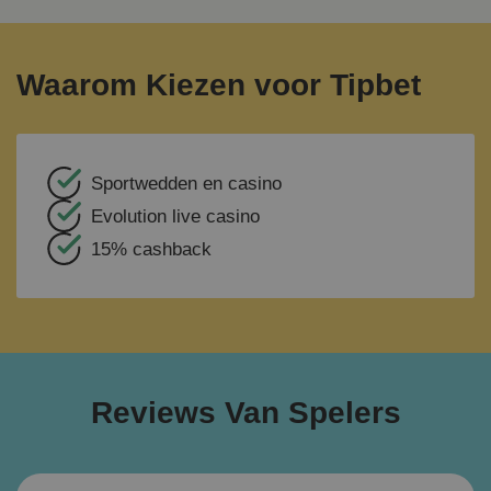
Waarom Kiezen voor Tipbet
Sportwedden en casino
Evolution live casino
15% cashback
Reviews Van Spelers