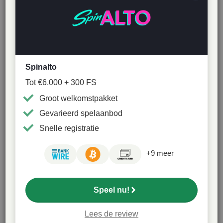
als
Tipbet Casino Bonussen
favoriet
Tipbet heeft nogal wat bonussen. Degene die meteen in
het oog springen, zijn de
cash back bonus
en
welkomstbonus voor casinospelers.
Spinalto
Welkomstbonus
Tot €6.000 + 300 FS
Groot welkomstpakket
De welkomstbonus van Tipbet Casino bedraagt 100% tot
€200. Dat komt neer op een verdubbeling van je eerste
Gevarieerd spelaanbod
storting. Het maximale haal je uit de promotie als je €200
Snelle registratie
stort, maar je krijgt de bonus al door een tientje te storten.
+9 meer
Andere Bonussen
Vaste spelers genieten bij Tipbet van een vangnet met
Speel nu!
15% cash back. Hoewel de voorwaarden hiervoor over het
algemeen gunstig zijn, is er een die het bederft. Je moet de
Lees de review
bonus namelijk zelf gaan claimen bij de helpdesk en