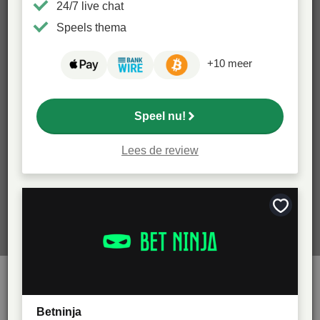
24/7 live chat
soms zelfs ronduit belachelijk. Het spelaanbod was
Speels thema
helaas beperkt met gokkasten van slechts drie
providers en ondertussen is de licentie ingetrokken
+10 meer
en staan ze op zwart.
Betrouwbaarheid
Speel nu!
Spelaanbod
Lees de review
Bonussen
Gebruiksgemak
Bewaar
als
favoriet
Geschreven door
Marijn Tijssen
Casino Redacteur
Betninja