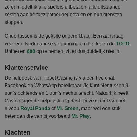
ze onmiddellijk alle spelers uitbetalen, alle uitstaande
kosten aan de toezichthouder betalen en hun diensten
stoppen.
Ondertussen is de goksite onbereikbaar. Een aanvraag
voor een Nederlandse vergunning om het tegen de
TOTO
,
Unibet en
888
op te nemen, zit er dus duidelijk niet in.
Klantenservice
De helpdesk van Tipbet Casino is via een live chat,
Facebook en WhatsApp bereikbaar. Je kunt hier tussen 9
uur ’s ochtends en 1 uur ’s nachts terecht. Natuurlijk heeft
CasinoJager de helpdesk uitgetest. Deze is niet van het
niveau
Royal Panda
of
Mr. Green
, maar wel een stuk
beter dan die van bijvoorbeeld
Mr. Play
.
Klachten