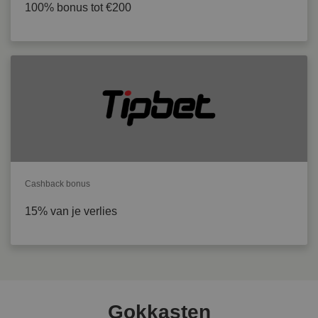
100% bonus tot €200
Cashback bonus
15% van je verlies
Gokkasten