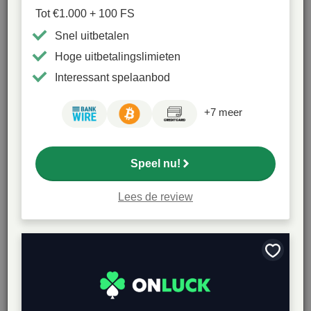
Laatste Update:
Tot €1.000 + 100 FS
14 mei 2026
Snel uitbetalen
Over Tipbet…
Hoge uitbetalingslimieten
Interessant spelaanbod
Tipbet is een online casino en bookmaker die dateert uit
1995. De naam mag in Nederland dan niet zo in de oren
+7 meer
klinken als
Unibet
of
Ladbrokes
. In verschillende andere
landen was het wel een grote naam. Ze sponsorden
bijvoorbeeld diverse Griekse voetbalclubs en in Duitsland
Speel nu!
de Bundesliga-clubs Bayer Leverkusen, Werder Bremen
en Fortuna Düsseldorf.
Lees de review
De nadruk lag bij Tipbet op sportweddenschappen, maar je
kon er ook
casinospelletjes
spelen. CasinoJager ging een
Bewaar
kijkje nemen en de volgende zaken vielen op:
als
favoriet
Beperkt spelaanbod met gokkasten van Wazdan,
Red Rake Gaming en Booming Games.