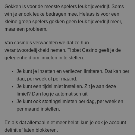
Gokken is voor de meeste spelers leuk tijdverdrijf. Soms
win je er ook leuke bedragen mee. Helaas is voor een
kleine groep spelers gokken geen leuk tijdverdrijf meer,
maar een probleem.
Van casino’s verwachten we dat ze hun
verantwoordelijkheid nemen. Tipbet Casino geeft je de
gelegenheid om limieten in te stellen:
Je kunt je inzetten en verliezen limiteren. Dat kan per
dag, per week of per maand.
Je kunt een tijdslimiet instellen. Zit je aan deze
limiet? Dan log je automatisch uit.
Je kunt ook stortingslimieten per dag, per week en
per maand instellen.
En als dat allemaal niet meer helpt, kun je ook je account
definitief laten blokkeren.