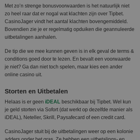
Met zo’n strenge bonusvoorwaarden is het natuurlijk niet
zo heel raar dat er nogal wat klachten zijn over Tipbet.
CasinoJager vindt het aantal klachten bovengemiddeld.
Bovendien zie je er regelmatig opduiken die geannuleerde
uitbetalingen aanhalen.
De tip die we mee kunnen geven is in elk geval de terms &
conditions goed door te lezen. En bevalt een voorwaarde
je niet? Ga dan niet toch spelen, maar kies een ander
online casino uit.
Storten en Uitbetalen
Helaas is er geen
iDEAL
beschikbaar bij Tipbet. Wel kun
je geld storten via Sofort (dat werkt op dezelfde manier als
iDEAL), Neteller, Skrill, Paysafecard of een credit card.
CasinoJager stuit bij de uitbetalingen weer op een kolonie
adders onder het gras. Ze hebben een uitbetalings- en