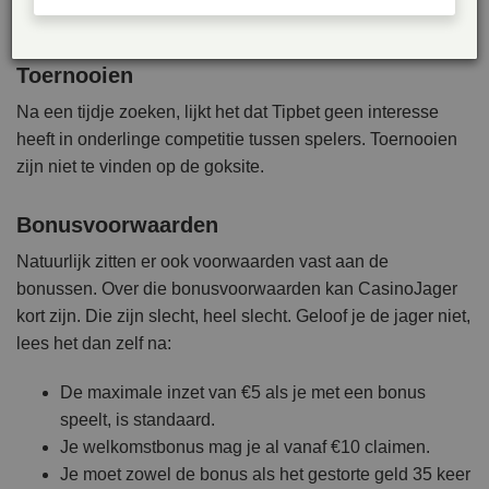
hiervoor krijg je slechts een beperkte tijd.
Toernooien
Na een tijdje zoeken, lijkt het dat Tipbet geen interesse
heeft in onderlinge competitie tussen spelers. Toernooien
zijn niet te vinden op de goksite.
Bonusvoorwaarden
Natuurlijk zitten er ook voorwaarden vast aan de
bonussen. Over die bonusvoorwaarden kan CasinoJager
kort zijn. Die zijn slecht, heel slecht. Geloof je de jager niet,
lees het dan zelf na:
De maximale inzet van €5 als je met een bonus
speelt, is standaard.
Je welkomstbonus mag je al vanaf €10 claimen.
Je moet zowel de bonus als het gestorte geld 35 keer