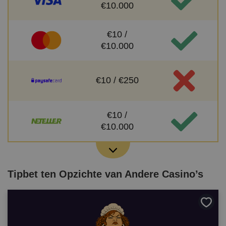
€10.000
€10 /
€10.000
€10 / €250
€10 /
€10.000
Tipbet ten Opzichte van Andere Casino’s
Bewa
als
favori