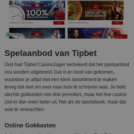
Spelaanbod van Tipbet
Ooit had Tipbet CasinoJager verzekerd dat het spelaanbod
zou worden uitgebreid. Dat is er nooit van gekomen,
waardoor je altijd met een klein assortiment te maken
kreeg dat niet om over naar huis te schrijven was. Je hebt
slechts gokkasten van drie providers, maar het live casino
ziet er dan weer beter uit. Net als de sportsbook, maar dat
was te verwachten.
Online Gokkasten