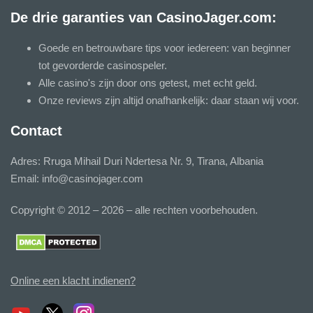
De drie garanties van CasinoJager.com:
Goede en betrouwbare tips voor iedereen: van beginner
tot gevorderde casinospeler.
Alle casino's zijn door ons getest, met echt geld.
Onze reviews zijn altijd onafhankelijk: daar staan wij voor.
Contact
Adres: Rruga Mihail Duri Ndertesa Nr. 9, Tirana, Albania
Email:
info@casinojager.com
Copyright © 2012 – 2026 – alle rechten voorbehouden.
Online een klacht indienen?