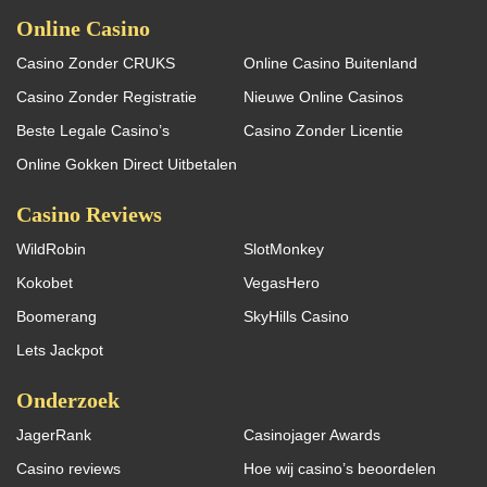
Online Casino
Casino Zonder CRUKS
Online Casino Buitenland
Casino Zonder Registratie
Nieuwe Online Casinos
Beste Legale Casino’s
Casino Zonder Licentie
Online Gokken Direct Uitbetalen
Casino Reviews
WildRobin
SlotMonkey
Kokobet
VegasHero
Boomerang
SkyHills Casino
Lets Jackpot
Onderzoek
JagerRank
Casinojager Awards
Casino reviews
Hoe wij casino’s beoordelen