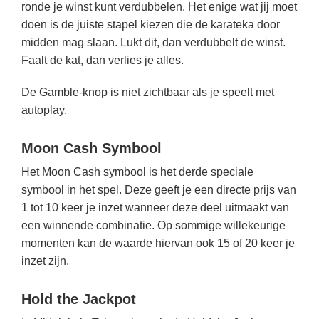
ronde je winst kunt verdubbelen. Het enige wat jij moet
doen is de juiste stapel kiezen die de karateka door
midden mag slaan. Lukt dit, dan verdubbelt de winst.
Faalt de kat, dan verlies je alles.
De Gamble-knop is niet zichtbaar als je speelt met
autoplay.
Moon Cash Symbool
Het Moon Cash symbool is het derde speciale
symbool in het spel. Deze geeft je een directe prijs van
1 tot 10 keer je inzet wanneer deze deel uitmaakt van
een winnende combinatie. Op sommige willekeurige
momenten kan de waarde hiervan ook 15 of 20 keer je
inzet zijn.
Hold the Jackpot