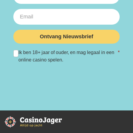
Ontvang Nieuwsbrief
Ik ben 18+ jaar of ouder, en mag legaal in een
*
online casino spelen.