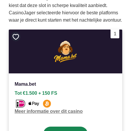
kiest dat deze slot in scherpe kwaliteit aanbiedt.
CasinoJager selecteerde hiervoor de beste platforms
waar je direct kunt starten met het nachtelijke avontuur.
1
Bewaar
als
favoriet
Mama.bet
Tot €1.500 + 150 FS
Meer informatie over dit casino