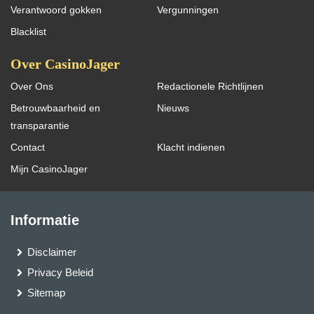
Verantwoord gokken
Vergunningen
Blacklist
Over CasinoJager
Over Ons
Redactionele Richtlijnen
Betrouwbaarheid en
Nieuws
transparantie
Contact
Klacht indienen
Mijn CasinoJager
Informatie
Disclaimer
Privacy Beleid
Sitemap