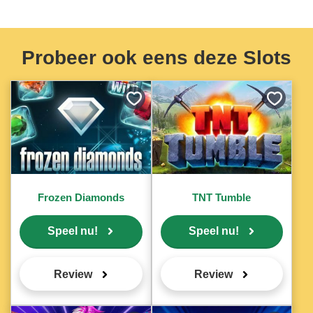
Probeer ook eens deze Slots
Bewaar
Bewaar
als
als
favoriet
favoriet
Frozen Diamonds
TNT Tumble
Speel nu!
Speel nu!
Review
Review