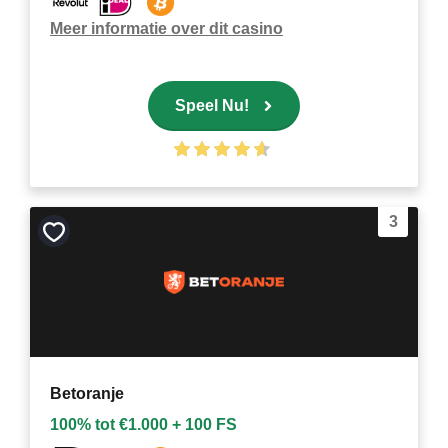
Meer informatie over dit casino
Speel Nu!
3
Bewaar
als
favoriet
Betoranje
100% tot €1.000 + 100 FS