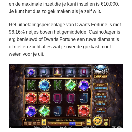
en de maximale inzet die je kunt instellen is €10.000.
Je kunt het dus zo gek maken als je zelf wilt.
Het uitbetalingspercentage van Dwarfs Fortune is met
96,16% netjes boven het gemiddelde. CasinoJager is
erg benieuwd of Dwarfs Fortune een ruwe diamant is
of niet en zocht alles wat je over de gokkast moet
weten voor je uit.