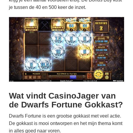
je tussen de 40 en 500 keer de inzet.
Wat vindt CasinoJager van
de Dwarfs Fortune Gokkast?
Dwarfs Fortune is een grootse gokkast met veel actie.
De gokkast is mooi ontworpen en het mijn thema komt
in alles goed naar voren.