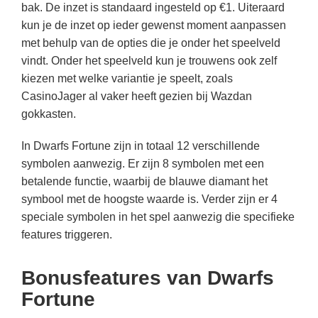
bak. De inzet is standaard ingesteld op €1. Uiteraard
kun je de inzet op ieder gewenst moment aanpassen
met behulp van de opties die je onder het speelveld
vindt. Onder het speelveld kun je trouwens ook zelf
kiezen met welke variantie je speelt, zoals
CasinoJager al vaker heeft gezien bij Wazdan
gokkasten.
In Dwarfs Fortune zijn in totaal 12 verschillende
symbolen aanwezig. Er zijn 8 symbolen met een
betalende functie, waarbij de blauwe diamant het
symbool met de hoogste waarde is. Verder zijn er 4
speciale symbolen in het spel aanwezig die specifieke
features triggeren.
Bonusfeatures van Dwarfs
Fortune