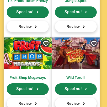
Tiki Fruits Totem Frenzy
Jungle Spirit
Speel nu!
Speel nu!
Review
Review
Bewaar
Bewaar
als
als
favoriet
favoriet
Fruit Shop Megaways
Wild Toro II
Speel nu!
Speel nu!
Review
Review