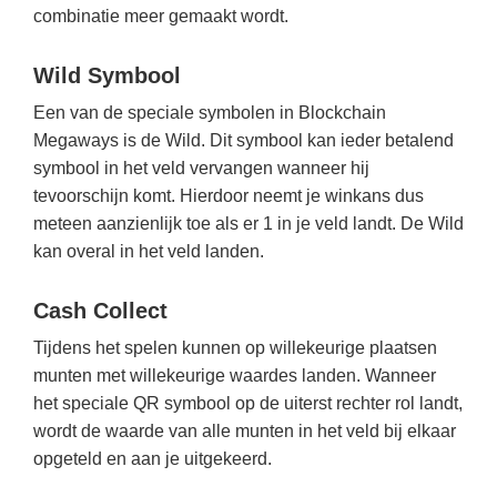
combinatie meer gemaakt wordt.
Wild Symbool
Een van de speciale symbolen in Blockchain
Megaways is de Wild. Dit symbool kan ieder betalend
symbool in het veld vervangen wanneer hij
tevoorschijn komt. Hierdoor neemt je winkans dus
meteen aanzienlijk toe als er 1 in je veld landt. De Wild
kan overal in het veld landen.
Cash Collect
Tijdens het spelen kunnen op willekeurige plaatsen
munten met willekeurige waardes landen. Wanneer
het speciale QR symbool op de uiterst rechter rol landt,
wordt de waarde van alle munten in het veld bij elkaar
opgeteld en aan je uitgekeerd.