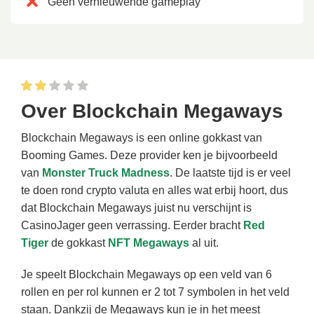
Geen vernieuwende gameplay
Over Blockchain Megaways
Blockchain Megaways is een online gokkast van
Booming Games. Deze provider ken je bijvoorbeeld
van
Monster Truck Madness
. De laatste tijd is er veel
te doen rond crypto valuta en alles wat erbij hoort, dus
dat Blockchain Megaways juist nu verschijnt is
CasinoJager geen verrassing. Eerder bracht
Red
Tiger
de gokkast
NFT Megaways
al uit.
Je speelt Blockchain Megaways op een veld van 6
rollen en per rol kunnen er 2 tot 7 symbolen in het veld
staan. Dankzij de Megaways kun je in het meest