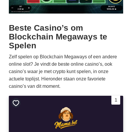
Beste Casino’s om
Blockchain Megaways te
Spelen
Zelf spelen op Blockchain Megaways of een andere
online slot? Je vindt de beste online casino’s, ook
casino’s waar je met crypto kunt spelen, in onze
actuele toplijst. Hieronder staan onze favoriete
casino’s van dit moment.
1
Bewaar
als
favoriet