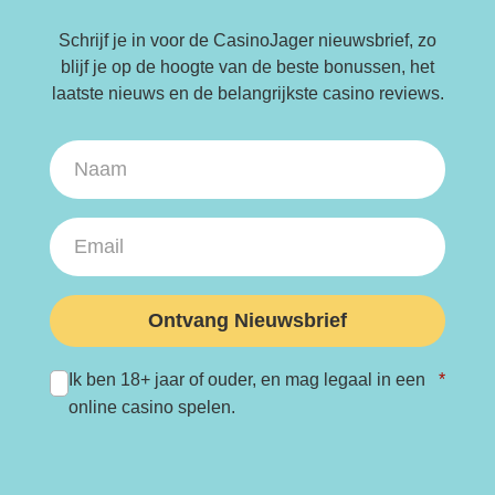
Schrijf je in voor de CasinoJager nieuwsbrief, zo
blijf je op de hoogte van de beste bonussen, het
laatste nieuws en de belangrijkste casino reviews.
Ontvang Nieuwsbrief
Ik ben 18+ jaar of ouder, en mag legaal in een
*
online casino spelen.