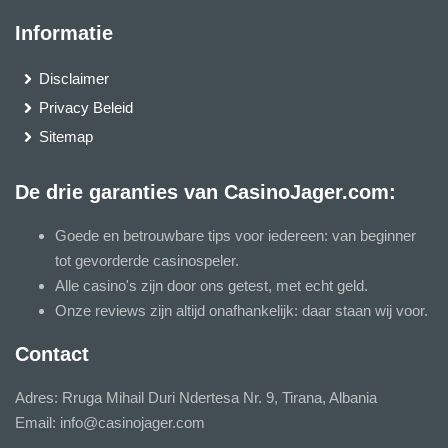
Informatie
Disclaimer
Privacy Beleid
Sitemap
De drie garanties van CasinoJager.com:
Goede en betrouwbare tips voor iedereen: van beginner
tot gevorderde casinospeler.
Alle casino's zijn door ons getest, met echt geld.
Onze reviews zijn altijd onafhankelijk: daar staan wij voor.
Contact
Adres: Rruga Mihail Duri Ndertesa Nr. 9, Tirana, Albania
Email:
info@casinojager.com