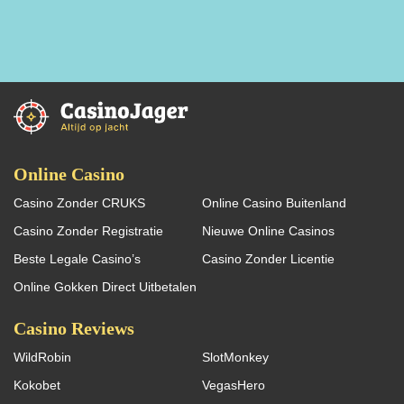
Online Casino
Casino Zonder CRUKS
Online Casino Buitenland
Casino Zonder Registratie
Nieuwe Online Casinos
Beste Legale Casino’s
Casino Zonder Licentie
Online Gokken Direct Uitbetalen
Casino Reviews
WildRobin
SlotMonkey
Kokobet
VegasHero