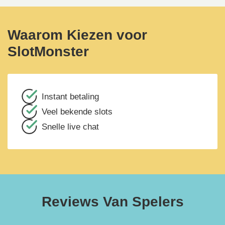
Waarom Kiezen voor
SlotMonster
Instant betaling
Veel bekende slots
Snelle live chat
Reviews Van Spelers