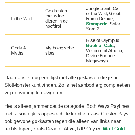
Jungle Spirit: Call
Gokkasten
of the Wild, Great
met wilde
In the Wild
Rhino Deluxe,
dieren in de
Stampede
, Safari
hoofdrol
Sam 2
Rise of Olympus,
Book of Cats
,
Gods &
Mythologische
Wisdom of Athena,
Myths
slots
Divine Fortune
Megaways
Daarna is er nog een lijst met alle gokkasten die je bij
SlotMonster kunt vinden. Zo is het aanbod erg compleet en
vrij eenvoudig te navigeren.
Het is alleen jammer dat de categorie ‘Both Ways Paylines’
niet fatsoenlijk is opgesteld. Je komt er naast Cluster Pays
ook gewone gokkasten tegen die alleen van links naar
rechts lopen, zoals Dead or Alive, RIP City en
Wolf Gold
.