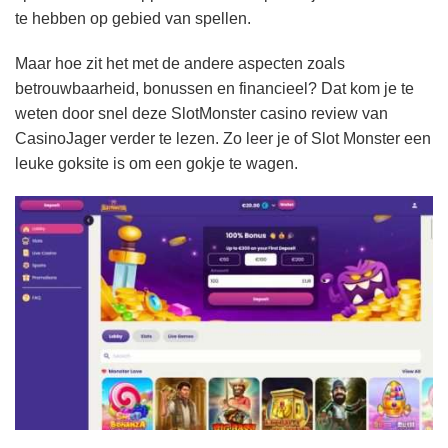
te hebben op gebied van spellen.
Maar hoe zit het met de andere aspecten zoals
betrouwbaarheid, bonussen en financieel? Dat kom je te
weten door snel deze SlotMonster casino review van
CasinoJager verder te lezen. Zo leer je of Slot Monster een
leuke goksite is om een gokje te wagen.