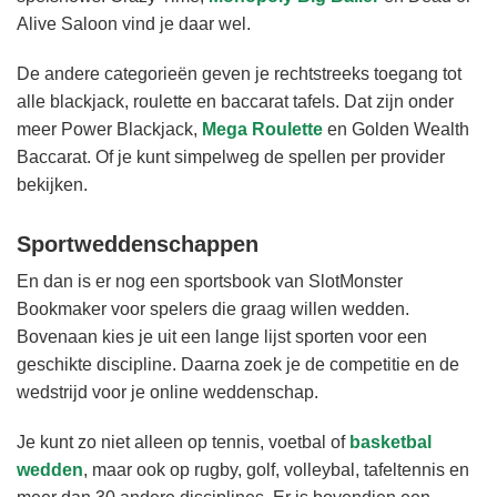
Alive Saloon vind je daar wel.
De andere categorieën geven je rechtstreeks toegang tot
alle blackjack, roulette en baccarat tafels. Dat zijn onder
meer Power Blackjack,
Mega Roulette
en Golden Wealth
Baccarat. Of je kunt simpelweg de spellen per provider
bekijken.
Sportweddenschappen
En dan is er nog een sportsbook van SlotMonster
Bookmaker voor spelers die graag willen wedden.
Bovenaan kies je uit een lange lijst sporten voor een
geschikte discipline. Daarna zoek je de competitie en de
wedstrijd voor je online weddenschap.
Je kunt zo niet alleen op tennis, voetbal of
basketbal
wedden
, maar ook op rugby, golf, volleybal, tafeltennis en