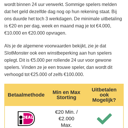
wordt binnen 24 uur verwerkt. Sommige spelers melden
dat het geld dezelfde dag nog op hun rekening staat. Bij
ons duurde het toch 3 werkdagen. De minimale uitbetaling
is €20 en per dag, week en maand mag je tot €4.000,
€10.000 en €20.000 opvragen.
Als je de algemene voorwaarden bekijkt, zie je dat
SlotMonster ook een winstbeperking aan hun spelers
oplegt. Dit is €5.000 per rollende 24 uur voor gewone
spelers. Vinden ze je een trouwe speler, dan wordt dit
verhoogd tot €25.000 of zelfs €100.000.
Uitbetalen
Min en Max
Betaalmethode
ook
Storting
Mogelijk?
€20 Min. /
€2.000
Max.