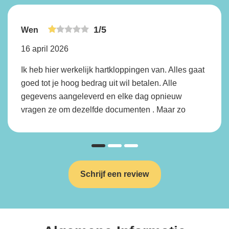
1/5
Wen
16 april 2026
Ik heb hier werkelijk hartkloppingen van. Alles gaat
goed tot je hoog bedrag uit wil betalen. Alle
gegevens aangeleverd en elke dag opnieuw
vragen ze om dezelfde documenten . Maar zo
houden ze je aan t lijntje . Heb er veel stress van en
weet niet wat ik verder nog kan doen
Schrijf een review