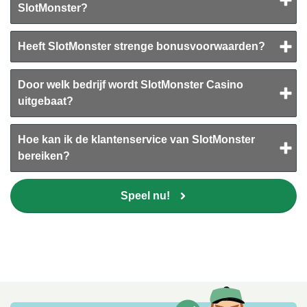
SlotMonster?
Heeft SlotMonster strenge bonusvoorwaarden?
Door welk bedrijf wordt SlotMonster Casino
uitgebaat?
Hoe kan ik de klantenservice van SlotMonster
bereiken?
Speel nu!