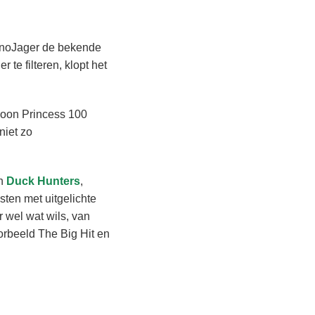
sinoJager de bekende
te filteren, klopt het
Moon Princess 100
niet zo
an
Duck Hunters
,
jsten met uitgelichte
r wel wat wils, van
orbeeld The Big Hit en