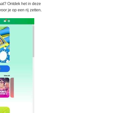
at? Ontdek het in deze
or je op een rij zetten.