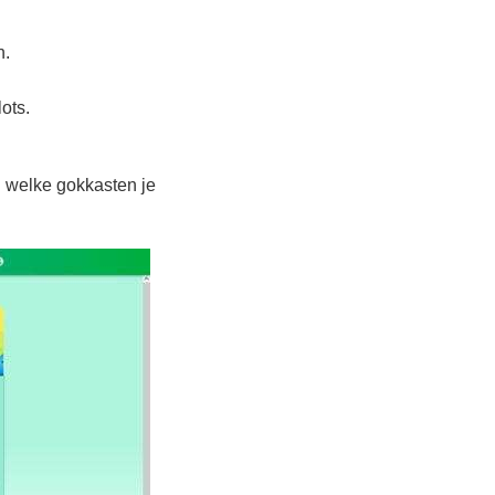
n.
ots.
n welke gokkasten je