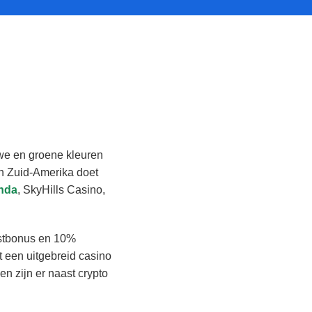
we en groene kleuren
an Zuid-Amerika doet
nda
, SkyHills Casino,
mstbonus en 10%
 een uitgebreid casino
 zijn er naast crypto