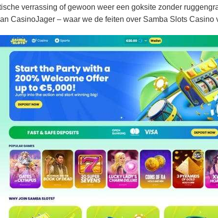
ische verrassing of gewoon weer een goksite zonder ruggengra
van CasinoJager – waar we de feiten over Samba Slots Casino vo