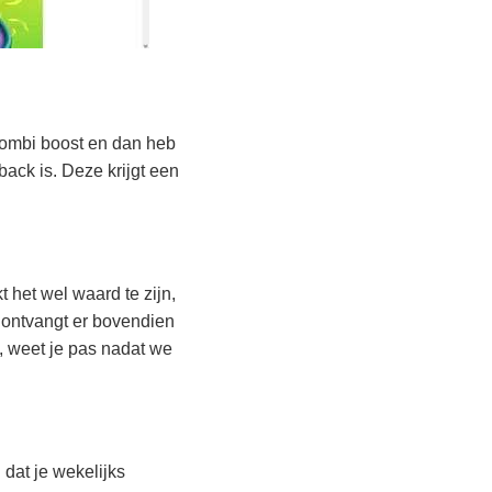
combi boost en dan heb
back is. Deze krijgt een
 het wel waard te zijn,
e ontvangt er bovendien
, weet je pas nadat we
 dat je wekelijks