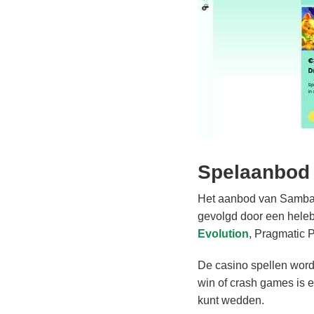
Spelaanbod
Het aanbod van Samba S
gevolgd door een heleb
Evolution
, Pragmatic 
De casino spellen worde
win of crash games is e
kunt wedden.