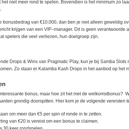
ft het niet meer rond te spelen. Bovendien is het minimum zo laa
.
e bonusbedrag van €10.000, dan ben je niet alleen geweldig ov
ericht krijgen van een VIP–manager. Dit is geen verantwoorde
dat spelers die veel verliezen, hun doelgroep zijn.
nde Drops & Wins van Pragmatic Play, kun je bij Samba Slots 
omen. Zo staan er Kalamba Kash Drops in het aanbod op het m
en
interessante bonus, maar hoe zit het met de welkomstbonus? W
rden grondig doorspitten. Hier kom je de volgende vereisten t
taan om meer dan €5 per spin of ronde in te zetten.
ting van €20 is vereist om een bonus te claimen.
e 30 keer rondspelen.