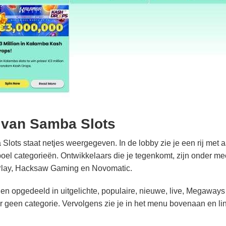
 van Samba Slots
lots staat netjes weergegeven. In de lobby zie je een rij met 
oel categorieën. Ontwikkelaars die je tegenkomt, zijn onder me
Play, Hacksaw Gaming en Novomatic.
n opgedeeld in uitgelichte, populaire, nieuwe, live, Megaways 
r geen categorie. Vervolgens zie je in het menu bovenaan en lin