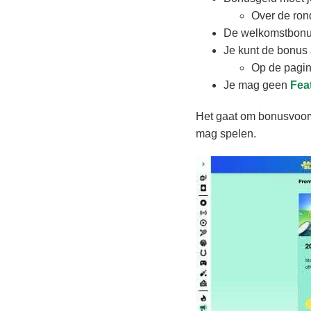
Over de ron
De welkomstbonus 
Je kunt de bonus 
Op de pagin
Je mag geen
Fea
Het gaat om bonusvoorwa
mag spelen.