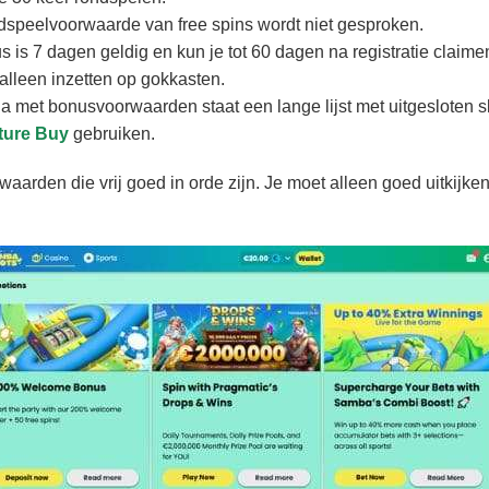
dspeelvoorwaarde van free spins wordt niet gesproken.
is 7 dagen geldig en kun je tot 60 dagen na registratie claime
alleen inzetten op gokkasten.
a met bonusvoorwaarden staat een lange lijst met uitgesloten sl
ture Buy
gebruiken.
arden die vrij goed in orde zijn. Je moet alleen goed uitkijke