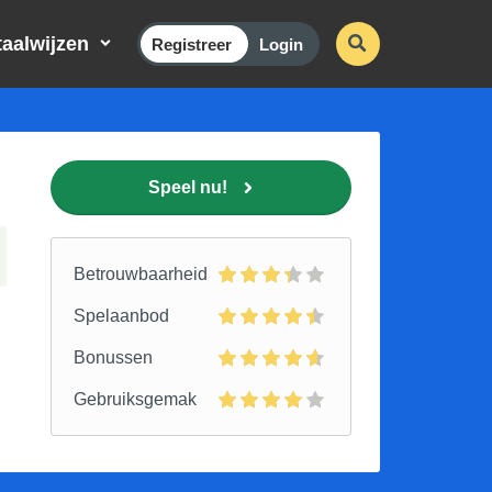
aalwijzen
Registreer
Login
Speel nu!
Betrouwbaarheid
Spelaanbod
Bonussen
Gebruiksgemak