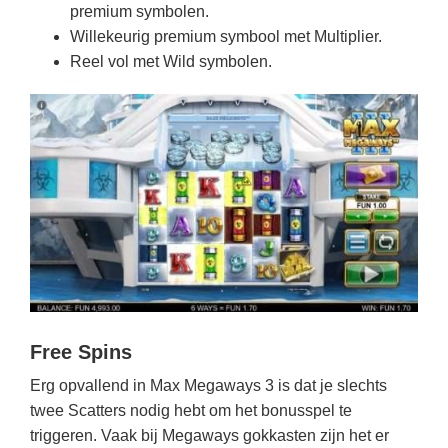
premium symbolen.
Willekeurig premium symbool met Multiplier.
Reel vol met Wild symbolen.
Free Spins
Erg opvallend in Max Megaways 3 is dat je slechts
twee Scatters nodig hebt om het bonusspel te
triggeren. Vaak bij Megaways gokkasten zijn het er