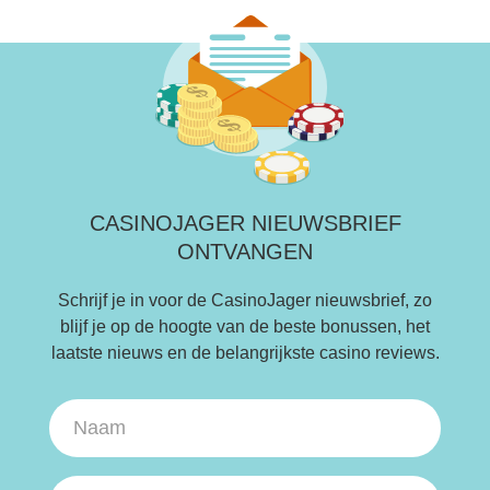
CASINOJAGER NIEUWSBRIEF
ONTVANGEN
Schrijf je in voor de CasinoJager nieuwsbrief, zo
blijf je op de hoogte van de beste bonussen, het
laatste nieuws en de belangrijkste casino reviews.