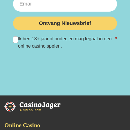
Ontvang Nieuwsbrief
Ik ben 18+ jaar of ouder, en mag legaal in een
*
online casino spelen.
Online Casino