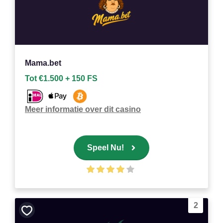
favoriet
Mama.bet
Tot €1.500 + 150 FS
Meer informatie over dit casino
Speel Nu!
2
Bewaar
als