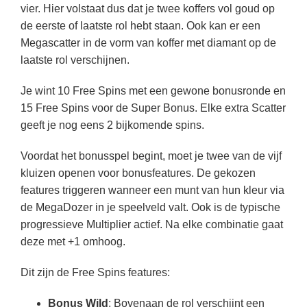
vier. Hier volstaat dus dat je twee koffers vol goud op
de eerste of laatste rol hebt staan. Ook kan er een
Megascatter in de vorm van koffer met diamant op de
laatste rol verschijnen.
Je wint 10 Free Spins met een gewone bonusronde en
15 Free Spins voor de Super Bonus. Elke extra Scatter
geeft je nog eens 2 bijkomende spins.
Voordat het bonusspel begint, moet je twee van de vijf
kluizen openen voor bonusfeatures. De gekozen
features triggeren wanneer een munt van hun kleur via
de MegaDozer in je speelveld valt. Ook is de typische
progressieve Multiplier actief. Na elke combinatie gaat
deze met +1 omhoog.
Dit zijn de Free Spins features:
Bonus Wild
: Bovenaan de rol verschijnt een