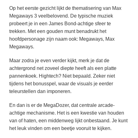
Op het eerste gezicht lijkt de thematisering van Max
Megaways 3 veelbelovend. De typische muziek
probeert je in een James Bond-achtige sfeer te
trekken. Met een gouden munt benadrukt het
hoofdpersonage zijn naam ook: Megaways, Max
Megaways.
Maar zodra je even verder kijkt, merk je dat de
achtergrond net zoveel diepte heeft als een platte
pannenkoek. Hightech? Niet bepaald. Zeker niet
tijdens het bonusspel, waar de visuals je eerder
teleurstellen dan imponeren.
En dan is er de MegaDozer, dat centrale arcade-
achtige mechanisme. Het is een kwestie van houden
van of haten, een middenweg lijkt onbestaand. Je kunt
het leuk vinden om een beetje vooruit te kijken.