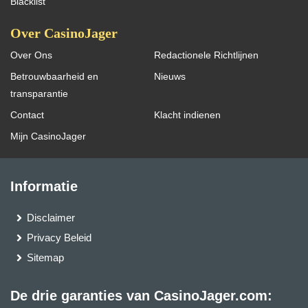
Blacklist
Over CasinoJager
Over Ons
Redactionele Richtlijnen
Betrouwbaarheid en
Nieuws
transparantie
Contact
Klacht indienen
Mijn CasinoJager
Informatie
Disclaimer
Privacy Beleid
Sitemap
De drie garanties van CasinoJager.com: