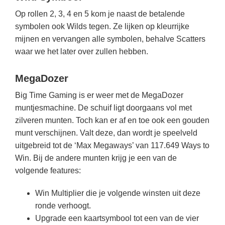
Op rollen 2, 3, 4 en 5 kom je naast de betalende
symbolen ook Wilds tegen. Ze lijken op kleurrijke
mijnen en vervangen alle symbolen, behalve Scatters
waar we het later over zullen hebben.
MegaDozer
Big Time Gaming is er weer met de MegaDozer
muntjesmachine. De schuif ligt doorgaans vol met
zilveren munten. Toch kan er af en toe ook een gouden
munt verschijnen. Valt deze, dan wordt je speelveld
uitgebreid tot de ‘Max Megaways’ van 117.649 Ways to
Win. Bij de andere munten krijg je een van de
volgende features:
Win Multiplier die je volgende winsten uit deze
ronde verhoogt.
Upgrade een kaartsymbool tot een van de vier