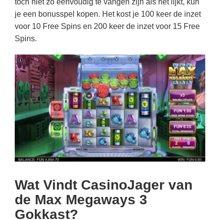
toch niet zo eenvoudig te vangen zijn als het lijkt, kun
je een bonusspel kopen. Het kost je 100 keer de inzet
voor 10 Free Spins en 200 keer de inzet voor 15 Free
Spins.
Wat Vindt CasinoJager van
de Max Megaways 3
Gokkast?