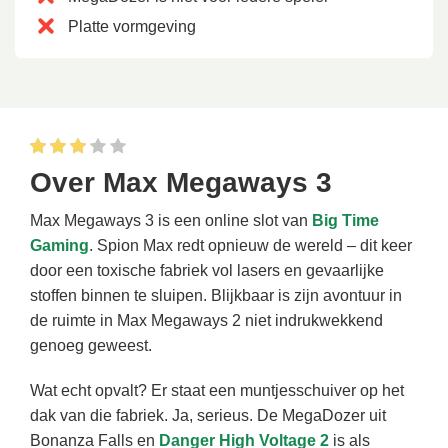
Platte vormgeving
Over Max Megaways 3
Max Megaways 3 is een online slot van
Big Time
Gaming
. Spion Max redt opnieuw de wereld – dit keer
door een toxische fabriek vol lasers en gevaarlijke
stoffen binnen te sluipen. Blijkbaar is zijn avontuur in
de ruimte in Max Megaways 2 niet indrukwekkend
genoeg geweest.
Wat echt opvalt? Er staat een muntjesschuiver op het
dak van die fabriek. Ja, serieus. De MegaDozer uit
Bonanza Falls en
Danger High Voltage 2
is als